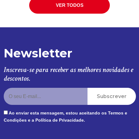
VER TODOS
Newsletter
Inscreva-se para receber as melhores novidades e
descontos.
Subscrever
Ao enviar esta mensagem, estou aceitando os
Termos e
Condições
e a
Política de Privacidade
.