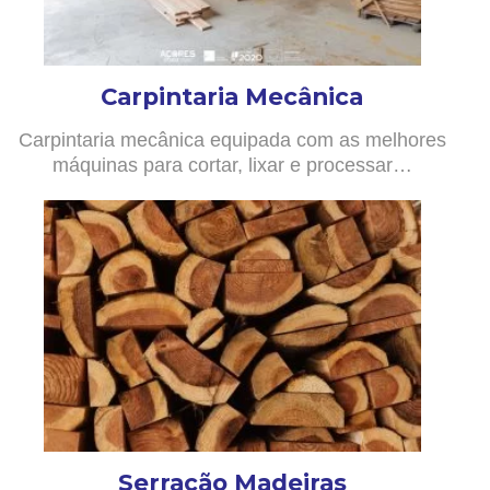
Carpintaria Mecânica
Carpintaria mecânica equipada com as melhores
máquinas para cortar, lixar e processar…
Serração Madeiras