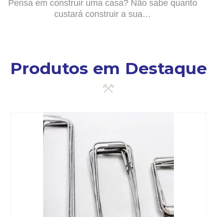
Pensa em construir uma casa? Não sabe quanto
custará construir a sua…
Produtos em Destaque