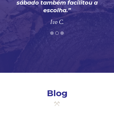
sábado também facilitou a
escolha.
Ivo C.
Blog