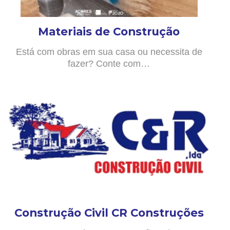
Materiais de Construção
Está com obras em sua casa ou necessita de
fazer? Conte com…
Construção Civil CR Construções