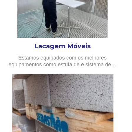
Lacagem Móveis
Estamos equipados com os melhores
equipamentos como estufa de e sistema de…