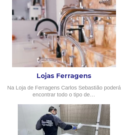
Lojas Ferragens
Na Loja de Ferragens Carlos Sebastião poderá
encontrar todo o tipo de…