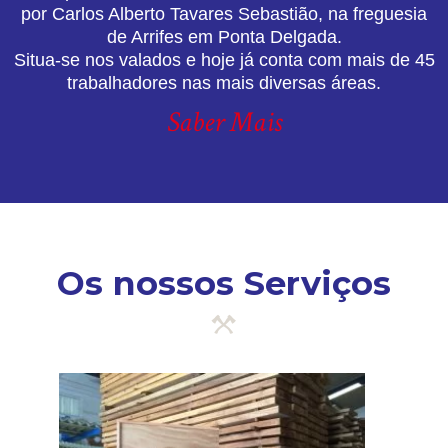
por Carlos Alberto Tavares Sebastião, na freguesia
de Arrifes em Ponta Delgada.
Situa-se nos valados e hoje já conta com mais de 45
trabalhadores nas mais diversas áreas.
Saber Mais
Os nossos Serviços