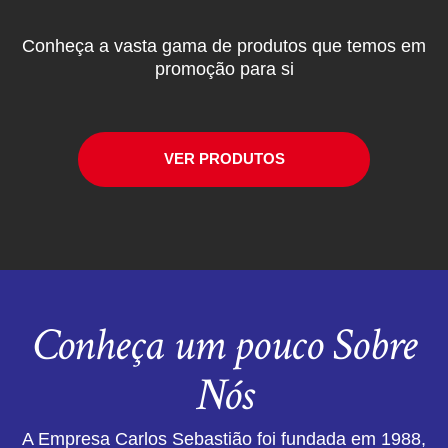
Conheça a vasta gama de produtos que temos em
promoção para si
VER PRODUTOS
Conheça um pouco Sobre
Nós
A Empresa Carlos Sebastião foi fundada em 1988,