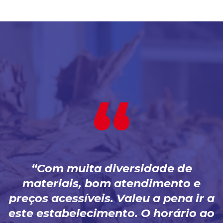
Com muita diversidade de
materiais, bom atendimento e
preços acessíveis. Valeu a pena ir a
este estabelecimento. O horário ao