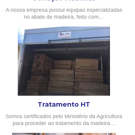
A nossa empresa possui equipas especializadas
no abate de madeira, feito com…
Tratamento HT
Somos certificados pelo Ministério da Agricultura
para proceder ao tratamento da madeira…