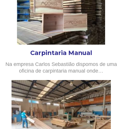
Carpintaria Manual
Na empresa Carlos Sebastião dispomos de uma
oficina de carpintaria manual onde…