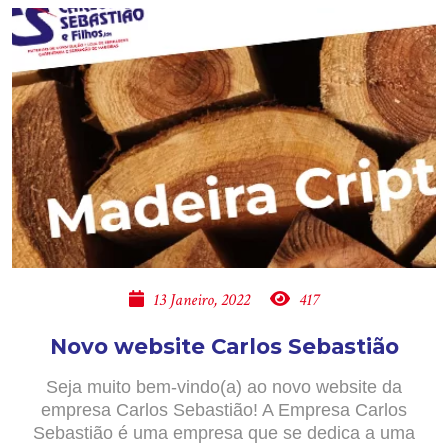
13 Janeiro, 2022
417
Novo website Carlos Sebastião
Seja muito bem-vindo(a) ao novo website da
empresa Carlos Sebastião! A Empresa Carlos
Sebastião é uma empresa que se dedica a uma