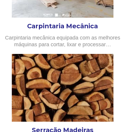
Carpintaria Mecânica
Carpintaria mecânica equipada com as melhores
máquinas para cortar, lixar e processar…
Serração Madeiras