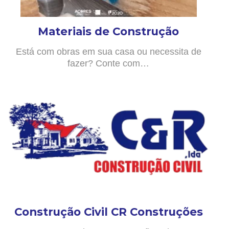
Materiais de Construção
Está com obras em sua casa ou necessita de
fazer? Conte com…
Construção Civil CR Construções