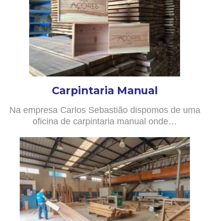
Carpintaria Manual
Na empresa Carlos Sebastião dispomos de uma
oficina de carpintaria manual onde…