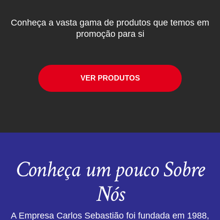
Conheça a vasta gama de produtos que temos em
promoção para si
VER PRODUTOS
Conheça um pouco Sobre
Nós
A Empresa Carlos Sebastião foi fundada em 1988,