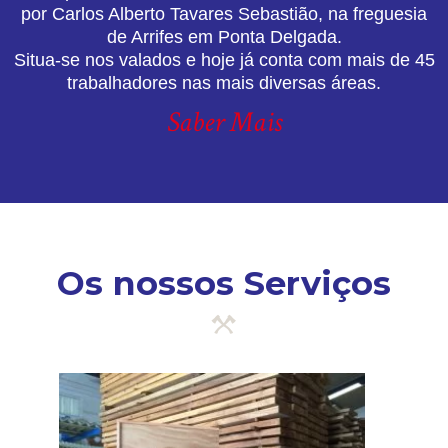
por Carlos Alberto Tavares Sebastião, na freguesia
de Arrifes em Ponta Delgada.
Situa-se nos valados e hoje já conta com mais de 45
trabalhadores nas mais diversas áreas.
Saber Mais
Os nossos Serviços