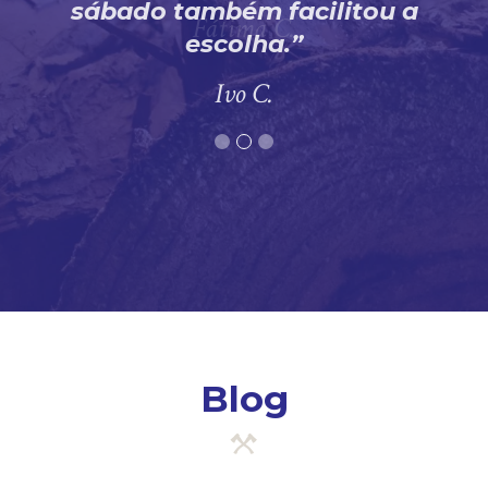
sábado também facilitou a
escolha.
Ivo C.
Blog