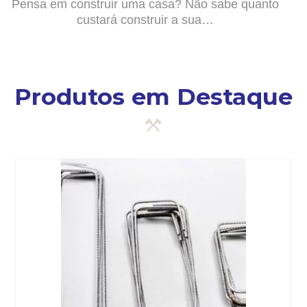
Pensa em construir uma casa? Não sabe quanto
custará construir a sua…
Produtos em Destaque