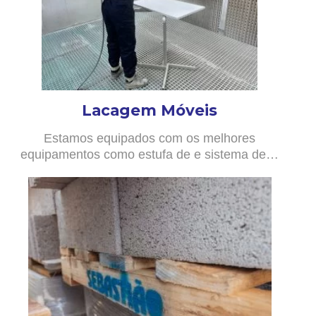
Lacagem Móveis
Estamos equipados com os melhores
equipamentos como estufa de e sistema de…