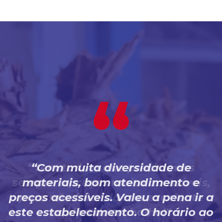
Com muita diversidade de
materiais, bom atendimento e
preços acessíveis. Valeu a pena ir a
este estabelecimento. O horário ao