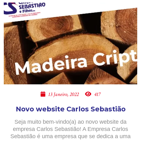
13 Janeiro, 2022
417
Novo website Carlos Sebastião
Seja muito bem-vindo(a) ao novo website da
empresa Carlos Sebastião! A Empresa Carlos
Sebastião é uma empresa que se dedica a uma