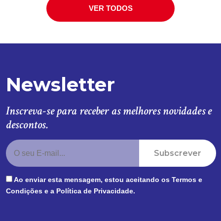
VER TODOS
Newsletter
Inscreva-se para receber as melhores novidades e
descontos.
Subscrever
Ao enviar esta mensagem, estou aceitando os
Termos e
Condições
e a
Política de Privacidade
.