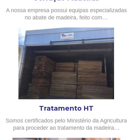
A nossa empresa possui equipas especializadas
no abate de madeira, feito com…
Tratamento HT
Somos certificados pelo Ministério da Agricultura
para proceder ao tratamento da madeira…