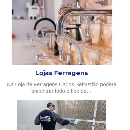
Lojas Ferragens
Na Loja de Ferragens Carlos Sebastião poderá
encontrar todo o tipo de…