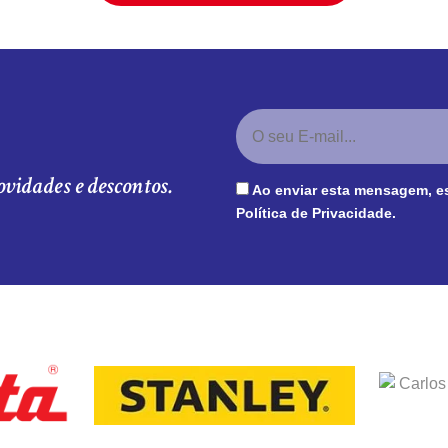
ovidades e descontos.
Ao enviar esta mensagem, e
Política de Privacidade
.