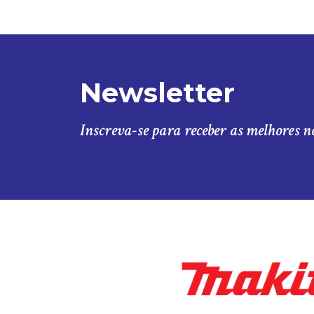
Newsletter
Inscreva-se para receber as melhores n