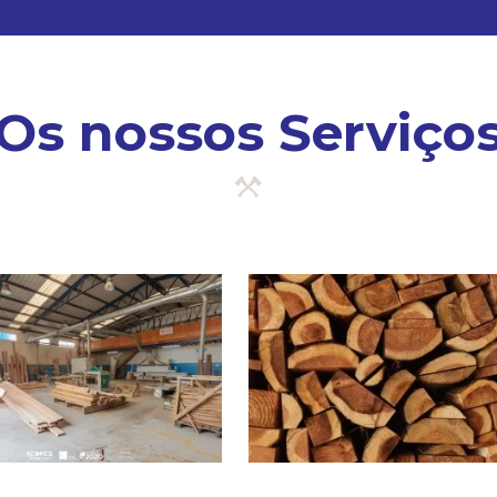
Os nossos Serviço