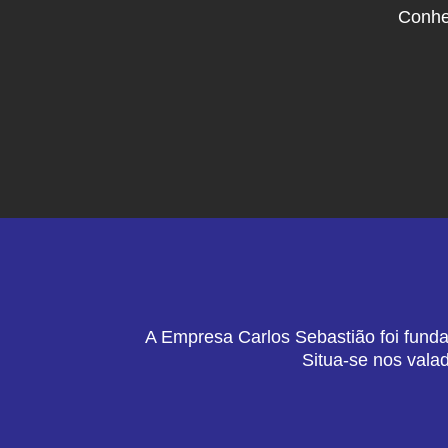
Conhe
A Empresa Carlos Sebastião foi funda
Situa-se nos vala