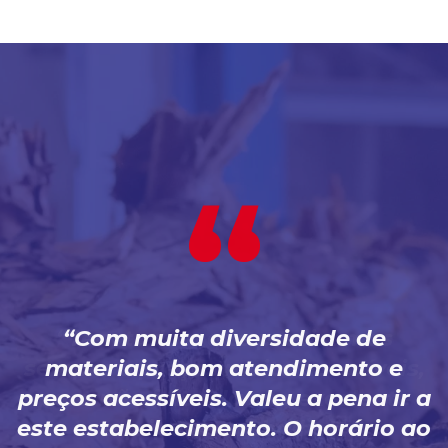
Com muita diversidade de
materiais, bom atendimento e
preços acessíveis. Valeu a pena ir a
este estabelecimento. O horário ao