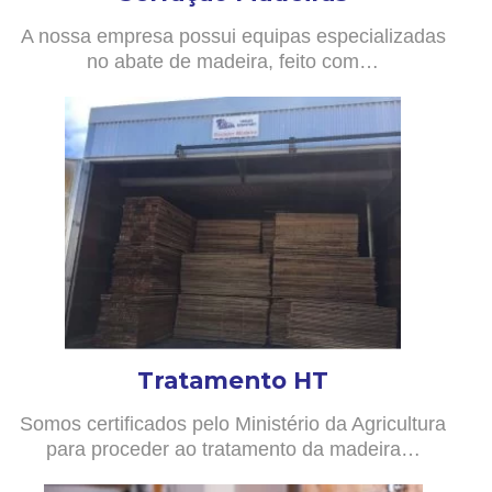
A nossa empresa possui equipas especializadas
no abate de madeira, feito com…
Tratamento HT
Somos certificados pelo Ministério da Agricultura
para proceder ao tratamento da madeira…