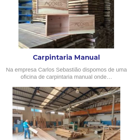
Carpintaria Manual
Na empresa Carlos Sebastião dispomos de uma
oficina de carpintaria manual onde…