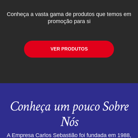
Conheça a vasta gama de produtos que temos em
promoção para si
VER PRODUTOS
Conheça um pouco Sobre
Nós
A Empresa Carlos Sebastião foi fundada em 1988,