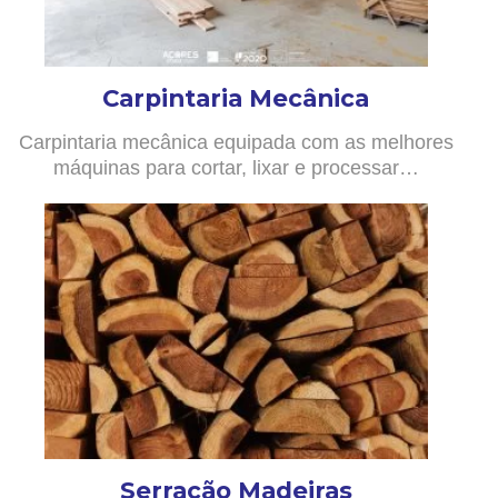
Carpintaria Mecânica
Carpintaria mecânica equipada com as melhores
máquinas para cortar, lixar e processar…
Serração Madeiras