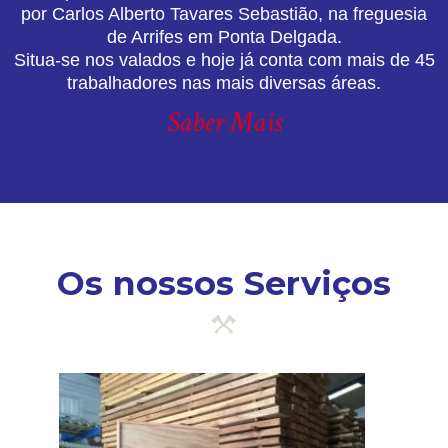
por Carlos Alberto Tavares Sebastião, na freguesia
de Arrifes em Ponta Delgada.
Situa-se nos valados e hoje já conta com mais de 45
trabalhadores nas mais diversas áreas.
Saber Mais
Os nossos Serviços