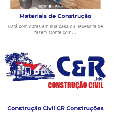
Materiais de Construção
Está com obras em sua casa ou necessita de
fazer? Conte com…
Construção Civil CR Construções