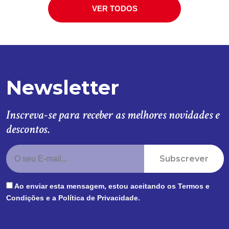
VER TODOS
Newsletter
Inscreva-se para receber as melhores novidades e
descontos.
Subscrever
Ao enviar esta mensagem, estou aceitando os
Termos e
Condições
e a
Política de Privacidade
.