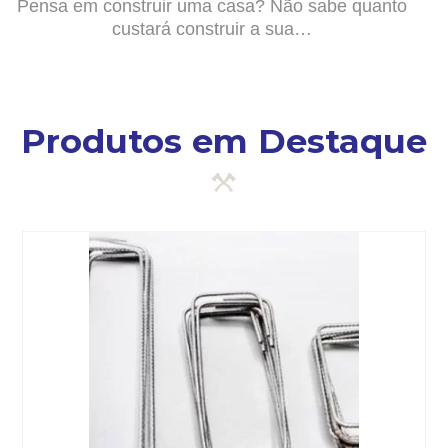
Pensa em construir uma casa? Não sabe quanto
custará construir a sua…
Produtos em Destaque