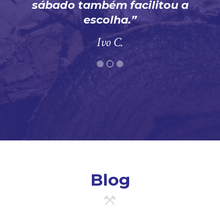
sábado também facilitou a
escolha.
Ivo C.
Blog