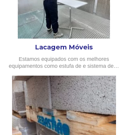
Lacagem Móveis
Estamos equipados com os melhores
equipamentos como estufa de e sistema de…