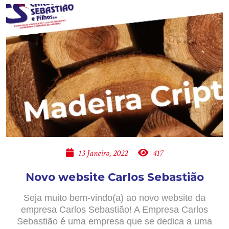
13 Janeiro, 2022
417
Novo website Carlos Sebastião
Seja muito bem-vindo(a) ao novo website da
empresa Carlos Sebastião! A Empresa Carlos
Sebastião é uma empresa que se dedica a uma