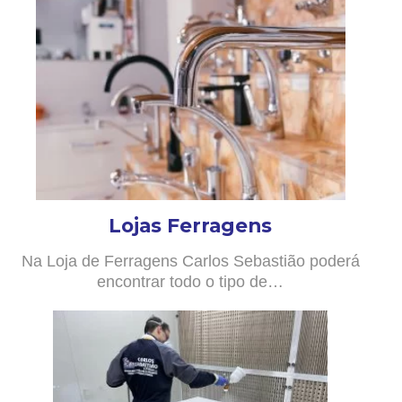
Lojas Ferragens
Na Loja de Ferragens Carlos Sebastião poderá
encontrar todo o tipo de…