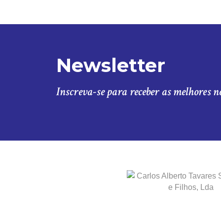
Newsletter
Inscreva-se para receber as melhores n