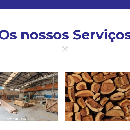
Os nossos Serviço