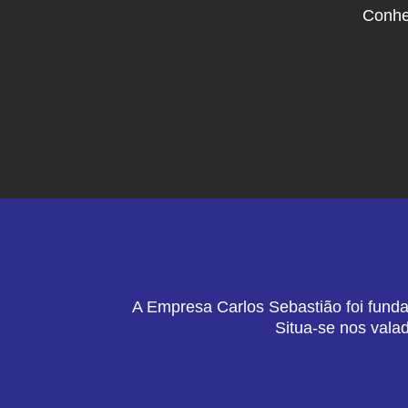
Conhe
A Empresa Carlos Sebastião foi funda
Situa-se nos vala