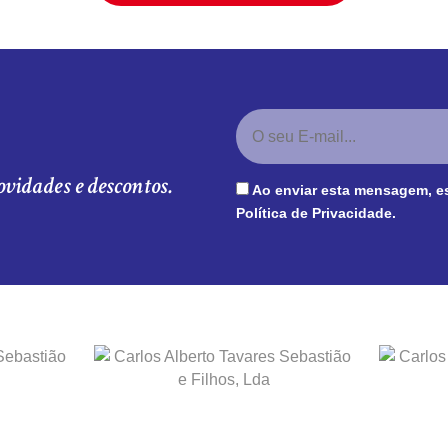
ovidades e descontos.
Ao enviar esta mensagem, e
Política de Privacidade
.