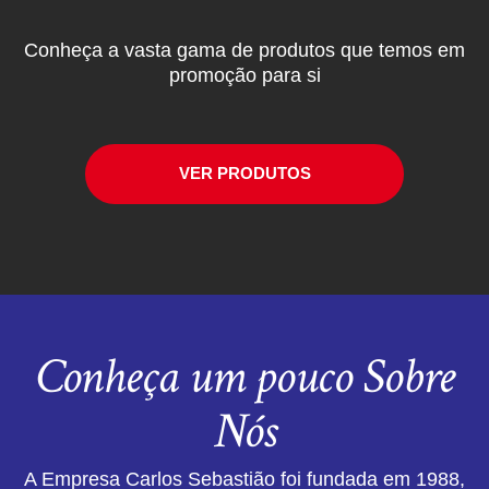
Conheça a vasta gama de produtos que temos em
promoção para si
VER PRODUTOS
Conheça um pouco Sobre
Nós
A Empresa Carlos Sebastião foi fundada em 1988,