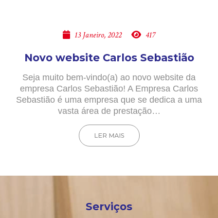
13 Janeiro, 2022
417
Novo website Carlos Sebastião
Seja muito bem-vindo(a) ao novo website da
empresa Carlos Sebastião! A Empresa Carlos
Sebastião é uma empresa que se dedica a uma
vasta área de prestação…
LER MAIS
Serviços