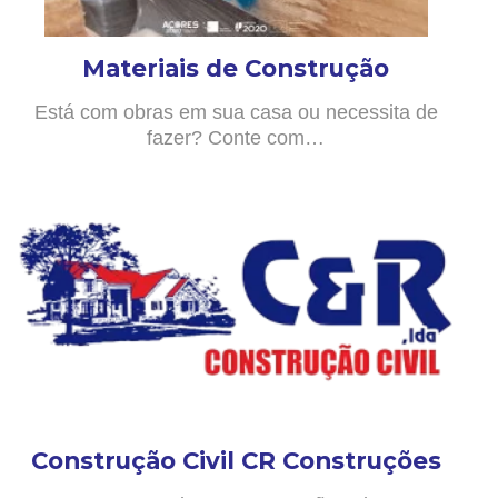
Materiais de Construção
Está com obras em sua casa ou necessita de
fazer? Conte com…
Construção Civil CR Construções