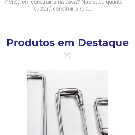
Pensa em construir uma casa? Não sabe quanto
custará construir a sua…
Produtos em Destaque