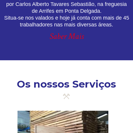
por Carlos Alberto Tavares Sebastião, na freguesia
de Arrifes em Ponta Delgada.
Situa-se nos valados e hoje já conta com mais de 45
trabalhadores nas mais diversas áreas.
Saber Mais
Os nossos Serviços