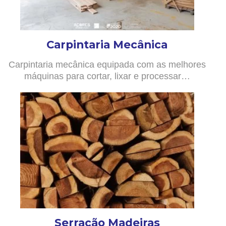
Carpintaria Mecânica
Carpintaria mecânica equipada com as melhores
máquinas para cortar, lixar e processar…
Serração Madeiras