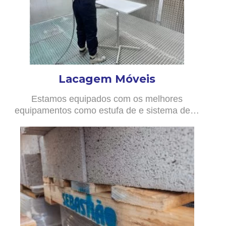
Lacagem Móveis
Estamos equipados com os melhores
equipamentos como estufa de e sistema de…