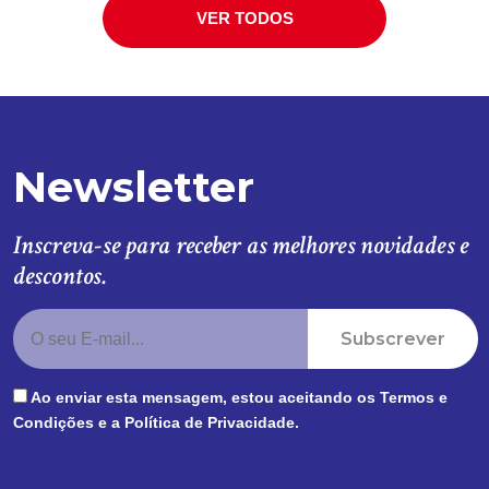
VER TODOS
Newsletter
Inscreva-se para receber as melhores novidades e
descontos.
Subscrever
Ao enviar esta mensagem, estou aceitando os
Termos e
Condições
e a
Política de Privacidade
.