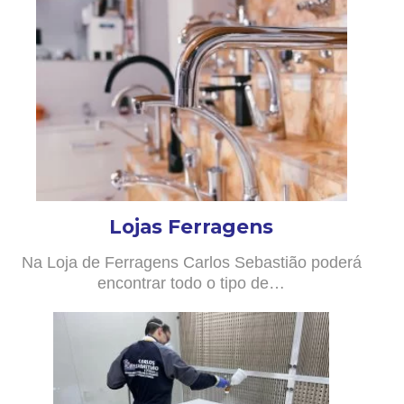
Lojas Ferragens
Na Loja de Ferragens Carlos Sebastião poderá
encontrar todo o tipo de…