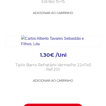
Estribo 15×15
ADICIONAR AO CARRINHO
1.30
€
/Uni
Tijolo Barro Refratário Vermelho 22x11x5
Ref.201
ADICIONAR AO CARRINHO