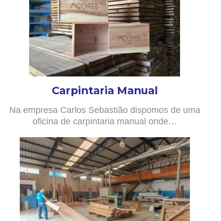
Carpintaria Manual
Na empresa Carlos Sebastião dispomos de uma
oficina de carpintaria manual onde…