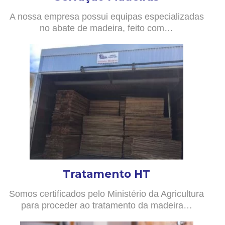
A nossa empresa possui equipas especializadas
no abate de madeira, feito com…
Tratamento HT
Somos certificados pelo Ministério da Agricultura
para proceder ao tratamento da madeira…