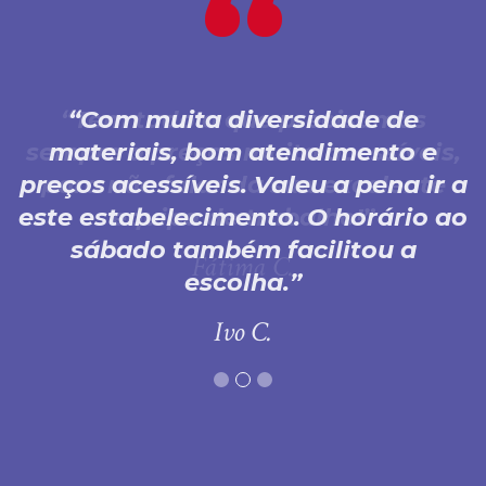
Com muita diversidade de
materiais, bom atendimento e
preços acessíveis. Valeu a pena ir a
este estabelecimento. O horário ao
sábado também facilitou a
escolha.
Ivo C.