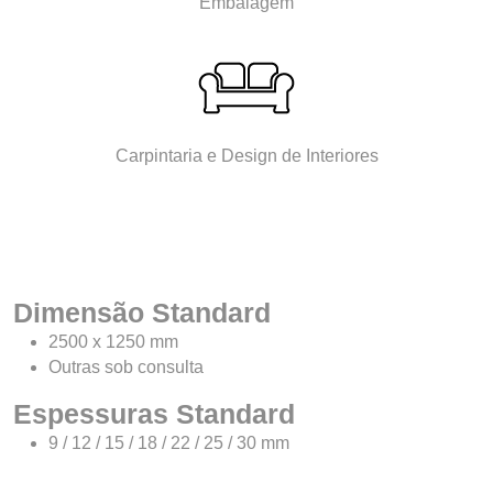
Embalagem
Carpintaria e Design de Interiores
Dimensão Standard
2500 x 1250 mm
Outras sob consulta
Espessuras Standard
9 / 12 / 15 / 18 / 22 / 25 / 30 mm