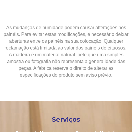
As mudanças de humidade podem causar alterações nos
painéis. Para evitar estas modificações, é necessário deixar
aberturas entre os painéis na sua colocação. Qualquer
reclamação está limitada ao valor dos paineis defeituosos.
A madeira é um material natural, pelo que uma simples
amostra ou fotografia não representa a generalidade das
peças. A fábrica reserva o direito de alterar as
especificações do produto sem aviso prévio.
Serviços