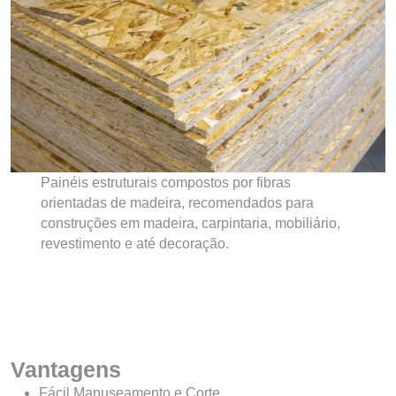
Painéis estruturais compostos por fibras
orientadas de madeira, recomendados para
construções em madeira, carpintaria, mobiliário,
revestimento e até decoração.
Vantagens
Fácil Manuseamento e Corte