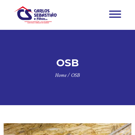
OSB
Home
/
OSB