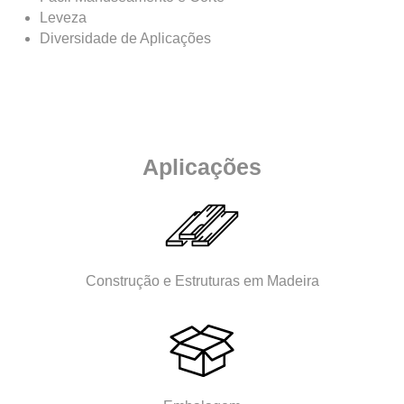
Leveza
Diversidade de Aplicações
Aplicações
Construção e Estruturas em Madeira