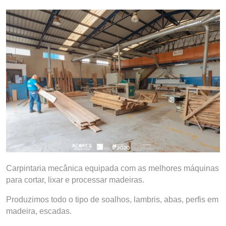
Carpintaria mecânica equipada com as melhores máquinas
para cortar, lixar e processar madeiras.
Produzimos todo o tipo de soalhos, lambris, abas, perfis em
madeira, escadas.