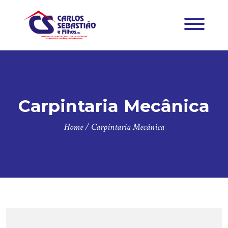
Carpintaria Mecânica
Home
/
Carpintaria Mecânica