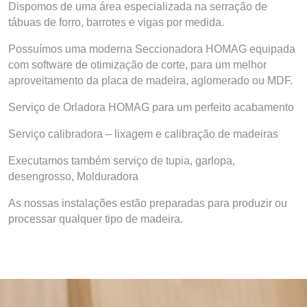
Dispomos de uma área especializada na serração de
tábuas de forro, barrotes e vigas por medida.
Possuímos uma moderna Seccionadora HOMAG equipada
com software de otimização de corte, para um melhor
aproveitamento da placa de madeira, aglomerado ou MDF.
Serviço de Orladora HOMAG para um perfeito acabamento
Serviço calibradora – lixagem e calibração de madeiras
Executamos também serviço de tupia, garlopa,
desengrosso, Molduradora
As nossas instalações estão preparadas para produzir ou
processar qualquer tipo de madeira.