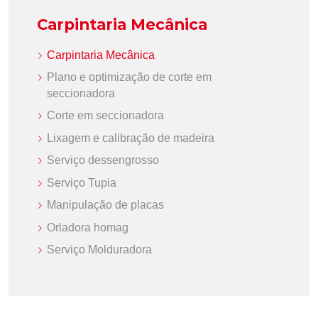
Carpintaria Mecânica
Carpintaria Mecânica
Plano e optimização de corte em
seccionadora
Corte em seccionadora
Lixagem e calibração de madeira
Serviço dessengrosso
Serviço Tupia
Manipulação de placas
Orladora homag
Serviço Molduradora