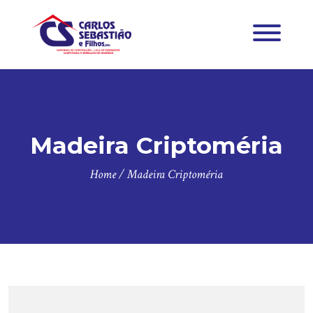
Madeira Criptoméria
Home
/
Madeira Criptoméria