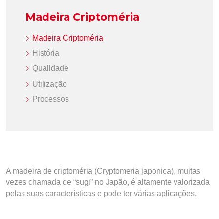
Madeira Criptoméria
Madeira Criptoméria
História
Qualidade
Utilização
Processos
A madeira de criptoméria (Cryptomeria japonica), muitas
vezes chamada de “sugi” no Japão, é altamente valorizada
pelas suas características e pode ter várias aplicações.