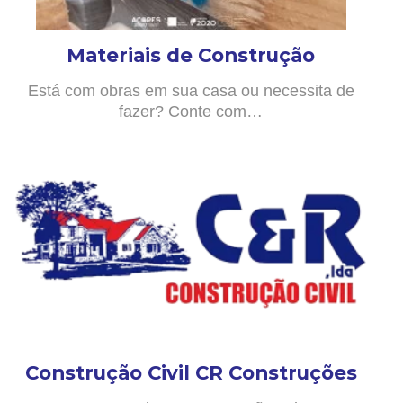
Materiais de Construção
Está com obras em sua casa ou necessita de
fazer? Conte com…
Construção Civil CR Construções