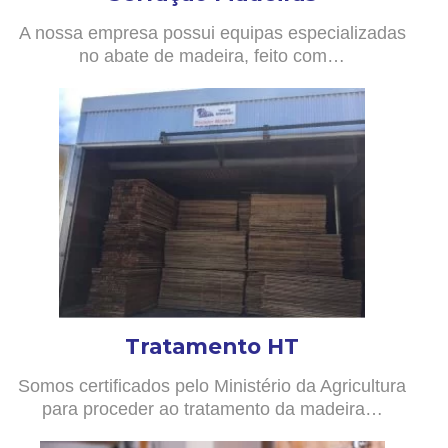
A nossa empresa possui equipas especializadas
no abate de madeira, feito com…
Tratamento HT
Somos certificados pelo Ministério da Agricultura
para proceder ao tratamento da madeira…