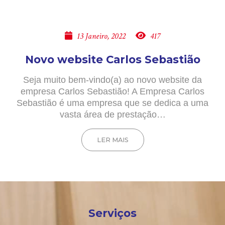
13 Janeiro, 2022
417
Novo website Carlos Sebastião
Seja muito bem-vindo(a) ao novo website da
empresa Carlos Sebastião! A Empresa Carlos
Sebastião é uma empresa que se dedica a uma
vasta área de prestação…
LER MAIS
Serviços