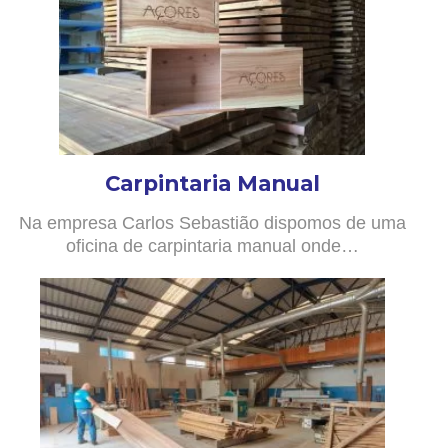
Carpintaria Manual
Na empresa Carlos Sebastião dispomos de uma
oficina de carpintaria manual onde…