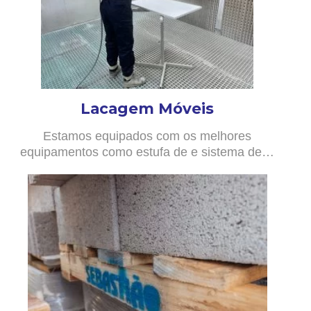
Lacagem Móveis
Estamos equipados com os melhores
equipamentos como estufa de e sistema de…