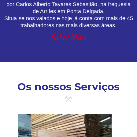
por Carlos Alberto Tavares Sebastião, na freguesia
de Arrifes em Ponta Delgada.
Situa-se nos valados e hoje já conta com mais de 45
trabalhadores nas mais diversas áreas.
Saber Mais
Os nossos Serviços