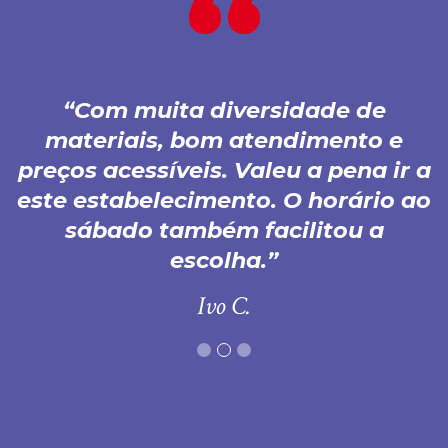
Com muita diversidade de
materiais, bom atendimento e
preços acessíveis. Valeu a pena ir a
este estabelecimento. O horário ao
sábado também facilitou a
escolha.
Ivo C.