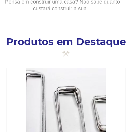
Pensa em construir uma casa? Não sabe quanto
custará construir a sua…
Produtos em Destaque