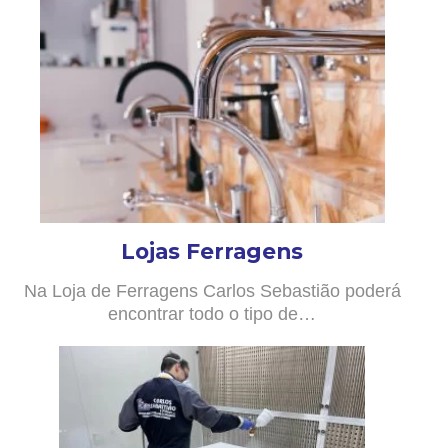
Lojas Ferragens
Na Loja de Ferragens Carlos Sebastião poderá
encontrar todo o tipo de…