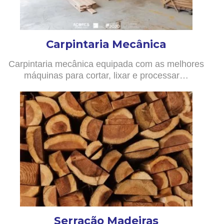
Carpintaria Mecânica
Carpintaria mecânica equipada com as melhores
máquinas para cortar, lixar e processar…
Serração Madeiras