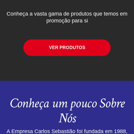
Conheça a vasta gama de produtos que temos em
promoção para si
VER PRODUTOS
Conheça um pouco Sobre
Nós
A Empresa Carlos Sebastião foi fundada em 1988,