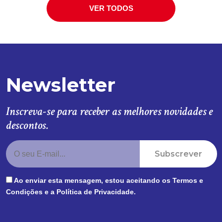
VER TODOS
Newsletter
Inscreva-se para receber as melhores novidades e
descontos.
Subscrever
Ao enviar esta mensagem, estou aceitando os
Termos e
Condições
e a
Política de Privacidade
.