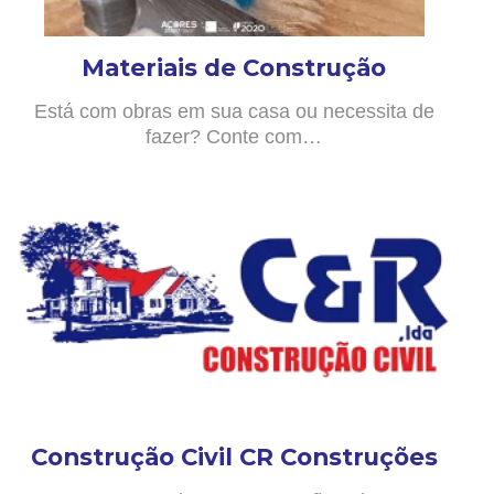
Materiais de Construção
Está com obras em sua casa ou necessita de
fazer? Conte com…
Construção Civil CR Construções