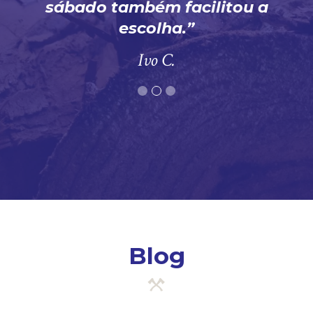
sábado também facilitou a
escolha.
Ivo C.
Blog