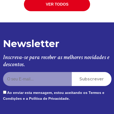
VER TODOS
Newsletter
Inscreva-se para receber as melhores novidades e
descontos.
Subscrever
Ao enviar esta mensagem, estou aceitando os
Termos e
Condições
e a
Política de Privacidade
.