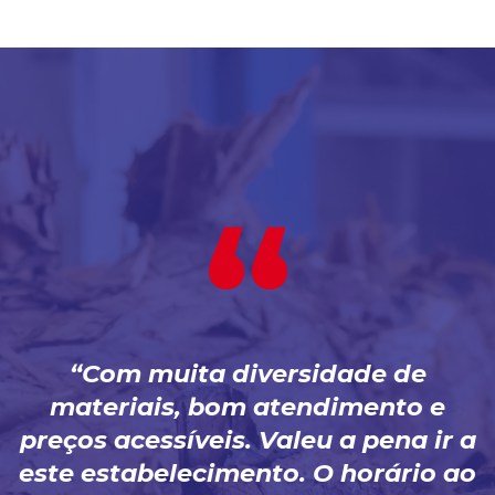
Com muita diversidade de
materiais, bom atendimento e
preços acessíveis. Valeu a pena ir a
este estabelecimento. O horário ao