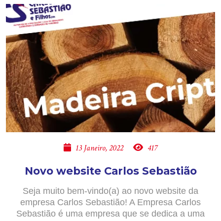
13 Janeiro, 2022
417
Novo website Carlos Sebastião
Seja muito bem-vindo(a) ao novo website da
empresa Carlos Sebastião! A Empresa Carlos
Sebastião é uma empresa que se dedica a uma