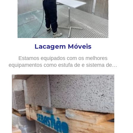
Lacagem Móveis
Estamos equipados com os melhores
equipamentos como estufa de e sistema de…