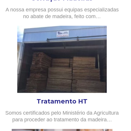
A nossa empresa possui equipas especializadas
no abate de madeira, feito com…
Tratamento HT
Somos certificados pelo Ministério da Agricultura
para proceder ao tratamento da madeira…