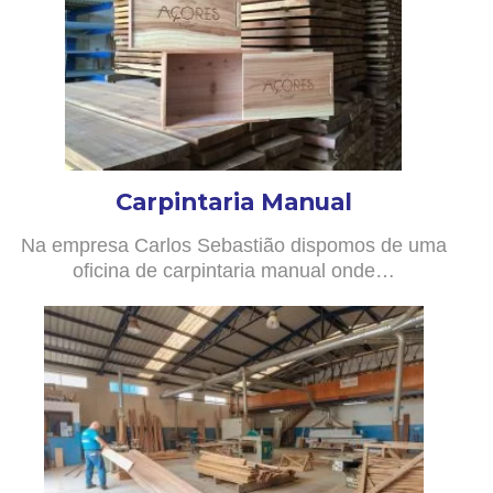
Carpintaria Manual
Na empresa Carlos Sebastião dispomos de uma
oficina de carpintaria manual onde…