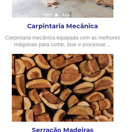
Carpintaria Mecânica
Carpintaria mecânica equipada com as melhores
máquinas para cortar, lixar e processar…
Serração Madeiras