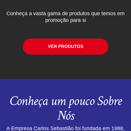
Conheça a vasta gama de produtos que temos em
promoção para si
VER PRODUTOS
Conheça um pouco Sobre
Nós
A Empresa Carlos Sebastião foi fundada em 1988,