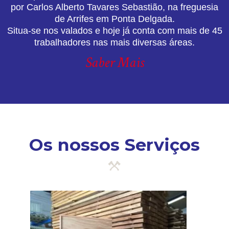
por Carlos Alberto Tavares Sebastião, na freguesia
de Arrifes em Ponta Delgada.
Situa-se nos valados e hoje já conta com mais de 45
trabalhadores nas mais diversas áreas.
Saber Mais
Os nossos Serviços