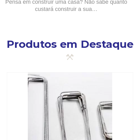
Pensa em construir uma casa? Não sabe quanto
custará construir a sua…
Produtos em Destaque