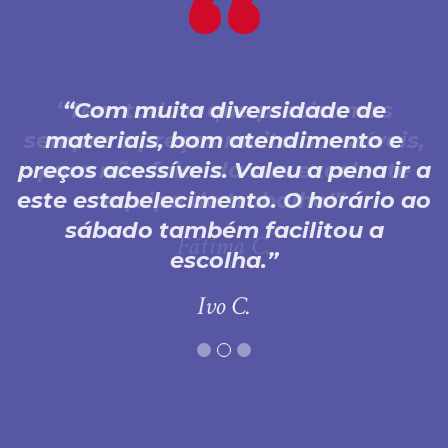
Com muita diversidade de
materiais, bom atendimento e
preços acessíveis. Valeu a pena ir a
este estabelecimento. O horário ao
sábado também facilitou a
escolha.
Ivo C.