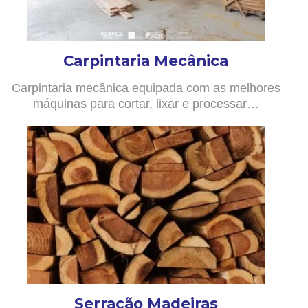
Carpintaria Mecânica
Carpintaria mecânica equipada com as melhores
máquinas para cortar, lixar e processar…
Serração Madeiras