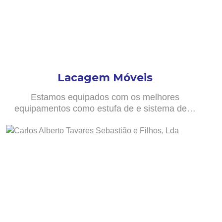
Lacagem Móveis
Estamos equipados com os melhores
equipamentos como estufa de e sistema de…