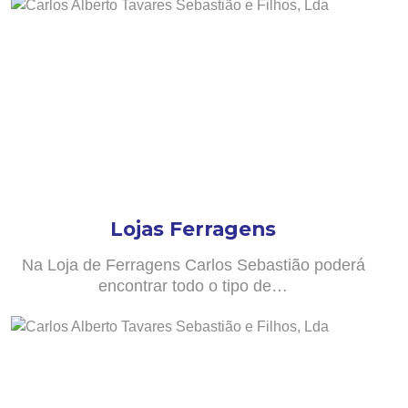
Lojas Ferragens
Na Loja de Ferragens Carlos Sebastião poderá
encontrar todo o tipo de…