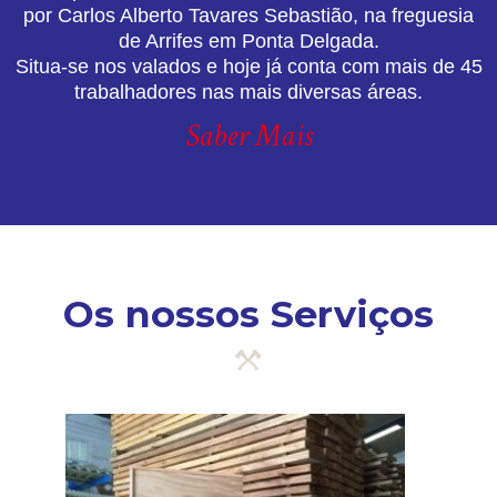
por Carlos Alberto Tavares Sebastião, na freguesia
de Arrifes em Ponta Delgada.
Situa-se nos valados e hoje já conta com mais de 45
trabalhadores nas mais diversas áreas.
Saber Mais
Os nossos Serviços