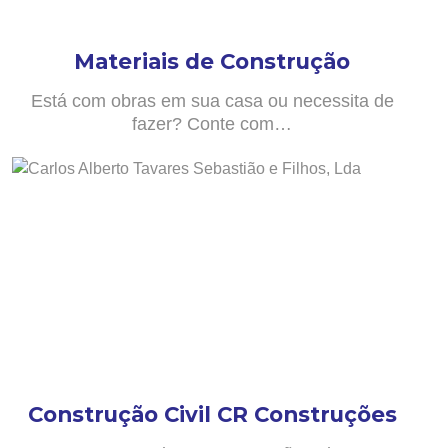
Materiais de Construção
Está com obras em sua casa ou necessita de
fazer? Conte com…
Construção Civil CR Construções