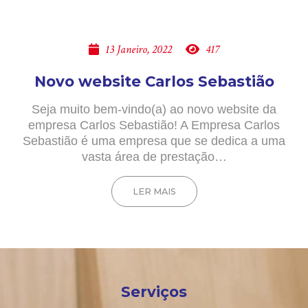
13 Janeiro, 2022
417
Novo website Carlos Sebastião
Seja muito bem-vindo(a) ao novo website da
empresa Carlos Sebastião! A Empresa Carlos
Sebastião é uma empresa que se dedica a uma
vasta área de prestação…
LER MAIS
Serviços