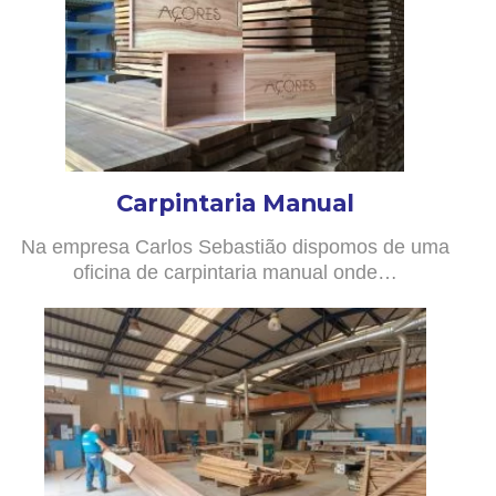
Carpintaria Manual
Na empresa Carlos Sebastião dispomos de uma
oficina de carpintaria manual onde…