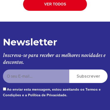
VER TODOS
Newsletter
Inscreva-se para receber as melhores novidades e
descontos.
Subscrever
Ao enviar esta mensagem, estou aceitando os
Termos e
Condições
e a
Política de Privacidade
.