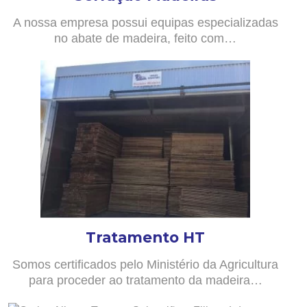
A nossa empresa possui equipas especializadas
no abate de madeira, feito com…
Tratamento HT
Somos certificados pelo Ministério da Agricultura
para proceder ao tratamento da madeira…