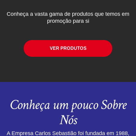
Conheça a vasta gama de produtos que temos em
promoção para si
VER PRODUTOS
Conheça um pouco Sobre
Nós
A Empresa Carlos Sebastião foi fundada em 1988,