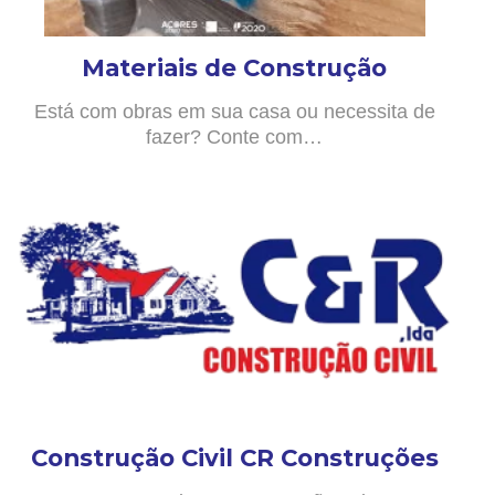
Materiais de Construção
Está com obras em sua casa ou necessita de
fazer? Conte com…
Construção Civil CR Construções