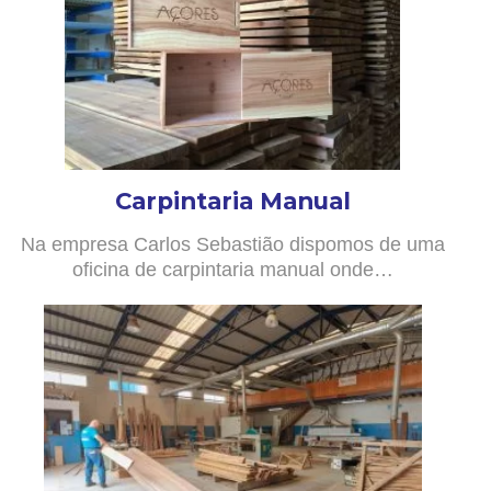
Carpintaria Manual
Na empresa Carlos Sebastião dispomos de uma
oficina de carpintaria manual onde…