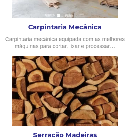
Carpintaria Mecânica
Carpintaria mecânica equipada com as melhores
máquinas para cortar, lixar e processar…
Serração Madeiras