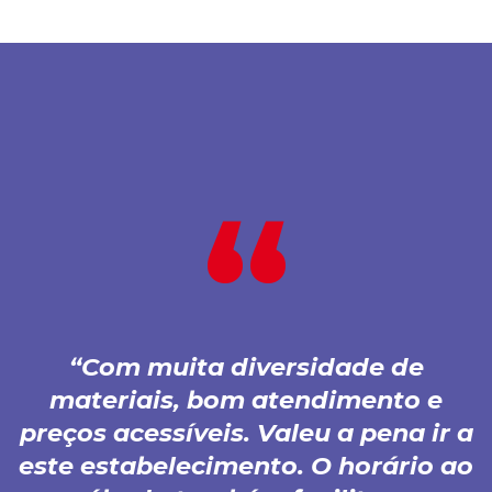
Com muita diversidade de
materiais, bom atendimento e
preços acessíveis. Valeu a pena ir a
este estabelecimento. O horário ao