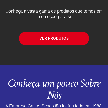
Conheça a vasta gama de produtos que temos em
promoção para si
VER PRODUTOS
Conheça um pouco Sobre
Nós
A Empresa Carlos Sebastião foi fundada em 1988,