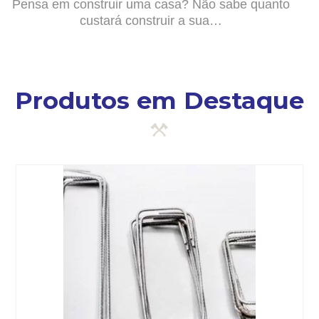
Pensa em construir uma casa? Não sabe quanto
custará construir a sua…
Produtos em Destaque