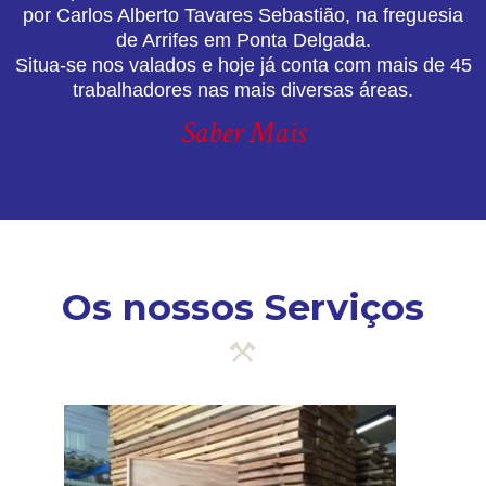
por Carlos Alberto Tavares Sebastião, na freguesia
de Arrifes em Ponta Delgada.
Situa-se nos valados e hoje já conta com mais de 45
trabalhadores nas mais diversas áreas.
Saber Mais
Os nossos Serviços