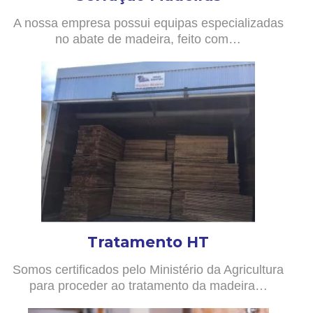
A nossa empresa possui equipas especializadas
no abate de madeira, feito com…
Tratamento HT
Somos certificados pelo Ministério da Agricultura
para proceder ao tratamento da madeira…