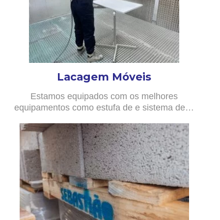
Lacagem Móveis
Estamos equipados com os melhores
equipamentos como estufa de e sistema de…