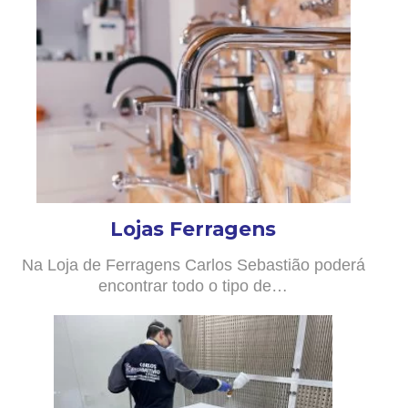
Lojas Ferragens
Na Loja de Ferragens Carlos Sebastião poderá
encontrar todo o tipo de…