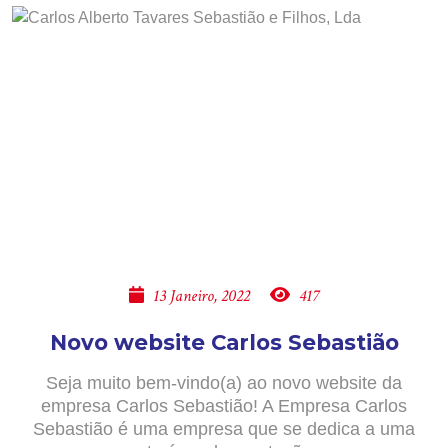
13 Janeiro, 2022
417
Novo website Carlos Sebastião
Seja muito bem-vindo(a) ao novo website da
empresa Carlos Sebastião! A Empresa Carlos
Sebastião é uma empresa que se dedica a uma