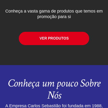
Conheça a vasta gama de produtos que temos em
promoção para si
VER PRODUTOS
Conheça um pouco Sobre
Nós
A Empresa Carlos Sebastião foi fundada em 1988,