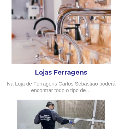
Lojas Ferragens
Na Loja de Ferragens Carlos Sebastião poderá
encontrar todo o tipo de…