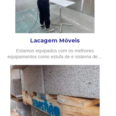
Lacagem Móveis
Estamos equipados com os melhores
equipamentos como estufa de e sistema de…