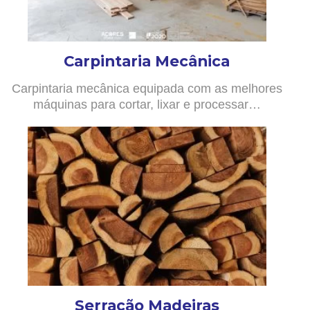
Carpintaria Mecânica
Carpintaria mecânica equipada com as melhores
máquinas para cortar, lixar e processar…
Serração Madeiras