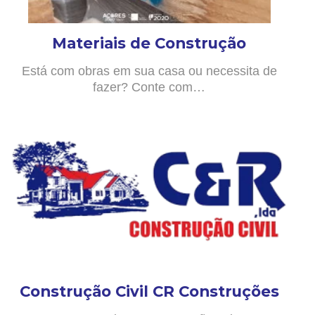
Materiais de Construção
Está com obras em sua casa ou necessita de
fazer? Conte com…
Construção Civil CR Construções