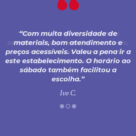
Com muita diversidade de
materiais, bom atendimento e
preços acessíveis. Valeu a pena ir a
este estabelecimento. O horário ao
sábado também facilitou a
escolha.
Ivo C.