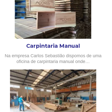
Carpintaria Manual
Na empresa Carlos Sebastião dispomos de uma
oficina de carpintaria manual onde…