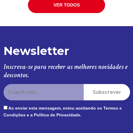
VER TODOS
Newsletter
Inscreva-se para receber as melhores novidades e
descontos.
Subscrever
Ao enviar esta mensagem, estou aceitando os
Termos e
Condições
e a
Política de Privacidade
.