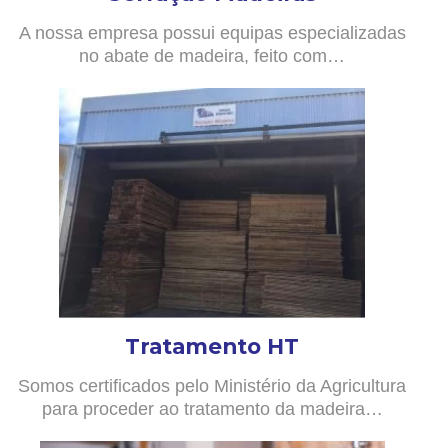
A nossa empresa possui equipas especializadas
no abate de madeira, feito com…
Tratamento HT
Somos certificados pelo Ministério da Agricultura
para proceder ao tratamento da madeira…