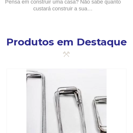
Pensa em construir uma casa? Não sabe quanto
custará construir a sua…
Produtos em Destaque