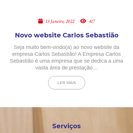
13 Janeiro, 2022
417
Novo website Carlos Sebastião
Seja muito bem-vindo(a) ao novo website da
empresa Carlos Sebastião! A Empresa Carlos
Sebastião é uma empresa que se dedica a uma
vasta área de prestação…
LER MAIS
Serviços