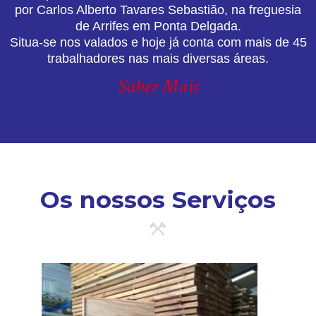
por Carlos Alberto Tavares Sebastião, na freguesia
de Arrifes em Ponta Delgada.
Situa-se nos valados e hoje já conta com mais de 45
trabalhadores nas mais diversas áreas.
Saber Mais
Os nossos Serviços