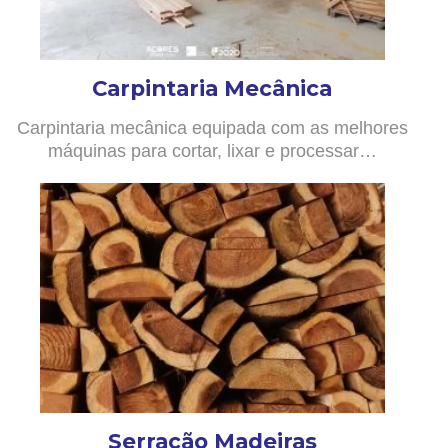
Carpintaria Mecânica
Carpintaria mecânica equipada com as melhores
máquinas para cortar, lixar e processar…
Serração Madeiras