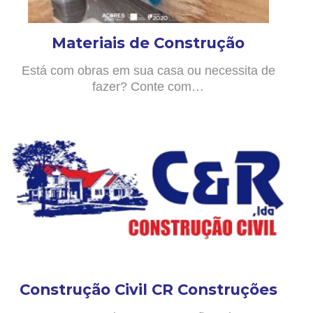
Materiais de Construção
Está com obras em sua casa ou necessita de
fazer? Conte com…
Construção Civil CR Construções