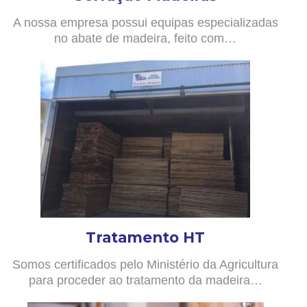
A nossa empresa possui equipas especializadas
no abate de madeira, feito com…
Tratamento HT
Somos certificados pelo Ministério da Agricultura
para proceder ao tratamento da madeira…