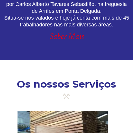
por Carlos Alberto Tavares Sebastião, na freguesia
de Arrifes em Ponta Delgada.
Situa-se nos valados e hoje já conta com mais de 45
trabalhadores nas mais diversas áreas.
Saber Mais
Os nossos Serviços