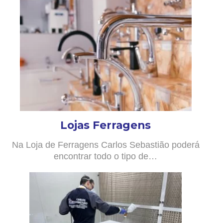
Lojas Ferragens
Na Loja de Ferragens Carlos Sebastião poderá
encontrar todo o tipo de…