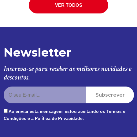
VER TODOS
Newsletter
Inscreva-se para receber as melhores novidades e
descontos.
Subscrever
Ao enviar esta mensagem, estou aceitando os
Termos e
Condições
e a
Política de Privacidade
.