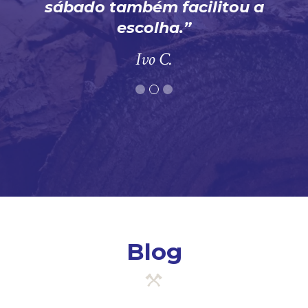
sábado também facilitou a
escolha.
Ivo C.
Blog