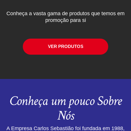
Conheça a vasta gama de produtos que temos em
promoção para si
VER PRODUTOS
Conheça um pouco Sobre
Nós
A Empresa Carlos Sebastião foi fundada em 1988,