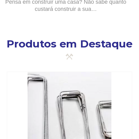
Pensa em construir uma casa? Não sabe quanto
custará construir a sua…
Produtos em Destaque