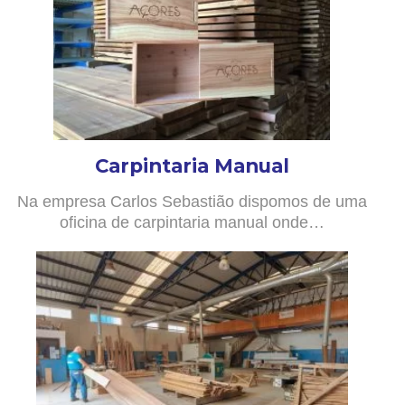
Carpintaria Manual
Na empresa Carlos Sebastião dispomos de uma
oficina de carpintaria manual onde…