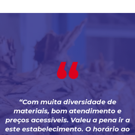
Com muita diversidade de
materiais, bom atendimento e
preços acessíveis. Valeu a pena ir a
este estabelecimento. O horário ao