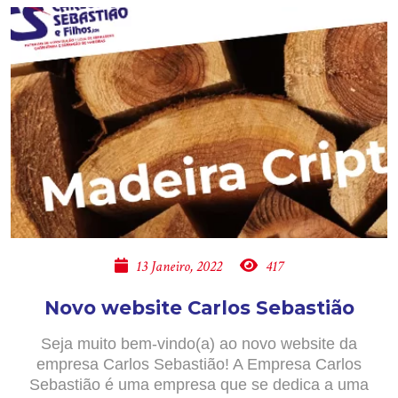
13 Janeiro, 2022
417
Novo website Carlos Sebastião
Seja muito bem-vindo(a) ao novo website da
empresa Carlos Sebastião! A Empresa Carlos
Sebastião é uma empresa que se dedica a uma