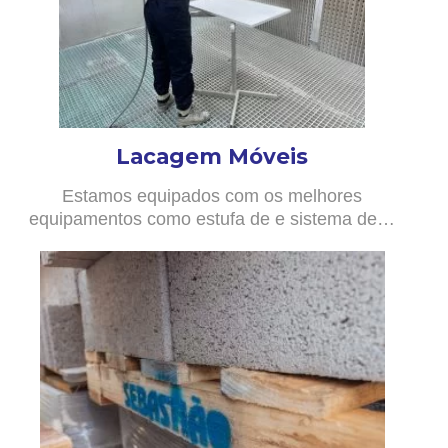
Lacagem Móveis
Estamos equipados com os melhores
equipamentos como estufa de e sistema de…