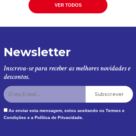
VER TODOS
Newsletter
Inscreva-se para receber as melhores novidades e
descontos.
Subscrever
Ao enviar esta mensagem, estou aceitando os
Termos e
Condições
e a
Política de Privacidade
.