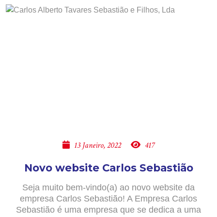
13 Janeiro, 2022
417
Novo website Carlos Sebastião
Seja muito bem-vindo(a) ao novo website da
empresa Carlos Sebastião! A Empresa Carlos
Sebastião é uma empresa que se dedica a uma