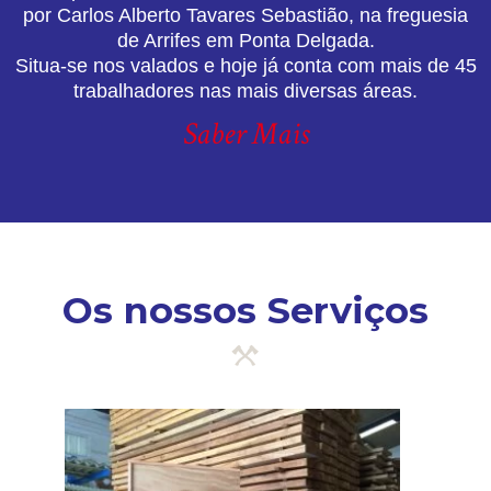
por Carlos Alberto Tavares Sebastião, na freguesia
de Arrifes em Ponta Delgada.
Situa-se nos valados e hoje já conta com mais de 45
trabalhadores nas mais diversas áreas.
Saber Mais
Os nossos Serviços