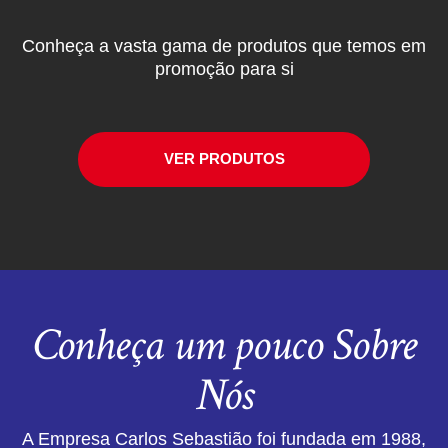
Conheça a vasta gama de produtos que temos em
promoção para si
VER PRODUTOS
Conheça um pouco Sobre
Nós
A Empresa Carlos Sebastião foi fundada em 1988,