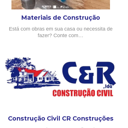
Materiais de Construção
Está com obras em sua casa ou necessita de
fazer? Conte com…
Construção Civil CR Construções