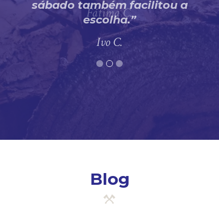
sábado também facilitou a
escolha.
Ivo C.
Blog