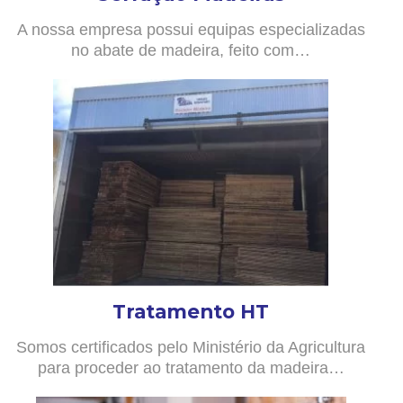
A nossa empresa possui equipas especializadas
no abate de madeira, feito com…
Tratamento HT
Somos certificados pelo Ministério da Agricultura
para proceder ao tratamento da madeira…