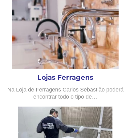
Lojas Ferragens
Na Loja de Ferragens Carlos Sebastião poderá
encontrar todo o tipo de…