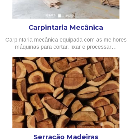
Carpintaria Mecânica
Carpintaria mecânica equipada com as melhores
máquinas para cortar, lixar e processar…
Serração Madeiras