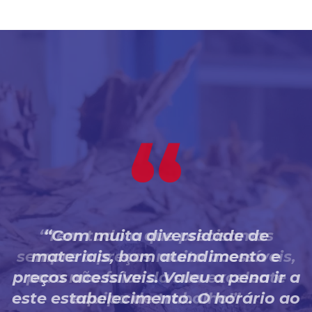
Com muita diversidade de
materiais, bom atendimento e
preços acessíveis. Valeu a pena ir a
este estabelecimento. O horário ao