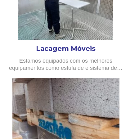
Lacagem Móveis
Estamos equipados com os melhores
equipamentos como estufa de e sistema de…