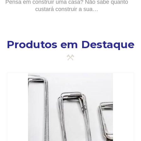
Pensa em construir uma casa? Não sabe quanto
custará construir a sua…
Produtos em Destaque