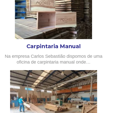
Carpintaria Manual
Na empresa Carlos Sebastião dispomos de uma
oficina de carpintaria manual onde…