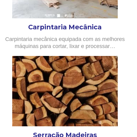
Carpintaria Mecânica
Carpintaria mecânica equipada com as melhores
máquinas para cortar, lixar e processar…
Serração Madeiras