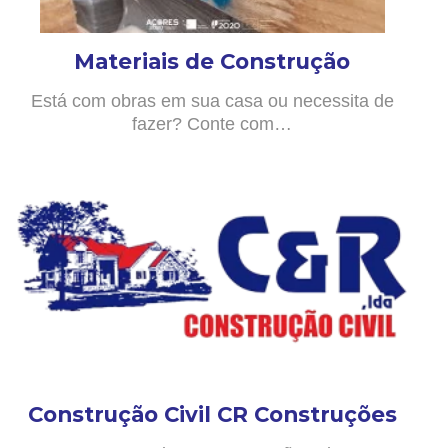
Materiais de Construção
Está com obras em sua casa ou necessita de
fazer? Conte com…
Construção Civil CR Construções