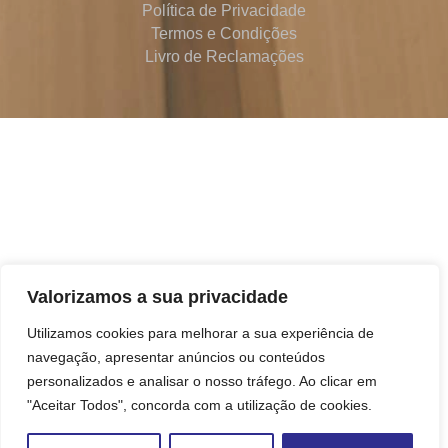
Política de Privacidade
Termos e Condições
Livro de Reclamações
Valorizamos a sua privacidade
Utilizamos cookies para melhorar a sua experiência de
navegação, apresentar anúncios ou conteúdos
personalizados e analisar o nosso tráfego. Ao clicar em
"Aceitar Todos", concorda com a utilização de cookies.