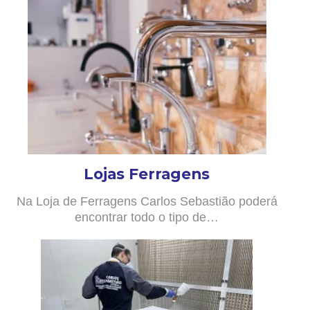
Lojas Ferragens
Na Loja de Ferragens Carlos Sebastião poderá
encontrar todo o tipo de…