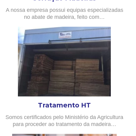
A nossa empresa possui equipas especializadas
no abate de madeira, feito com…
Tratamento HT
Somos certificados pelo Ministério da Agricultura
para proceder ao tratamento da madeira…