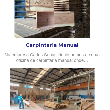
Carpintaria Manual
Na empresa Carlos Sebastião dispomos de uma
oficina de carpintaria manual onde…