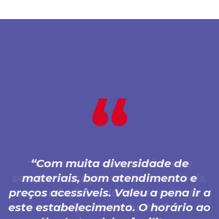
Com muita diversidade de
materiais, bom atendimento e
preços acessíveis. Valeu a pena ir a
este estabelecimento. O horário ao