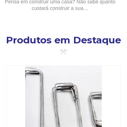
Pensa em construir uma casa? Não sabe quanto
custará construir a sua…
Produtos em Destaque