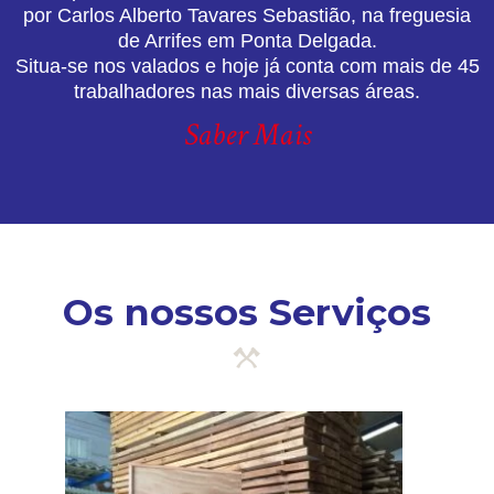
por Carlos Alberto Tavares Sebastião, na freguesia
de Arrifes em Ponta Delgada.
Situa-se nos valados e hoje já conta com mais de 45
trabalhadores nas mais diversas áreas.
Saber Mais
Os nossos Serviços