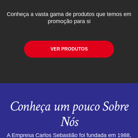
Conheça a vasta gama de produtos que temos em
promoção para si
VER PRODUTOS
Conheça um pouco Sobre
Nós
A Empresa Carlos Sebastião foi fundada em 1988,