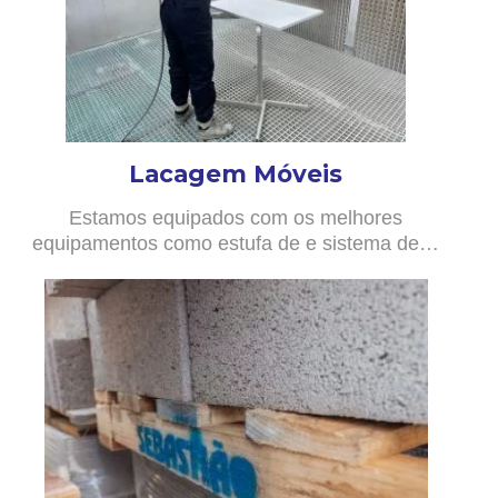
Lacagem Móveis
Estamos equipados com os melhores
equipamentos como estufa de e sistema de…