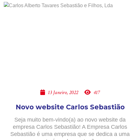
13 Janeiro, 2022
417
Novo website Carlos Sebastião
Seja muito bem-vindo(a) ao novo website da
empresa Carlos Sebastião! A Empresa Carlos
Sebastião é uma empresa que se dedica a uma