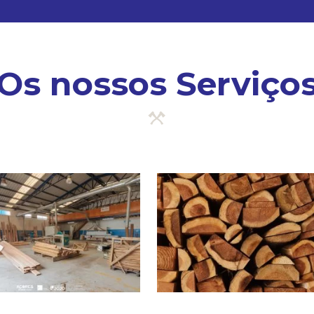
Os nossos Serviço