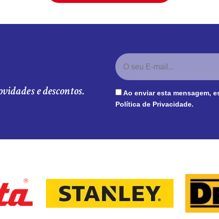
ovidades e descontos.
Ao enviar esta mensagem, e
Política de Privacidade
.