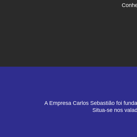
Conhe
A Empresa Carlos Sebastião foi funda
Situa-se nos vala