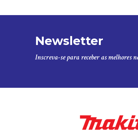
Newsletter
Inscreva-se para receber as melhores n