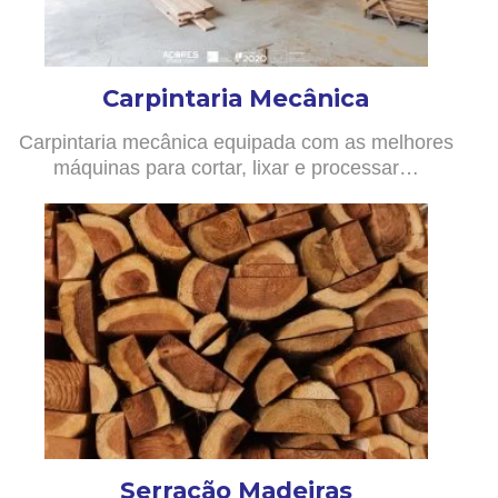
Carpintaria Mecânica
Carpintaria mecânica equipada com as melhores
máquinas para cortar, lixar e processar…
Serração Madeiras