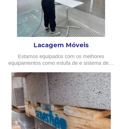
Lacagem Móveis
Estamos equipados com os melhores
equipamentos como estufa de e sistema de…