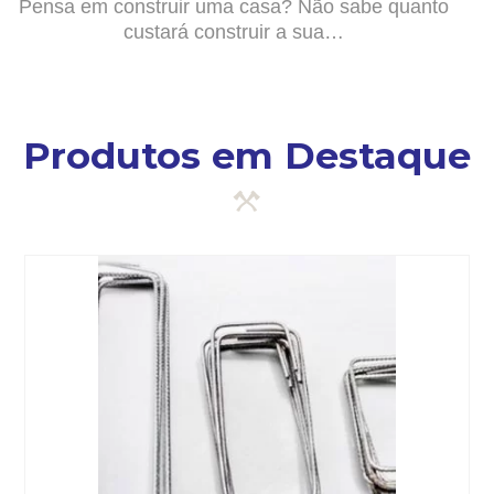
Pensa em construir uma casa? Não sabe quanto
custará construir a sua…
Produtos em Destaque