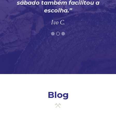
sábado também facilitou a
escolha.
Ivo C.
Blog