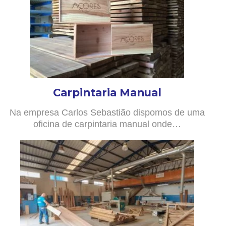
Carpintaria Manual
Na empresa Carlos Sebastião dispomos de uma
oficina de carpintaria manual onde…