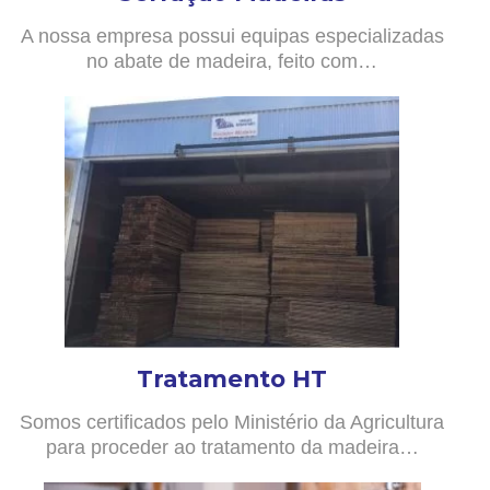
A nossa empresa possui equipas especializadas
no abate de madeira, feito com…
Tratamento HT
Somos certificados pelo Ministério da Agricultura
para proceder ao tratamento da madeira…