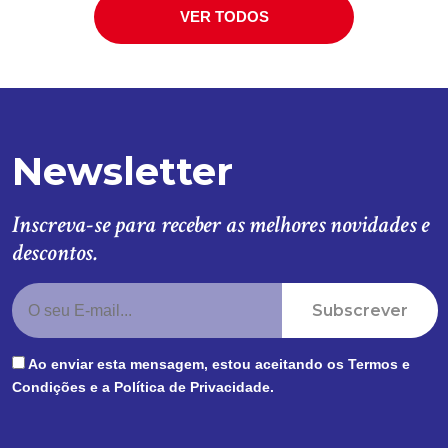
VER TODOS
Newsletter
Inscreva-se para receber as melhores novidades e
descontos.
Subscrever
Ao enviar esta mensagem, estou aceitando os
Termos e
Condições
e a
Política de Privacidade
.