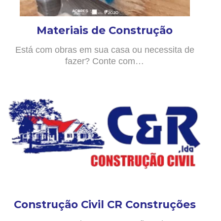
Materiais de Construção
Está com obras em sua casa ou necessita de
fazer? Conte com…
Construção Civil CR Construções