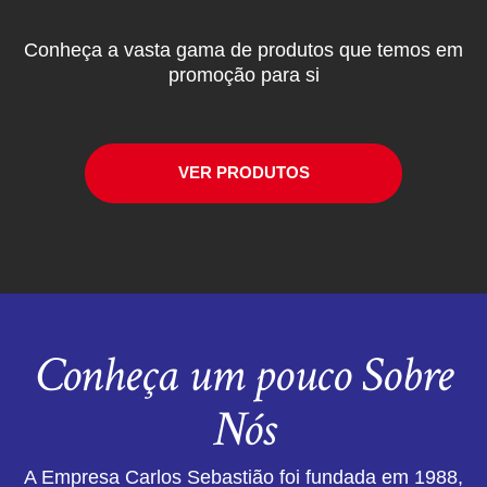
Conheça a vasta gama de produtos que temos em
promoção para si
VER PRODUTOS
Conheça um pouco Sobre
Nós
A Empresa Carlos Sebastião foi fundada em 1988,