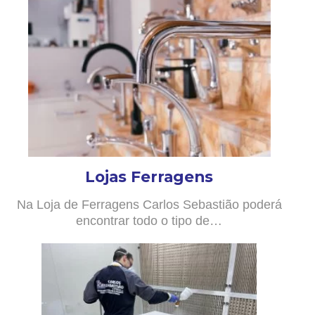
Lojas Ferragens
Na Loja de Ferragens Carlos Sebastião poderá
encontrar todo o tipo de…