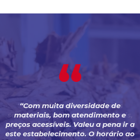
Com muita diversidade de
materiais, bom atendimento e
preços acessíveis. Valeu a pena ir a
este estabelecimento. O horário ao