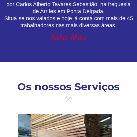
por Carlos Alberto Tavares Sebastião, na freguesia
de Arrifes em Ponta Delgada.
Situa-se nos valados e hoje já conta com mais de 45
trabalhadores nas mais diversas áreas.
Saber Mais
Os nossos Serviços