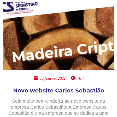
13 Janeiro, 2022
417
Novo website Carlos Sebastião
Seja muito bem-vindo(a) ao novo website da
empresa Carlos Sebastião! A Empresa Carlos
Sebastião é uma empresa que se dedica a uma