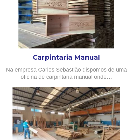
Carpintaria Manual
Na empresa Carlos Sebastião dispomos de uma
oficina de carpintaria manual onde…