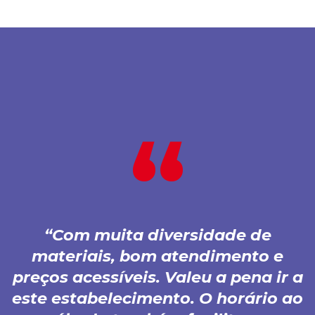
Com muita diversidade de
materiais, bom atendimento e
preços acessíveis. Valeu a pena ir a
este estabelecimento. O horário ao