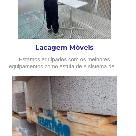
Lacagem Móveis
Estamos equipados com os melhores
equipamentos como estufa de e sistema de…