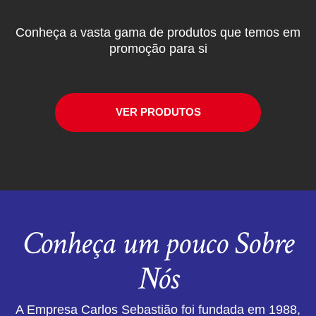
Conheça a vasta gama de produtos que temos em
promoção para si
VER PRODUTOS
Conheça um pouco Sobre
Nós
A Empresa Carlos Sebastião foi fundada em 1988,