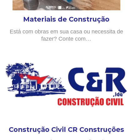
Materiais de Construção
Está com obras em sua casa ou necessita de
fazer? Conte com…
Construção Civil CR Construções