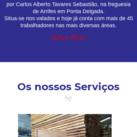
por Carlos Alberto Tavares Sebastião, na freguesia
de Arrifes em Ponta Delgada.
Situa-se nos valados e hoje já conta com mais de 45
trabalhadores nas mais diversas áreas.
Saber Mais
Os nossos Serviços