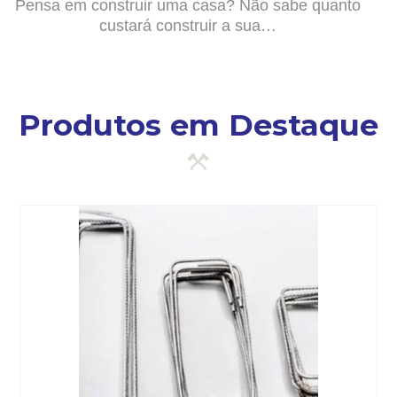
Pensa em construir uma casa? Não sabe quanto
custará construir a sua…
Produtos em Destaque