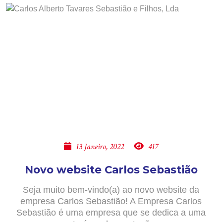
13 Janeiro, 2022
417
Novo website Carlos Sebastião
Seja muito bem-vindo(a) ao novo website da
empresa Carlos Sebastião! A Empresa Carlos
Sebastião é uma empresa que se dedica a uma