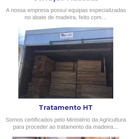
A nossa empresa possui equipas especializadas
no abate de madeira, feito com…
Tratamento HT
Somos certificados pelo Ministério da Agricultura
para proceder ao tratamento da madeira…