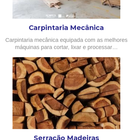
Carpintaria Mecânica
Carpintaria mecânica equipada com as melhores
máquinas para cortar, lixar e processar…
Serração Madeiras