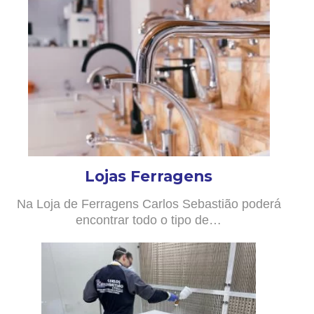
Lojas Ferragens
Na Loja de Ferragens Carlos Sebastião poderá
encontrar todo o tipo de…