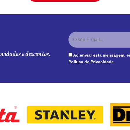
ovidades e descontos.
Ao enviar esta mensagem, e
Política de Privacidade
.