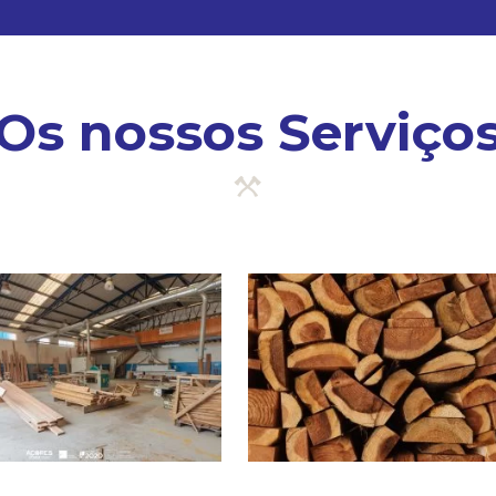
Os nossos Serviço