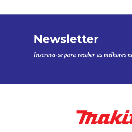
Newsletter
Inscreva-se para receber as melhores n