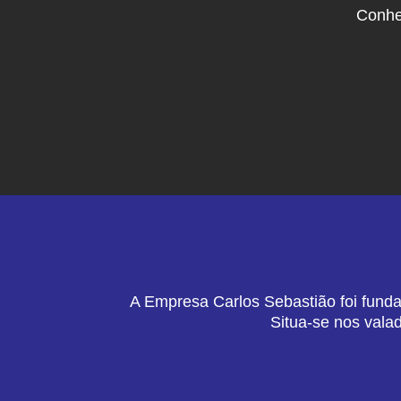
Conhe
A Empresa Carlos Sebastião foi funda
Situa-se nos vala