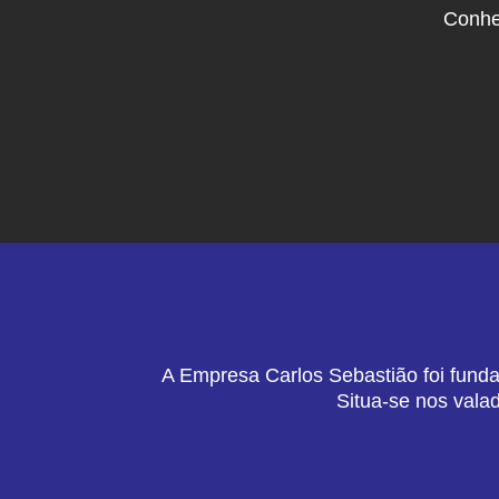
Conhe
A Empresa Carlos Sebastião foi funda
Situa-se nos vala