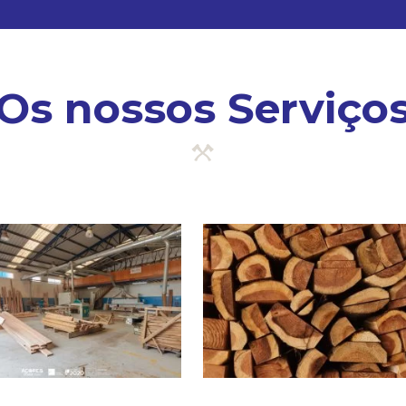
Os nossos Serviço