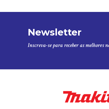
Newsletter
Inscreva-se para receber as melhores n