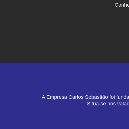
Conhe
A Empresa Carlos Sebastião foi funda
Situa-se nos vala