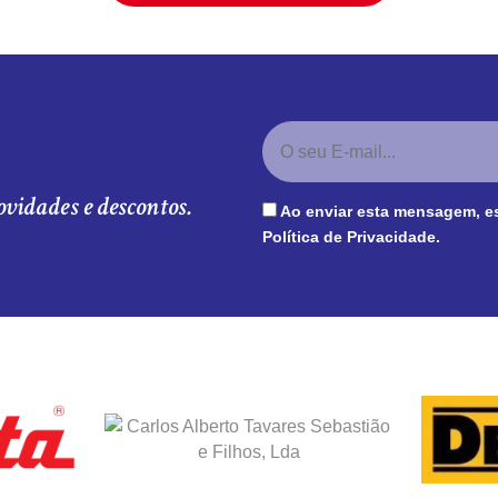
ovidades e descontos.
Ao enviar esta mensagem, e
Política de Privacidade
.