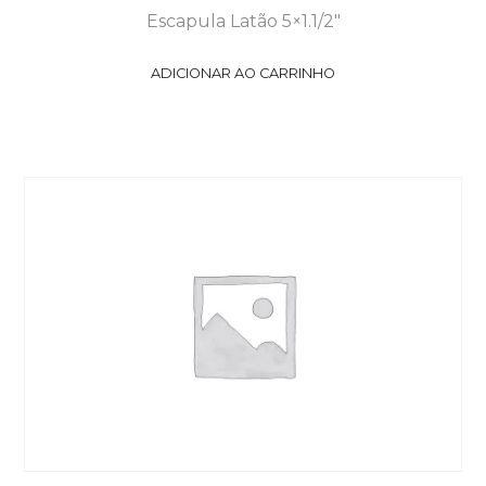
Escapula Latão 5×1.1/2″
ADICIONAR AO CARRINHO