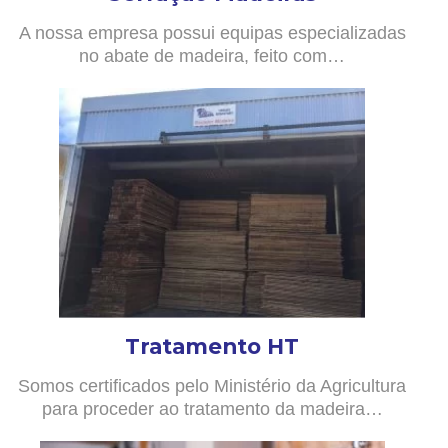
A nossa empresa possui equipas especializadas
no abate de madeira, feito com…
Tratamento HT
Somos certificados pelo Ministério da Agricultura
para proceder ao tratamento da madeira…