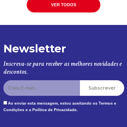
VER TODOS
Newsletter
Inscreva-se para receber as melhores novidades e
descontos.
Subscrever
Ao enviar esta mensagem, estou aceitando os
Termos e
Condições
e a
Política de Privacidade
.