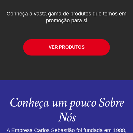
Conheça a vasta gama de produtos que temos em
promoção para si
VER PRODUTOS
Conheça um pouco Sobre
Nós
A Empresa Carlos Sebastião foi fundada em 1988,