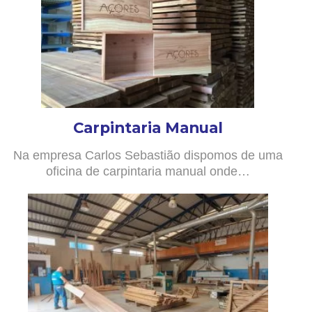
Carpintaria Manual
Na empresa Carlos Sebastião dispomos de uma
oficina de carpintaria manual onde…