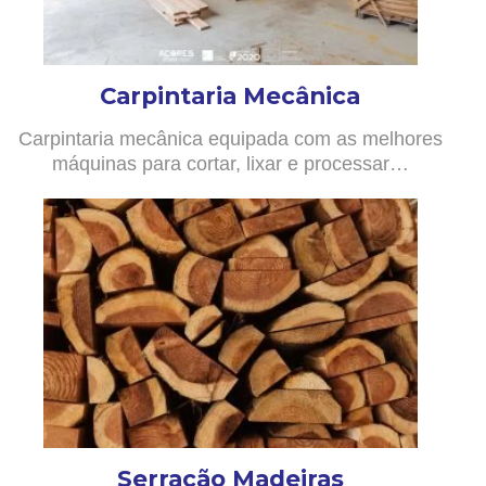
Carpintaria Mecânica
Carpintaria mecânica equipada com as melhores
máquinas para cortar, lixar e processar…
Serração Madeiras