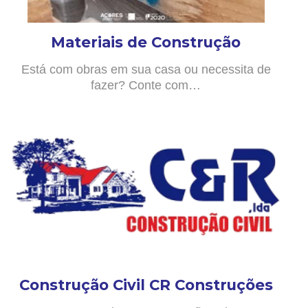
Materiais de Construção
Está com obras em sua casa ou necessita de
fazer? Conte com…
Construção Civil CR Construções