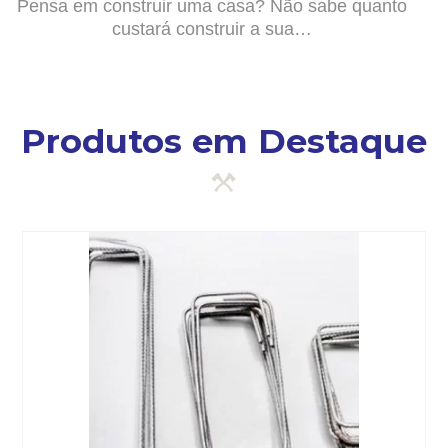
Pensa em construir uma casa? Não sabe quanto
custará construir a sua…
Produtos em Destaque