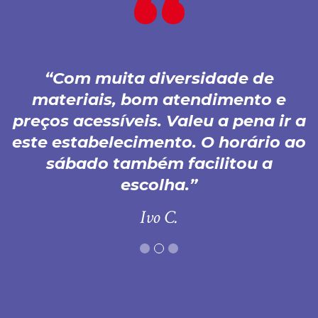
Com muita diversidade de
materiais, bom atendimento e
preços acessíveis. Valeu a pena ir a
este estabelecimento. O horário ao
sábado também facilitou a
escolha.
Ivo C.