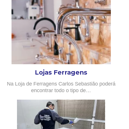
Lojas Ferragens
Na Loja de Ferragens Carlos Sebastião poderá
encontrar todo o tipo de…