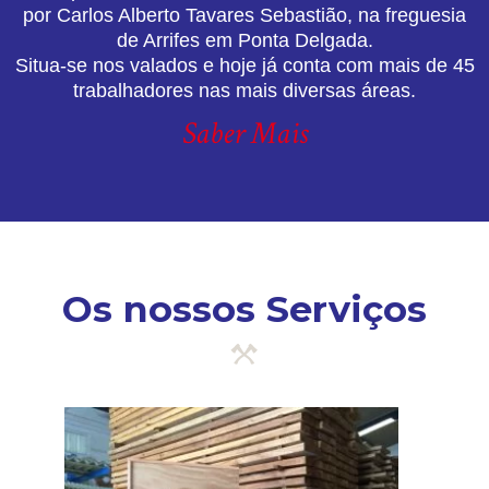
por Carlos Alberto Tavares Sebastião, na freguesia
de Arrifes em Ponta Delgada.
Situa-se nos valados e hoje já conta com mais de 45
trabalhadores nas mais diversas áreas.
Saber Mais
Os nossos Serviços