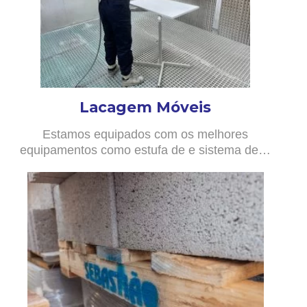
Lacagem Móveis
Estamos equipados com os melhores
equipamentos como estufa de e sistema de…