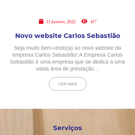
13 Janeiro, 2022
417
Novo website Carlos Sebastião
Seja muito bem-vindo(a) ao novo website da
empresa Carlos Sebastião! A Empresa Carlos
Sebastião é uma empresa que se dedica a uma
vasta área de prestação…
LER MAIS
Serviços