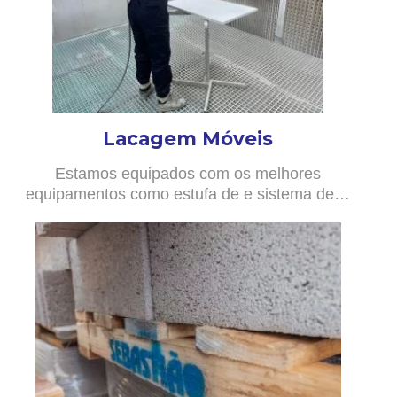
Lacagem Móveis
Estamos equipados com os melhores
equipamentos como estufa de e sistema de…