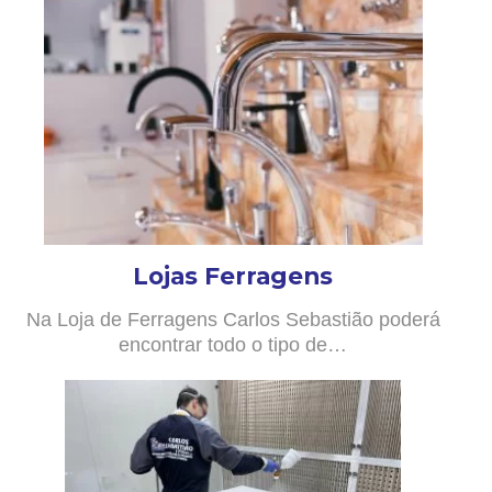
Lojas Ferragens
Na Loja de Ferragens Carlos Sebastião poderá
encontrar todo o tipo de…