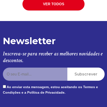
VER TODOS
Newsletter
Inscreva-se para receber as melhores novidades e
descontos.
Subscrever
Ao enviar esta mensagem, estou aceitando os
Termos e
Condições
e a
Política de Privacidade
.