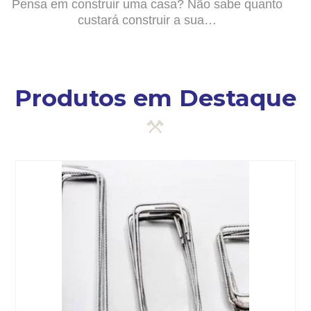
Pensa em construir uma casa? Não sabe quanto
custará construir a sua…
Produtos em Destaque