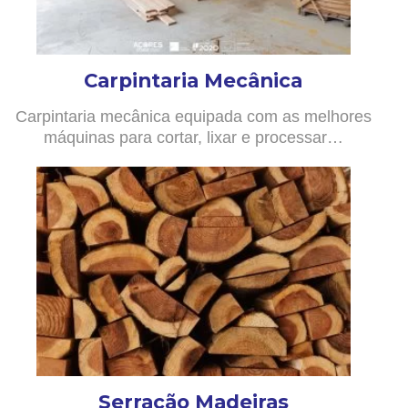
Carpintaria Mecânica
Carpintaria mecânica equipada com as melhores
máquinas para cortar, lixar e processar…
Serração Madeiras