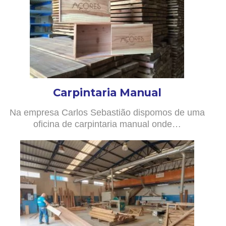
Carpintaria Manual
Na empresa Carlos Sebastião dispomos de uma
oficina de carpintaria manual onde…