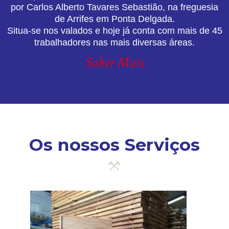
por Carlos Alberto Tavares Sebastião, na freguesia
de Arrifes em Ponta Delgada.
Situa-se nos valados e hoje já conta com mais de 45
trabalhadores nas mais diversas áreas.
Saber Mais
Os nossos Serviços