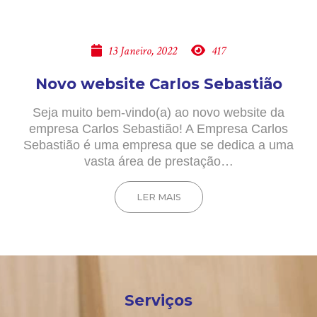
13 Janeiro, 2022
417
Novo website Carlos Sebastião
Seja muito bem-vindo(a) ao novo website da
empresa Carlos Sebastião! A Empresa Carlos
Sebastião é uma empresa que se dedica a uma
vasta área de prestação…
LER MAIS
Serviços