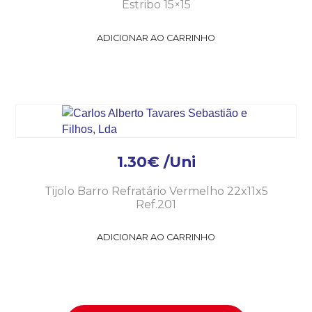
Estribo 15×15
ADICIONAR AO CARRINHO
1.30
€
/Uni
Tijolo Barro Refratário Vermelho 22x11x5
Ref.201
ADICIONAR AO CARRINHO