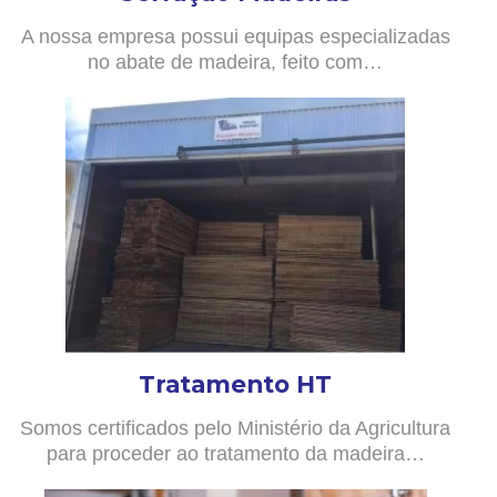
A nossa empresa possui equipas especializadas
no abate de madeira, feito com…
Tratamento HT
Somos certificados pelo Ministério da Agricultura
para proceder ao tratamento da madeira…