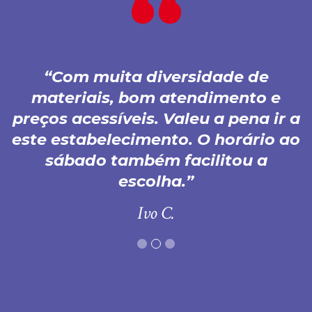
Com muita diversidade de
materiais, bom atendimento e
preços acessíveis. Valeu a pena ir a
este estabelecimento. O horário ao
sábado também facilitou a
escolha.
Ivo C.