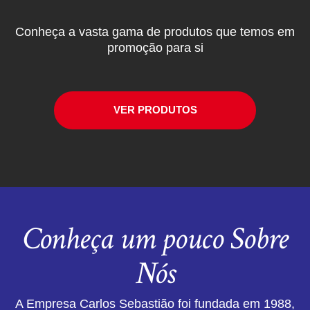
Conheça a vasta gama de produtos que temos em
promoção para si
VER PRODUTOS
Conheça um pouco Sobre
Nós
A Empresa Carlos Sebastião foi fundada em 1988,