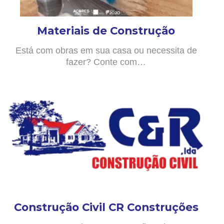
Materiais de Construção
Está com obras em sua casa ou necessita de
fazer? Conte com…
Construção Civil CR Construções