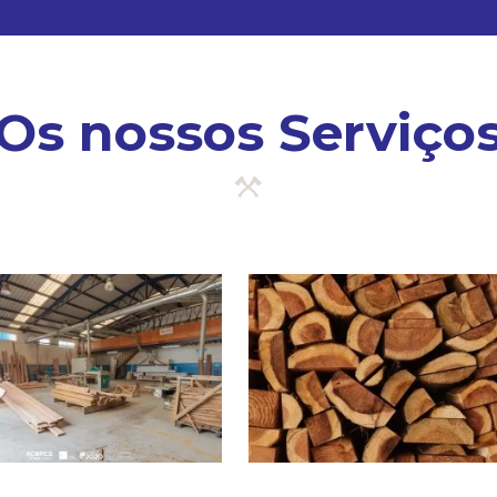
Os nossos Serviço