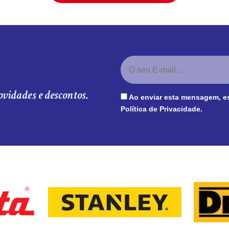
ovidades e descontos.
Ao enviar esta mensagem, e
Política de Privacidade
.