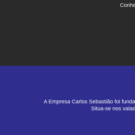
Conhe
A Empresa Carlos Sebastião foi funda
Situa-se nos vala