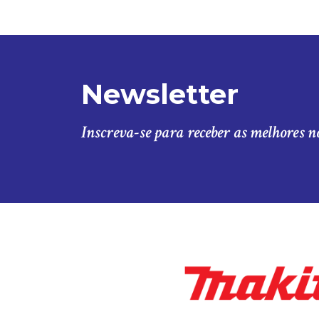
Newsletter
Inscreva-se para receber as melhores n