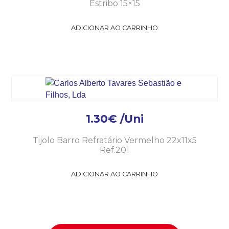
Estribo 15×15
ADICIONAR AO CARRINHO
1.30
€
/Uni
Tijolo Barro Refratário Vermelho 22x11x5
Ref.201
ADICIONAR AO CARRINHO