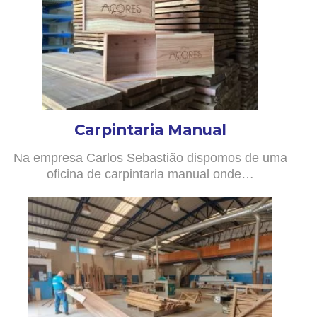
Carpintaria Manual
Na empresa Carlos Sebastião dispomos de uma
oficina de carpintaria manual onde…