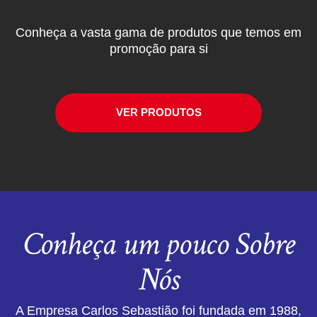
Conheça a vasta gama de produtos que temos em
promoção para si
VER PRODUTOS
Conheça um pouco Sobre
Nós
A Empresa Carlos Sebastião foi fundada em 1988,