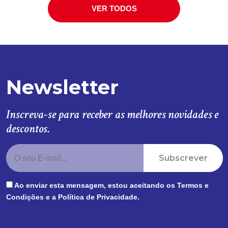
VER TODOS
Newsletter
Inscreva-se para receber as melhores novidades e
descontos.
Subscrever
Ao enviar esta mensagem, estou aceitando os
Termos e
Condições
e a
Política de Privacidade
.