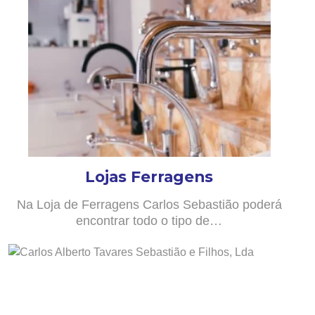
Lojas Ferragens
Na Loja de Ferragens Carlos Sebastião poderá
encontrar todo o tipo de…