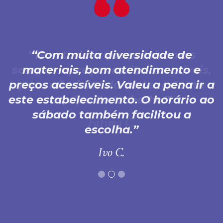
Com muita diversidade de
materiais, bom atendimento e
preços acessíveis. Valeu a pena ir a
este estabelecimento. O horário ao
sábado também facilitou a
escolha.
Ivo C.