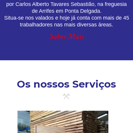
por Carlos Alberto Tavares Sebastião, na freguesia
de Arrifes em Ponta Delgada.
Situa-se nos valados e hoje já conta com mais de 45
trabalhadores nas mais diversas áreas.
Saber Mais
Os nossos Serviços