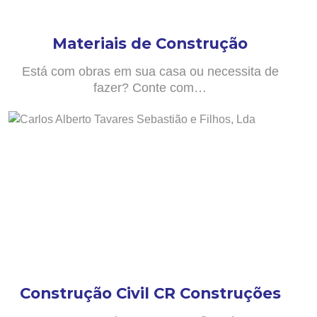
Materiais de Construção
Está com obras em sua casa ou necessita de
fazer? Conte com…
Construção Civil CR Construções