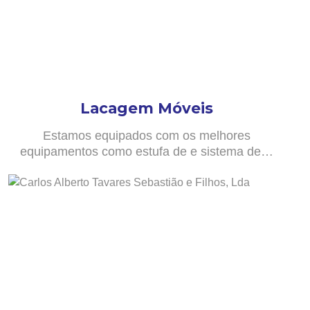
Lacagem Móveis
Estamos equipados com os melhores
equipamentos como estufa de e sistema de…