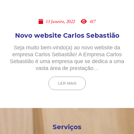
13 Janeiro, 2022
417
Novo website Carlos Sebastião
Seja muito bem-vindo(a) ao novo website da
empresa Carlos Sebastião! A Empresa Carlos
Sebastião é uma empresa que se dedica a uma
vasta área de prestação…
LER MAIS
Serviços