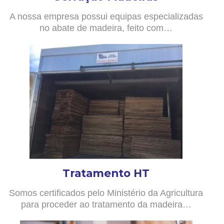
A nossa empresa possui equipas especializadas
no abate de madeira, feito com…
Tratamento HT
Somos certificados pelo Ministério da Agricultura
para proceder ao tratamento da madeira…