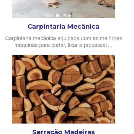
Carpintaria Mecânica
Carpintaria mecânica equipada com as melhores
máquinas para cortar, lixar e processar…
Serração Madeiras