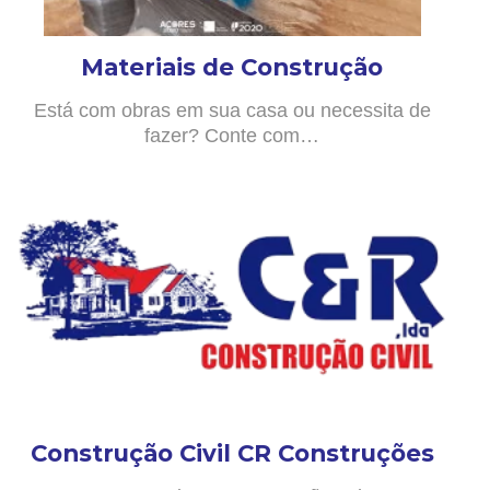
Materiais de Construção
Está com obras em sua casa ou necessita de
fazer? Conte com…
Construção Civil CR Construções