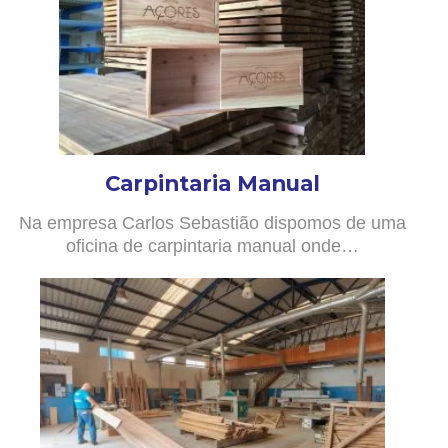
Carpintaria Manual
Na empresa Carlos Sebastião dispomos de uma
oficina de carpintaria manual onde…