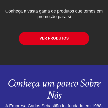
Conheça a vasta gama de produtos que temos em
promoção para si
VER PRODUTOS
Conheça um pouco Sobre
Nós
A Empresa Carlos Sebastião foi fundada em 1988,