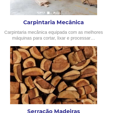
Carpintaria Mecânica
Carpintaria mecânica equipada com as melhores
máquinas para cortar, lixar e processar…
Serração Madeiras