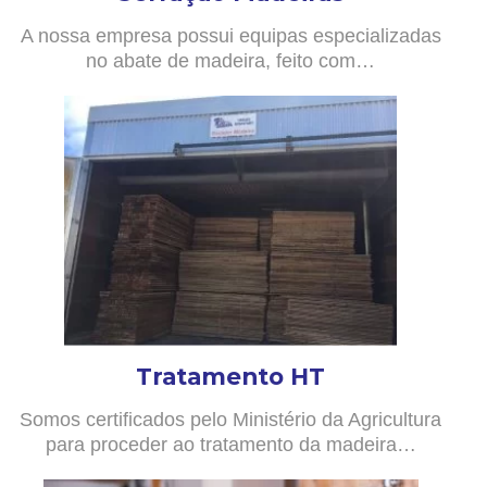
A nossa empresa possui equipas especializadas
no abate de madeira, feito com…
Tratamento HT
Somos certificados pelo Ministério da Agricultura
para proceder ao tratamento da madeira…