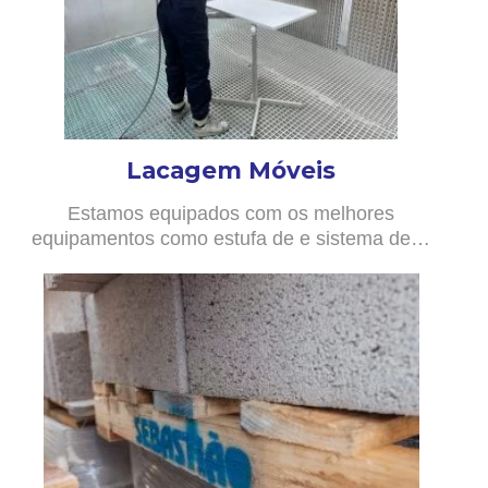
Lacagem Móveis
Estamos equipados com os melhores
equipamentos como estufa de e sistema de…