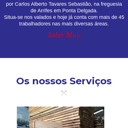
por Carlos Alberto Tavares Sebastião, na freguesia
de Arrifes em Ponta Delgada.
Situa-se nos valados e hoje já conta com mais de 45
trabalhadores nas mais diversas áreas.
Saber Mais
Os nossos Serviços