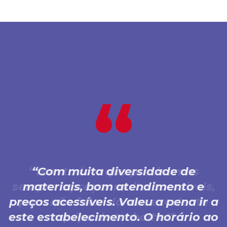
Com muita diversidade de
materiais, bom atendimento e
preços acessíveis. Valeu a pena ir a
este estabelecimento. O horário ao