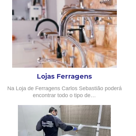
Lojas Ferragens
Na Loja de Ferragens Carlos Sebastião poderá
encontrar todo o tipo de…