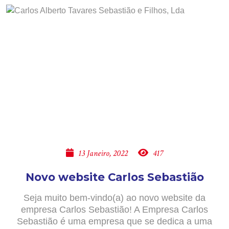
13 Janeiro, 2022
417
Novo website Carlos Sebastião
Seja muito bem-vindo(a) ao novo website da
empresa Carlos Sebastião! A Empresa Carlos
Sebastião é uma empresa que se dedica a uma