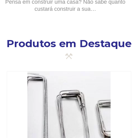
Pensa em construir uma casa? Não sabe quanto
custará construir a sua…
Produtos em Destaque