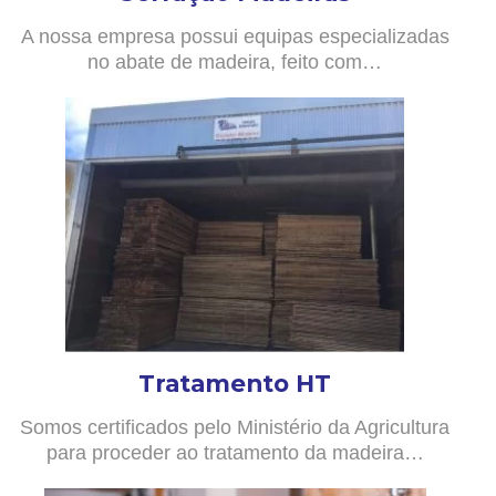
A nossa empresa possui equipas especializadas
no abate de madeira, feito com…
Tratamento HT
Somos certificados pelo Ministério da Agricultura
para proceder ao tratamento da madeira…