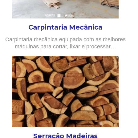
Carpintaria Mecânica
Carpintaria mecânica equipada com as melhores
máquinas para cortar, lixar e processar…
Serração Madeiras