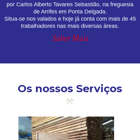
por Carlos Alberto Tavares Sebastião, na freguesia
de Arrifes em Ponta Delgada.
Situa-se nos valados e hoje já conta com mais de 45
trabalhadores nas mais diversas áreas.
Saber Mais
Os nossos Serviços