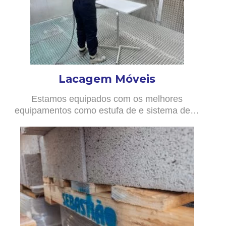
Lacagem Móveis
Estamos equipados com os melhores
equipamentos como estufa de e sistema de…