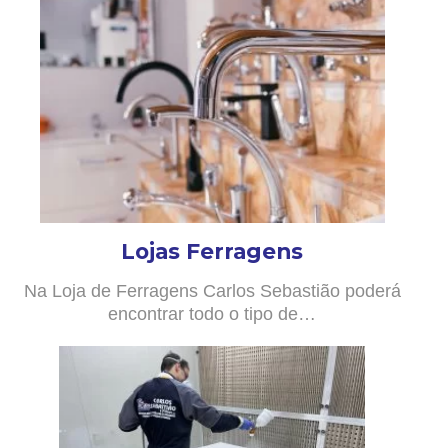
Lojas Ferragens
Na Loja de Ferragens Carlos Sebastião poderá
encontrar todo o tipo de…