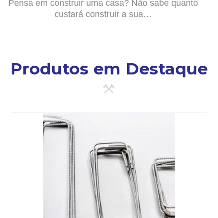
Pensa em construir uma casa? Não sabe quanto
custará construir a sua…
Produtos em Destaque