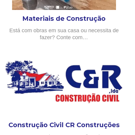
Materiais de Construção
Está com obras em sua casa ou necessita de
fazer? Conte com…
Construção Civil CR Construções