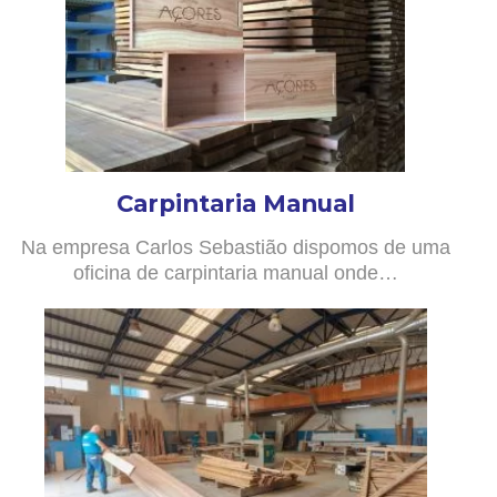
Carpintaria Manual
Na empresa Carlos Sebastião dispomos de uma
oficina de carpintaria manual onde…