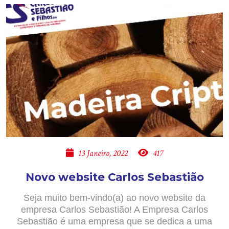
13 Janeiro, 2022
417
Novo website Carlos Sebastião
Seja muito bem-vindo(a) ao novo website da
empresa Carlos Sebastião! A Empresa Carlos
Sebastião é uma empresa que se dedica a uma