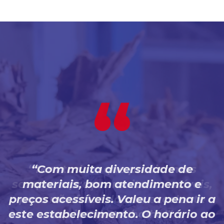
Com muita diversidade de
materiais, bom atendimento e
preços acessíveis. Valeu a pena ir a
este estabelecimento. O horário ao