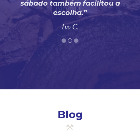
sábado também facilitou a
escolha.
Ivo C.
Blog