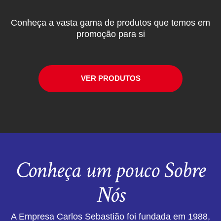
Conheça a vasta gama de produtos que temos em
promoção para si
VER PRODUTOS
Conheça um pouco Sobre
Nós
A Empresa Carlos Sebastião foi fundada em 1988,