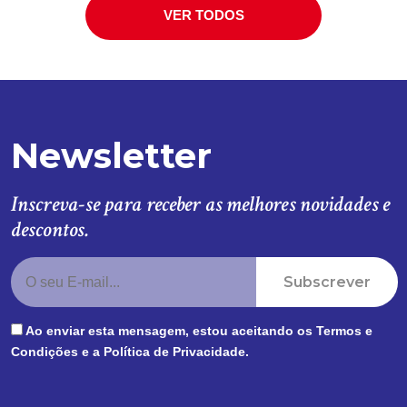
VER TODOS
Newsletter
Inscreva-se para receber as melhores novidades e
descontos.
Subscrever
Ao enviar esta mensagem, estou aceitando os
Termos e
Condições
e a
Política de Privacidade
.