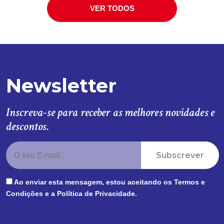
VER TODOS
Newsletter
Inscreva-se para receber as melhores novidades e
descontos.
Subscrever
Ao enviar esta mensagem, estou aceitando os
Termos e
Condições
e a
Política de Privacidade
.