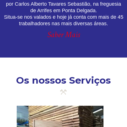
por Carlos Alberto Tavares Sebastião, na freguesia
de Arrifes em Ponta Delgada.
Situa-se nos valados e hoje já conta com mais de 45
trabalhadores nas mais diversas áreas.
Saber Mais
Os nossos Serviços