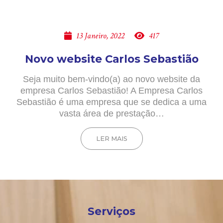
13 Janeiro, 2022
417
Novo website Carlos Sebastião
Seja muito bem-vindo(a) ao novo website da
empresa Carlos Sebastião! A Empresa Carlos
Sebastião é uma empresa que se dedica a uma
vasta área de prestação…
LER MAIS
Serviços