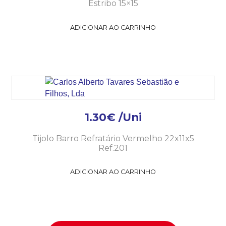
Estribo 15×15
ADICIONAR AO CARRINHO
1.30
€
/Uni
Tijolo Barro Refratário Vermelho 22x11x5
Ref.201
ADICIONAR AO CARRINHO