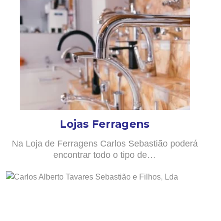
Lojas Ferragens
Na Loja de Ferragens Carlos Sebastião poderá
encontrar todo o tipo de…