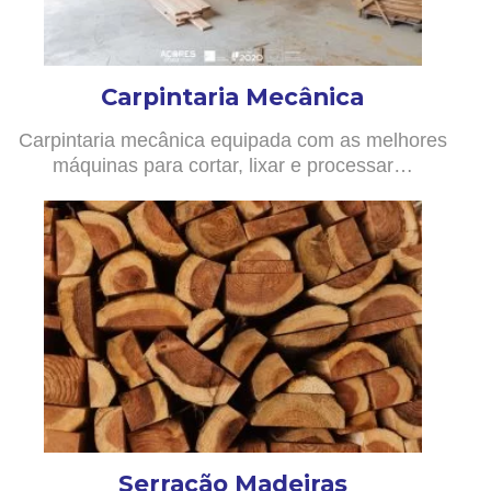
Carpintaria Mecânica
Carpintaria mecânica equipada com as melhores
máquinas para cortar, lixar e processar…
Serração Madeiras