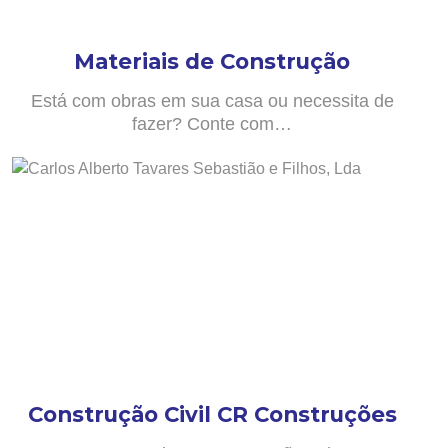
Materiais de Construção
Está com obras em sua casa ou necessita de
fazer? Conte com…
Construção Civil CR Construções