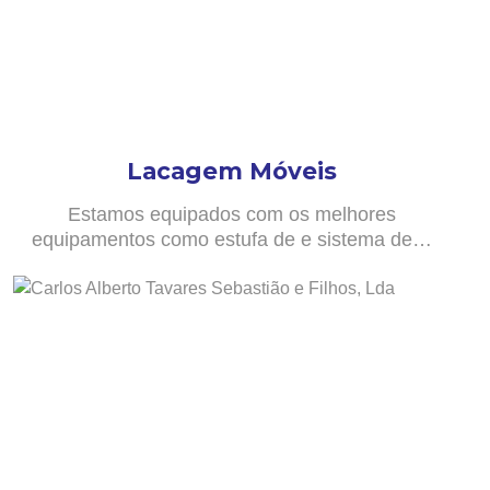
Lacagem Móveis
Estamos equipados com os melhores
equipamentos como estufa de e sistema de…