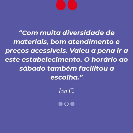
Com muita diversidade de
materiais, bom atendimento e
preços acessíveis. Valeu a pena ir a
este estabelecimento. O horário ao
sábado também facilitou a
escolha.
Ivo C.