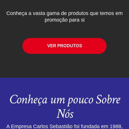
Conheça a vasta gama de produtos que temos em
promoção para si
VER PRODUTOS
Conheça um pouco Sobre
Nós
A Empresa Carlos Sebastião foi fundada em 1988,