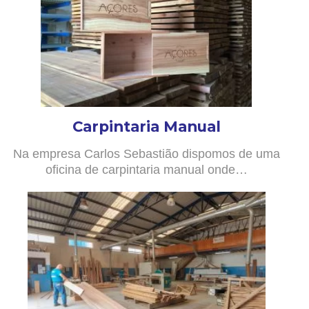
Carpintaria Manual
Na empresa Carlos Sebastião dispomos de uma
oficina de carpintaria manual onde…