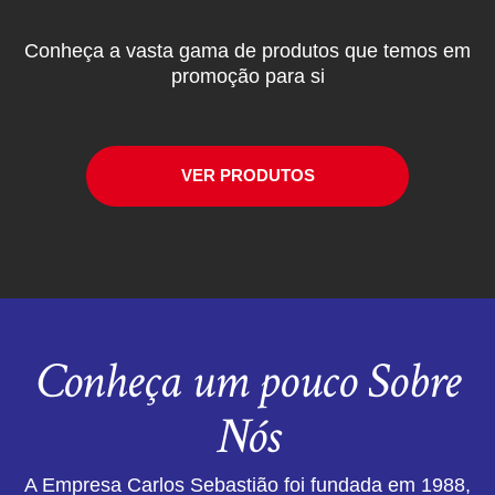
Conheça a vasta gama de produtos que temos em
promoção para si
VER PRODUTOS
Conheça um pouco Sobre
Nós
A Empresa Carlos Sebastião foi fundada em 1988,