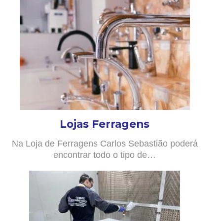
Lojas Ferragens
Na Loja de Ferragens Carlos Sebastião poderá
encontrar todo o tipo de…