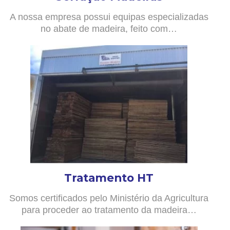
A nossa empresa possui equipas especializadas
no abate de madeira, feito com…
Tratamento HT
Somos certificados pelo Ministério da Agricultura
para proceder ao tratamento da madeira…