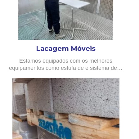
Lacagem Móveis
Estamos equipados com os melhores
equipamentos como estufa de e sistema de…