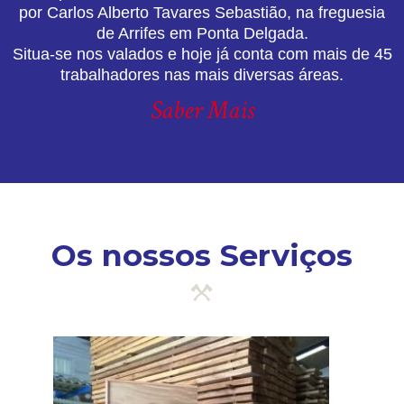
por Carlos Alberto Tavares Sebastião, na freguesia
de Arrifes em Ponta Delgada.
Situa-se nos valados e hoje já conta com mais de 45
trabalhadores nas mais diversas áreas.
Saber Mais
Os nossos Serviços