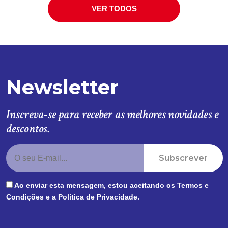
VER TODOS
Newsletter
Inscreva-se para receber as melhores novidades e
descontos.
Subscrever
Ao enviar esta mensagem, estou aceitando os
Termos e
Condições
e a
Política de Privacidade
.