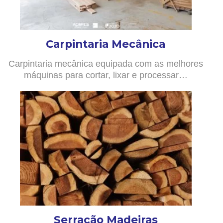
Carpintaria Mecânica
Carpintaria mecânica equipada com as melhores
máquinas para cortar, lixar e processar…
Serração Madeiras