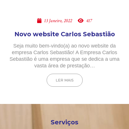
13 Janeiro, 2022
417
Novo website Carlos Sebastião
Seja muito bem-vindo(a) ao novo website da
empresa Carlos Sebastião! A Empresa Carlos
Sebastião é uma empresa que se dedica a uma
vasta área de prestação…
LER MAIS
Serviços