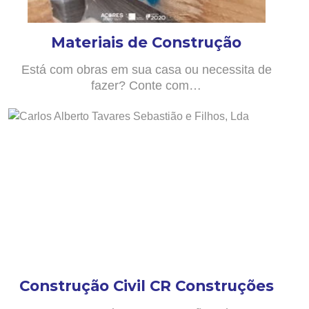
Materiais de Construção
Está com obras em sua casa ou necessita de
fazer? Conte com…
Construção Civil CR Construções