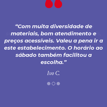
Com muita diversidade de
materiais, bom atendimento e
preços acessíveis. Valeu a pena ir a
este estabelecimento. O horário ao
sábado também facilitou a
escolha.
Ivo C.