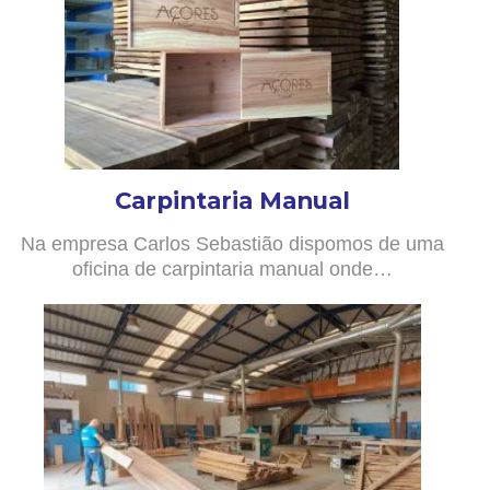
Carpintaria Manual
Na empresa Carlos Sebastião dispomos de uma
oficina de carpintaria manual onde…