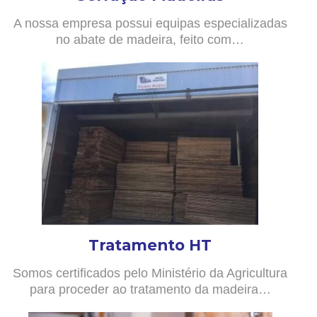
A nossa empresa possui equipas especializadas
no abate de madeira, feito com…
Tratamento HT
Somos certificados pelo Ministério da Agricultura
para proceder ao tratamento da madeira…