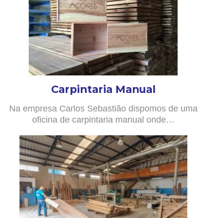
Carpintaria Manual
Na empresa Carlos Sebastião dispomos de uma
oficina de carpintaria manual onde…