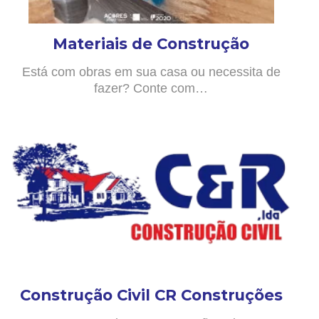
Materiais de Construção
Está com obras em sua casa ou necessita de
fazer? Conte com…
Construção Civil CR Construções