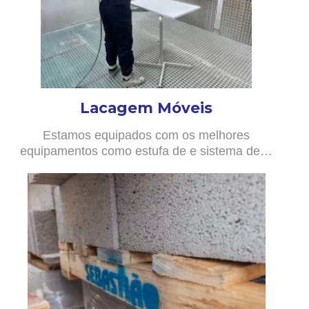
Lacagem Móveis
Estamos equipados com os melhores
equipamentos como estufa de e sistema de…