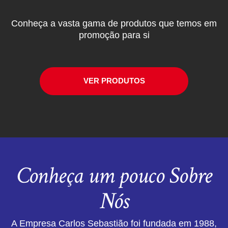
Conheça a vasta gama de produtos que temos em
promoção para si
VER PRODUTOS
Conheça um pouco Sobre
Nós
A Empresa Carlos Sebastião foi fundada em 1988,