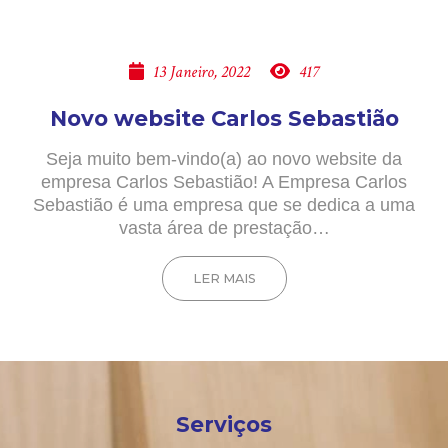
13 Janeiro, 2022
417
Novo website Carlos Sebastião
Seja muito bem-vindo(a) ao novo website da
empresa Carlos Sebastião! A Empresa Carlos
Sebastião é uma empresa que se dedica a uma
vasta área de prestação…
LER MAIS
Serviços