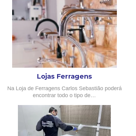
Lojas Ferragens
Na Loja de Ferragens Carlos Sebastião poderá
encontrar todo o tipo de…