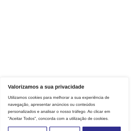
Valorizamos a sua privacidade
Utilizamos cookies para melhorar a sua experiência de
navegação, apresentar anúncios ou conteúdos
personalizados e analisar o nosso tráfego. Ao clicar em
"Aceitar Todos", concorda com a utilização de cookies.