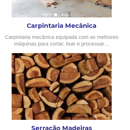
Carpintaria Mecânica
Carpintaria mecânica equipada com as melhores
máquinas para cortar, lixar e processar…
Serração Madeiras