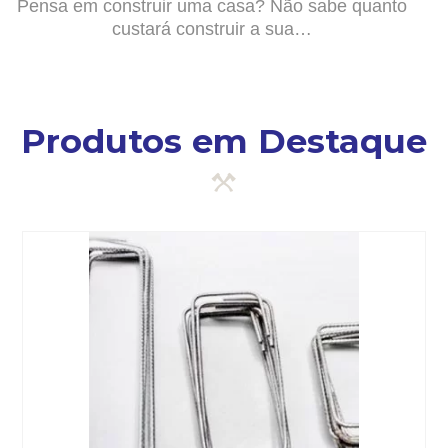
Pensa em construir uma casa? Não sabe quanto
custará construir a sua…
Produtos em Destaque