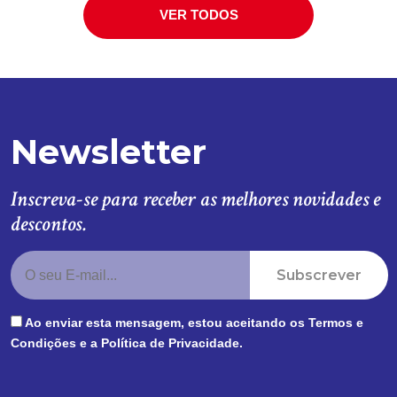
VER TODOS
Newsletter
Inscreva-se para receber as melhores novidades e
descontos.
Subscrever
Ao enviar esta mensagem, estou aceitando os
Termos e
Condições
e a
Política de Privacidade
.