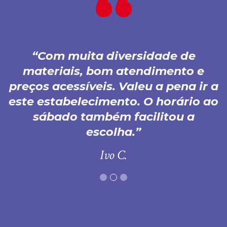
Com muita diversidade de
materiais, bom atendimento e
preços acessíveis. Valeu a pena ir a
este estabelecimento. O horário ao
sábado também facilitou a
escolha.
Ivo C.