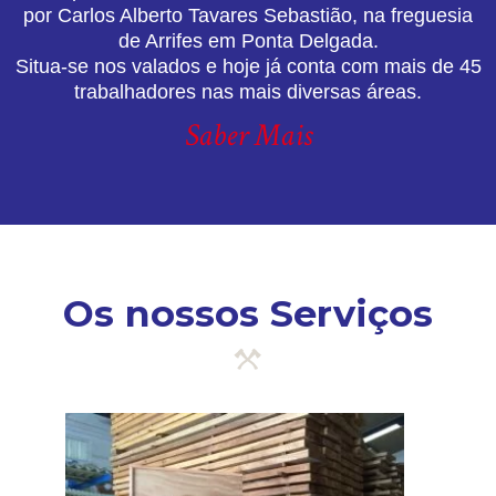
por Carlos Alberto Tavares Sebastião, na freguesia
de Arrifes em Ponta Delgada.
Situa-se nos valados e hoje já conta com mais de 45
trabalhadores nas mais diversas áreas.
Saber Mais
Os nossos Serviços