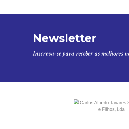
Newsletter
Inscreva-se para receber as melhores n