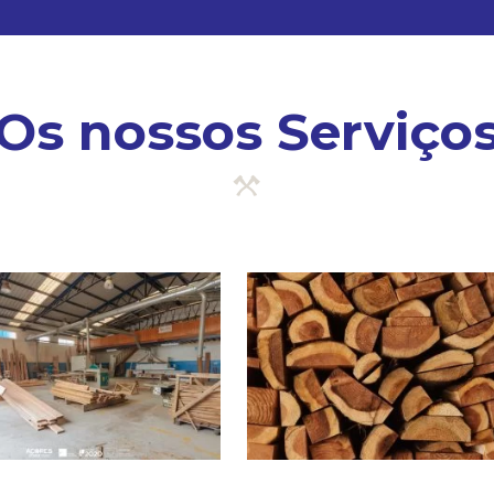
Os nossos Serviço