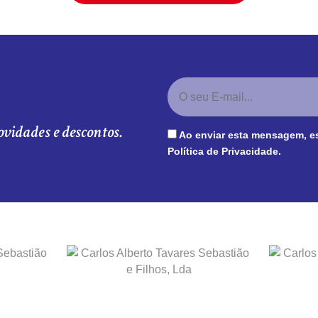
ovidades e descontos.
Ao enviar esta mensagem, e
Política de Privacidade
.