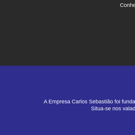
Conhe
A Empresa Carlos Sebastião foi funda
Situa-se nos vala