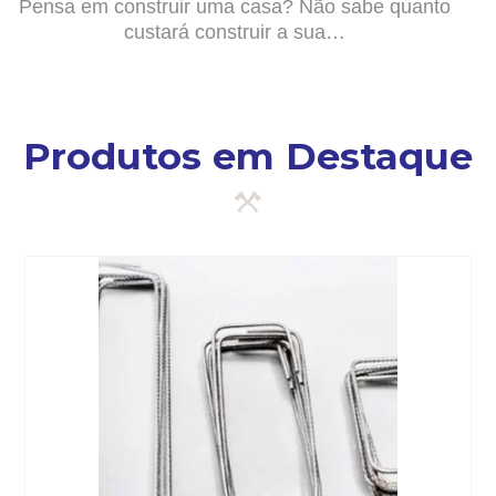
Pensa em construir uma casa? Não sabe quanto
custará construir a sua…
Produtos em Destaque