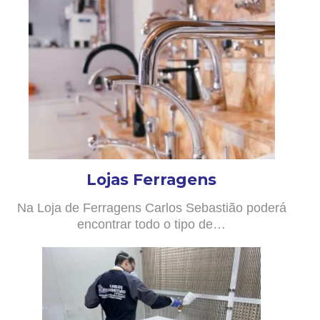
Lojas Ferragens
Na Loja de Ferragens Carlos Sebastião poderá
encontrar todo o tipo de…