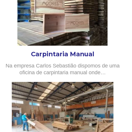
Carpintaria Manual
Na empresa Carlos Sebastião dispomos de uma
oficina de carpintaria manual onde…