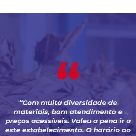
Com muita diversidade de
materiais, bom atendimento e
preços acessíveis. Valeu a pena ir a
este estabelecimento. O horário ao