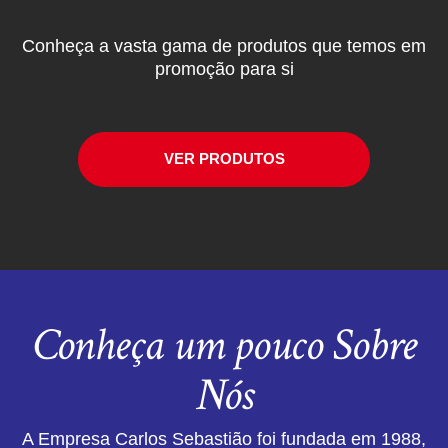
Conheça a vasta gama de produtos que temos em
promoção para si
VER PRODUTOS
Conheça um pouco Sobre
Nós
A Empresa Carlos Sebastião foi fundada em 1988,