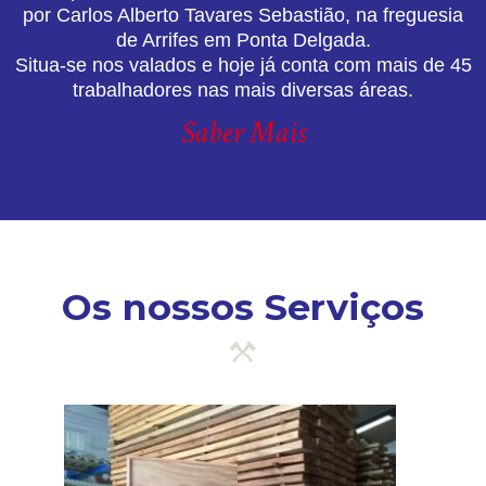
por Carlos Alberto Tavares Sebastião, na freguesia
de Arrifes em Ponta Delgada.
Situa-se nos valados e hoje já conta com mais de 45
trabalhadores nas mais diversas áreas.
Saber Mais
Os nossos Serviços