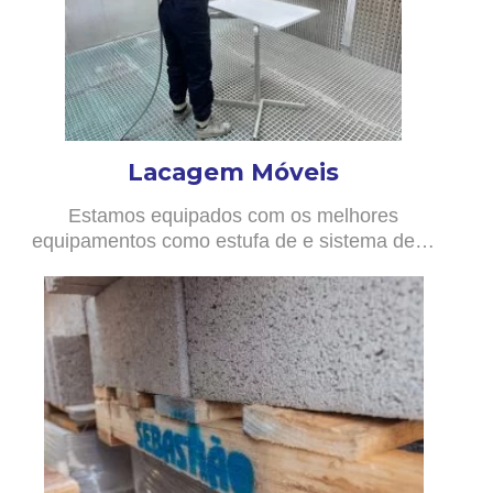
Lacagem Móveis
Estamos equipados com os melhores
equipamentos como estufa de e sistema de…