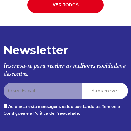
VER TODOS
Newsletter
Inscreva-se para receber as melhores novidades e
descontos.
Subscrever
Ao enviar esta mensagem, estou aceitando os
Termos e
Condições
e a
Política de Privacidade
.