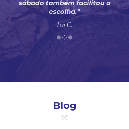
sábado também facilitou a
escolha.
Ivo C.
Blog