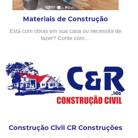
Materiais de Construção
Está com obras em sua casa ou necessita de
fazer? Conte com…
Construção Civil CR Construções