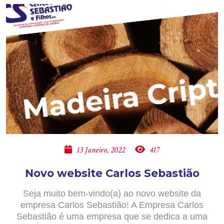
13 Janeiro, 2022
417
Novo website Carlos Sebastião
Seja muito bem-vindo(a) ao novo website da
empresa Carlos Sebastião! A Empresa Carlos
Sebastião é uma empresa que se dedica a uma