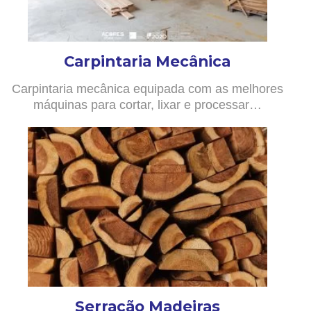
Carpintaria Mecânica
Carpintaria mecânica equipada com as melhores
máquinas para cortar, lixar e processar…
Serração Madeiras