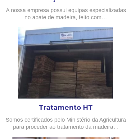
A nossa empresa possui equipas especializadas
no abate de madeira, feito com…
Tratamento HT
Somos certificados pelo Ministério da Agricultura
para proceder ao tratamento da madeira…