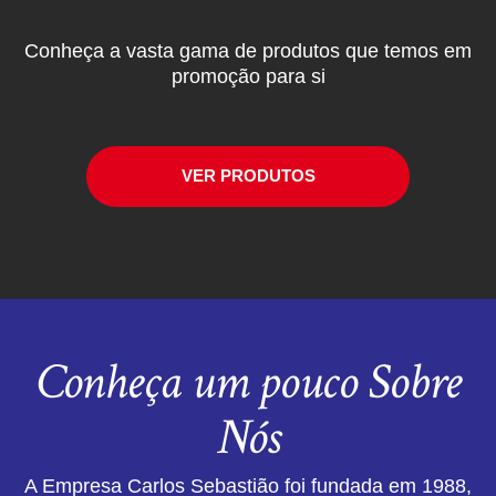
Conheça a vasta gama de produtos que temos em
promoção para si
VER PRODUTOS
Conheça um pouco Sobre
Nós
A Empresa Carlos Sebastião foi fundada em 1988,