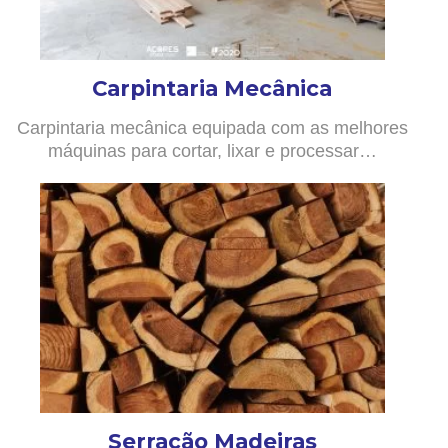
Carpintaria Mecânica
Carpintaria mecânica equipada com as melhores
máquinas para cortar, lixar e processar…
Serração Madeiras