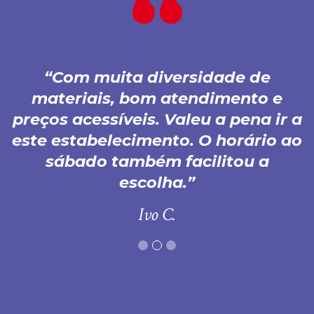
Com muita diversidade de
materiais, bom atendimento e
preços acessíveis. Valeu a pena ir a
este estabelecimento. O horário ao
sábado também facilitou a
escolha.
Ivo C.