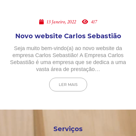
13 Janeiro, 2022
417
Novo website Carlos Sebastião
Seja muito bem-vindo(a) ao novo website da
empresa Carlos Sebastião! A Empresa Carlos
Sebastião é uma empresa que se dedica a uma
vasta área de prestação…
LER MAIS
Serviços