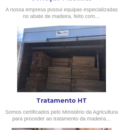
A nossa empresa possui equipas especializadas
no abate de madeira, feito com…
Tratamento HT
Somos certificados pelo Ministério da Agricultura
para proceder ao tratamento da madeira…