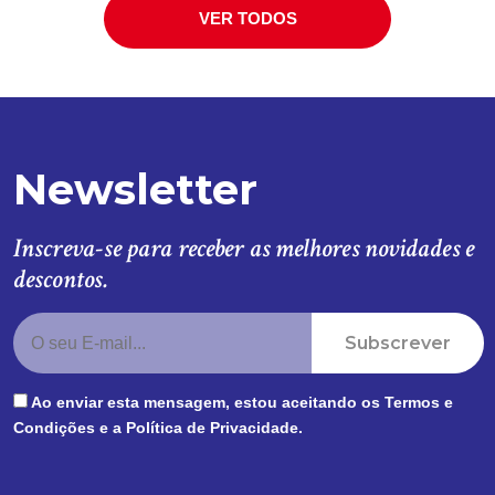
VER TODOS
Newsletter
Inscreva-se para receber as melhores novidades e
descontos.
Subscrever
Ao enviar esta mensagem, estou aceitando os
Termos e
Condições
e a
Política de Privacidade
.