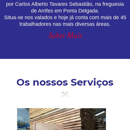
por Carlos Alberto Tavares Sebastião, na freguesia
de Arrifes em Ponta Delgada.
Situa-se nos valados e hoje já conta com mais de 45
trabalhadores nas mais diversas áreas.
Saber Mais
Os nossos Serviços