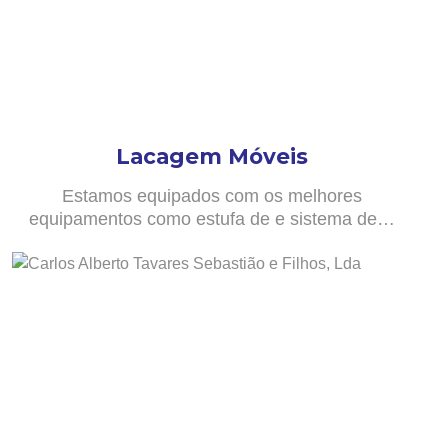
Lacagem Móveis
Estamos equipados com os melhores
equipamentos como estufa de e sistema de…