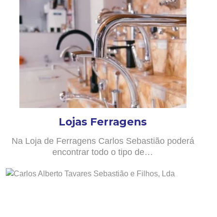
Lojas Ferragens
Na Loja de Ferragens Carlos Sebastião poderá
encontrar todo o tipo de…