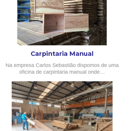
Carpintaria Manual
Na empresa Carlos Sebastião dispomos de uma
oficina de carpintaria manual onde…