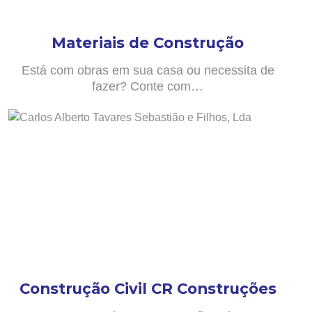
Materiais de Construção
Está com obras em sua casa ou necessita de
fazer? Conte com…
Construção Civil CR Construções