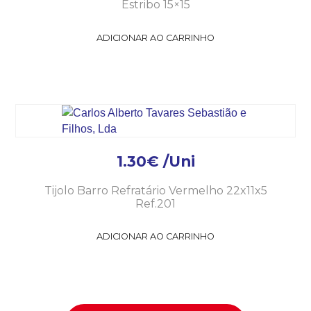
Estribo 15×15
ADICIONAR AO CARRINHO
1.30
€
/Uni
Tijolo Barro Refratário Vermelho 22x11x5
Ref.201
ADICIONAR AO CARRINHO