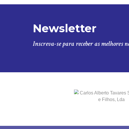
Newsletter
Inscreva-se para receber as melhores n