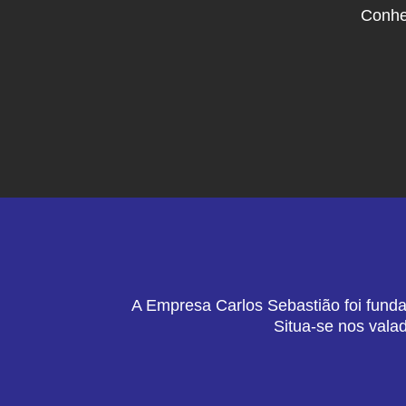
Conhe
A Empresa Carlos Sebastião foi funda
Situa-se nos vala