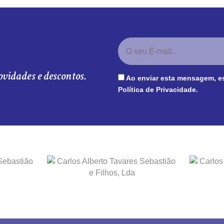
ovidades e descontos.
Ao enviar esta mensagem, e
Política de Privacidade
.