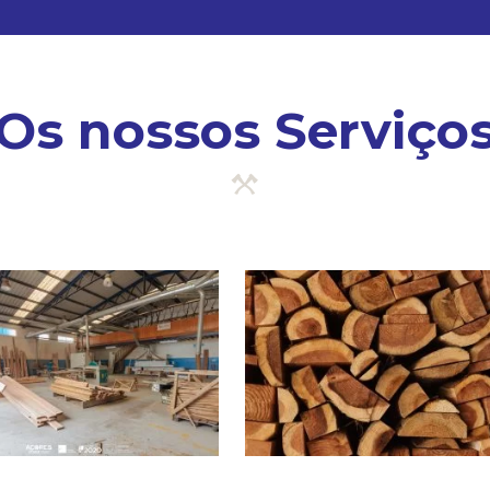
Os nossos Serviço