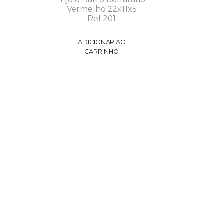
Vermelho 22x11x5
Ref.201
ADICIONAR AO
CARRINHO