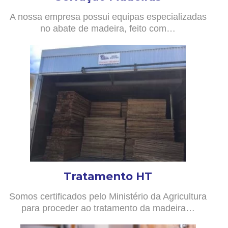
A nossa empresa possui equipas especializadas
no abate de madeira, feito com…
Tratamento HT
Somos certificados pelo Ministério da Agricultura
para proceder ao tratamento da madeira…