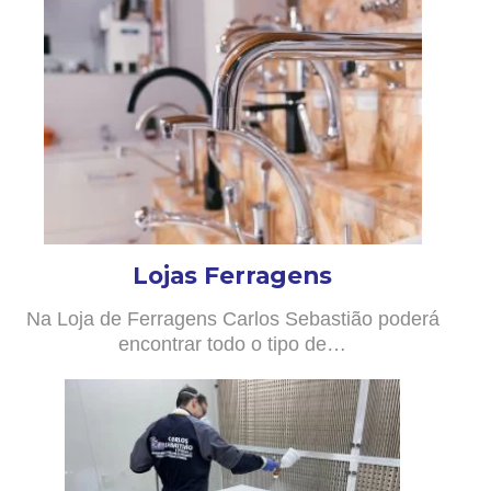
Lojas Ferragens
Na Loja de Ferragens Carlos Sebastião poderá
encontrar todo o tipo de…