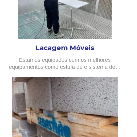
Lacagem Móveis
Estamos equipados com os melhores
equipamentos como estufa de e sistema de…