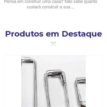
Pensa em construir uma casa? Não sabe quanto
custará construir a sua…
Produtos em Destaque