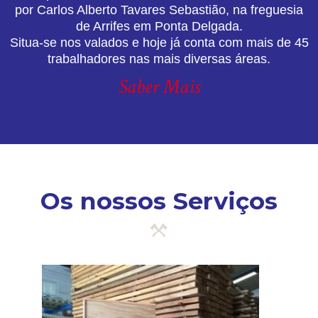
por Carlos Alberto Tavares Sebastião, na freguesia
de Arrifes em Ponta Delgada.
Situa-se nos valados e hoje já conta com mais de 45
trabalhadores nas mais diversas áreas.
Saber Mais
Os nossos Serviços