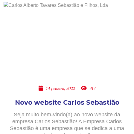
13 Janeiro, 2022
417
Novo website Carlos Sebastião
Seja muito bem-vindo(a) ao novo website da
empresa Carlos Sebastião! A Empresa Carlos
Sebastião é uma empresa que se dedica a uma