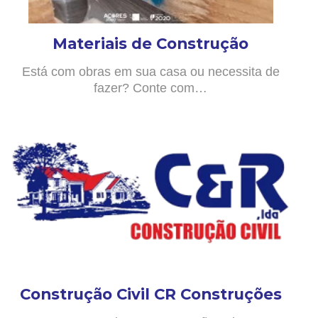
Materiais de Construção
Está com obras em sua casa ou necessita de
fazer? Conte com…
Construção Civil CR Construções