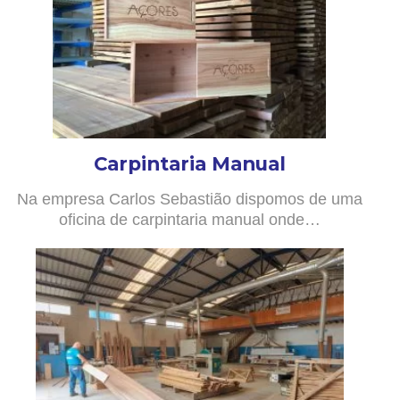
Carpintaria Manual
Na empresa Carlos Sebastião dispomos de uma
oficina de carpintaria manual onde…