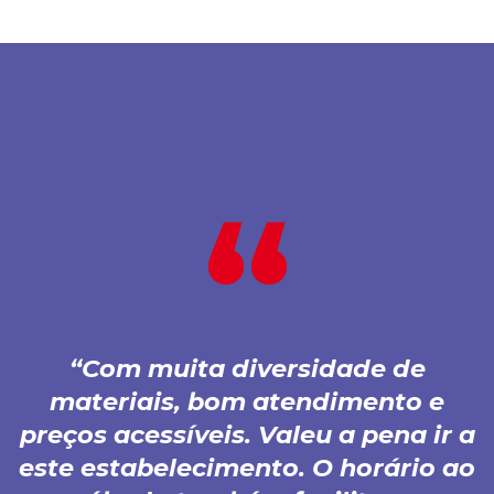
Com muita diversidade de
materiais, bom atendimento e
preços acessíveis. Valeu a pena ir a
este estabelecimento. O horário ao