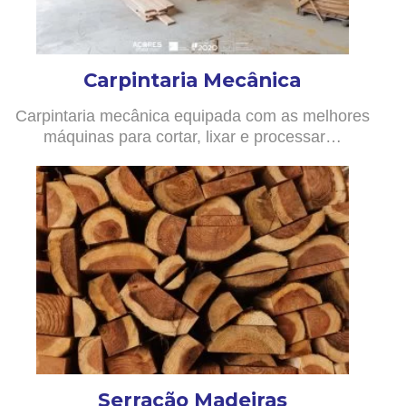
Carpintaria Mecânica
Carpintaria mecânica equipada com as melhores
máquinas para cortar, lixar e processar…
Serração Madeiras