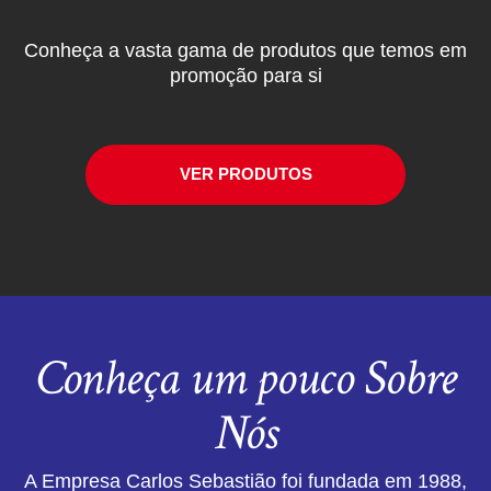
Conheça a vasta gama de produtos que temos em
promoção para si
VER PRODUTOS
Conheça um pouco Sobre
Nós
A Empresa Carlos Sebastião foi fundada em 1988,