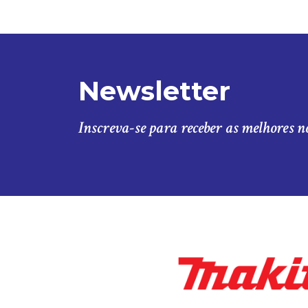
Newsletter
Inscreva-se para receber as melhores n