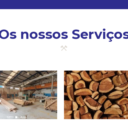
Os nossos Serviço