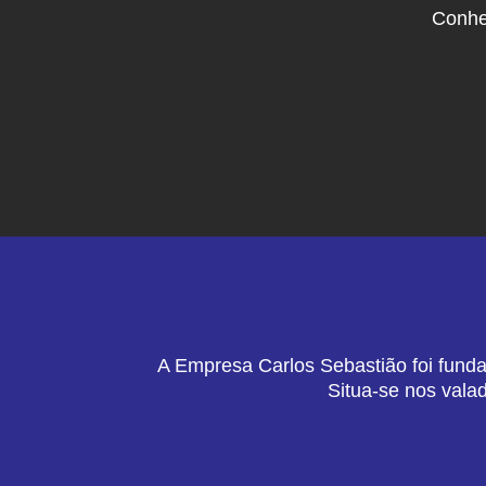
Conhe
A Empresa Carlos Sebastião foi funda
Situa-se nos vala