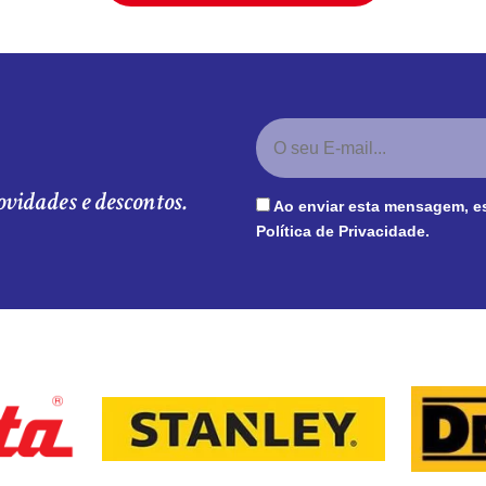
ovidades e descontos.
Ao enviar esta mensagem, e
Política de Privacidade
.