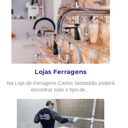
Lojas Ferragens
Na Loja de Ferragens Carlos Sebastião poderá
encontrar todo o tipo de…