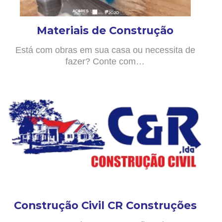
Materiais de Construção
Está com obras em sua casa ou necessita de
fazer? Conte com…
Construção Civil CR Construções