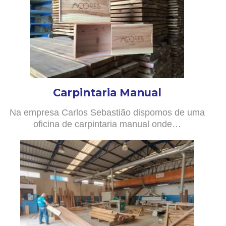
Carpintaria Manual
Na empresa Carlos Sebastião dispomos de uma
oficina de carpintaria manual onde…