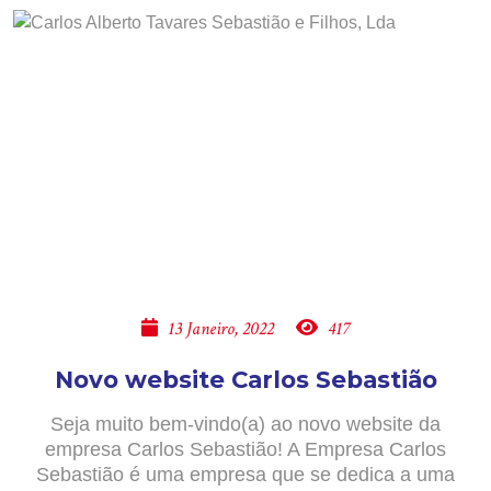
13 Janeiro, 2022
417
Novo website Carlos Sebastião
Seja muito bem-vindo(a) ao novo website da
empresa Carlos Sebastião! A Empresa Carlos
Sebastião é uma empresa que se dedica a uma