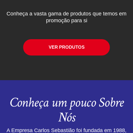
Conheça a vasta gama de produtos que temos em
promoção para si
VER PRODUTOS
Conheça um pouco Sobre
Nós
A Empresa Carlos Sebastião foi fundada em 1988,