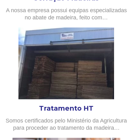
A nossa empresa possui equipas especializadas
no abate de madeira, feito com…
Tratamento HT
Somos certificados pelo Ministério da Agricultura
para proceder ao tratamento da madeira…