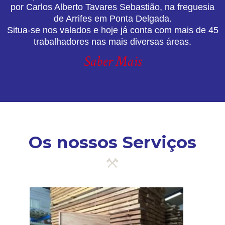
por Carlos Alberto Tavares Sebastião, na freguesia
de Arrifes em Ponta Delgada.
Situa-se nos valados e hoje já conta com mais de 45
trabalhadores nas mais diversas áreas.
Saber Mais
Os nossos Serviços