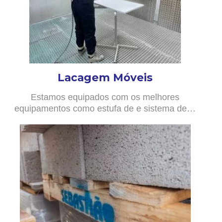
Lacagem Móveis
Estamos equipados com os melhores
equipamentos como estufa de e sistema de…