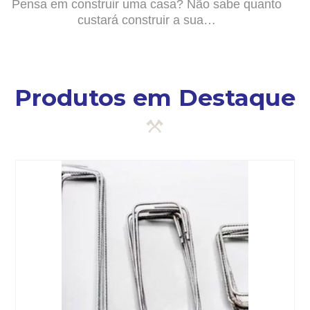
Pensa em construir uma casa? Não sabe quanto
custará construir a sua…
Produtos em Destaque