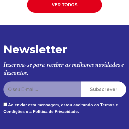
VER TODOS
Newsletter
Inscreva-se para receber as melhores novidades e
descontos.
Subscrever
Ao enviar esta mensagem, estou aceitando os
Termos e
Condições
e a
Política de Privacidade
.