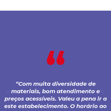
Com muita diversidade de
materiais, bom atendimento e
preços acessíveis. Valeu a pena ir a
este estabelecimento. O horário ao