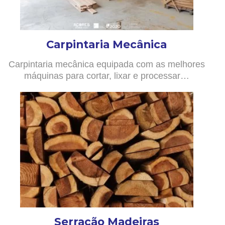
Carpintaria Mecânica
Carpintaria mecânica equipada com as melhores
máquinas para cortar, lixar e processar…
Serração Madeiras