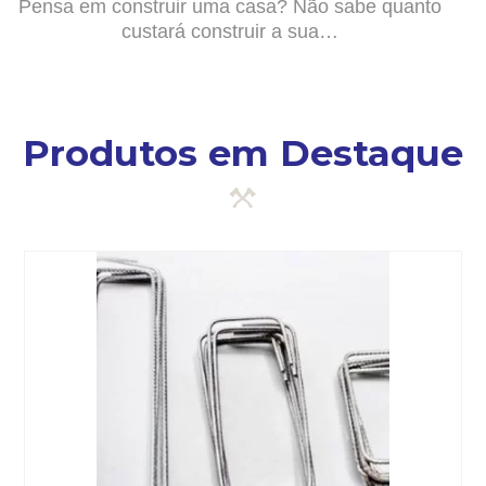
Pensa em construir uma casa? Não sabe quanto
custará construir a sua…
Produtos em Destaque