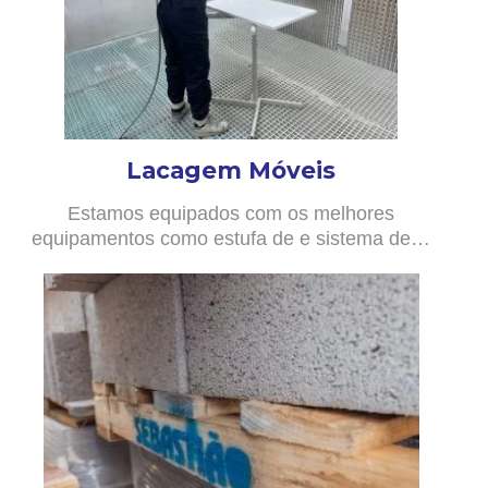
Lacagem Móveis
Estamos equipados com os melhores
equipamentos como estufa de e sistema de…