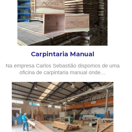
Carpintaria Manual
Na empresa Carlos Sebastião dispomos de uma
oficina de carpintaria manual onde…