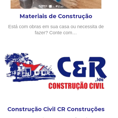
Materiais de Construção
Está com obras em sua casa ou necessita de
fazer? Conte com…
Construção Civil CR Construções