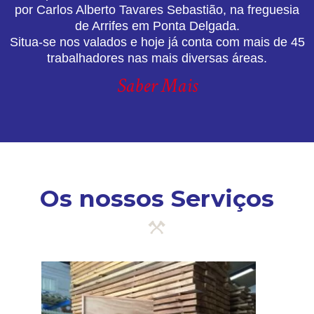
por Carlos Alberto Tavares Sebastião, na freguesia
de Arrifes em Ponta Delgada.
Situa-se nos valados e hoje já conta com mais de 45
trabalhadores nas mais diversas áreas.
Saber Mais
Os nossos Serviços