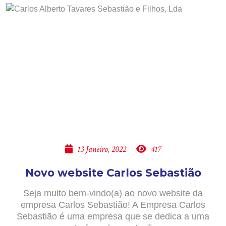
13 Janeiro, 2022
417
Novo website Carlos Sebastião
Seja muito bem-vindo(a) ao novo website da
empresa Carlos Sebastião! A Empresa Carlos
Sebastião é uma empresa que se dedica a uma