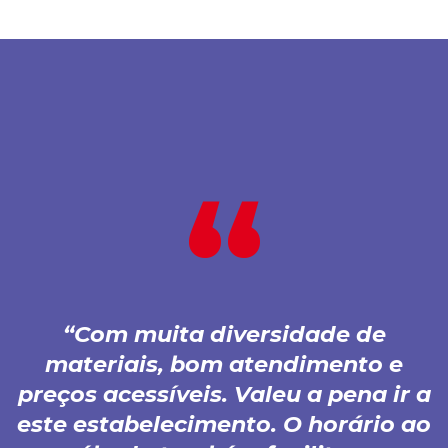
Com muita diversidade de
materiais, bom atendimento e
preços acessíveis. Valeu a pena ir a
este estabelecimento. O horário ao