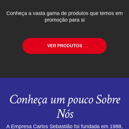
Conheça a vasta gama de produtos que temos em
promoção para si
VER PRODUTOS
Conheça um pouco Sobre
Nós
A Empresa Carlos Sebastião foi fundada em 1988,