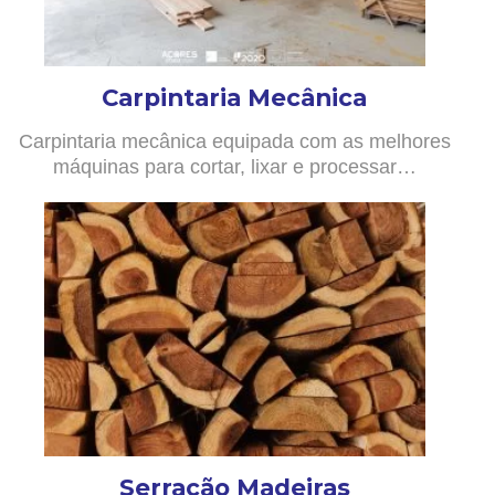
Carpintaria Mecânica
Carpintaria mecânica equipada com as melhores
máquinas para cortar, lixar e processar…
Serração Madeiras