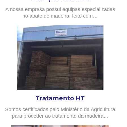
A nossa empresa possui equipas especializadas
no abate de madeira, feito com…
Tratamento HT
Somos certificados pelo Ministério da Agricultura
para proceder ao tratamento da madeira…