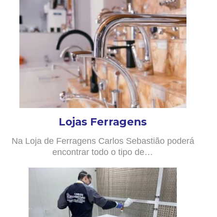
Lojas Ferragens
Na Loja de Ferragens Carlos Sebastião poderá
encontrar todo o tipo de…