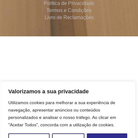
Política de Privacidade
Termos e Condições
Livro de Reclamações
Valorizamos a sua privacidade
Utilizamos cookies para melhorar a sua experiência de
navegação, apresentar anúncios ou conteúdos
personalizados e analisar o nosso tráfego. Ao clicar em
"Aceitar Todos", concorda com a utilização de cookies.