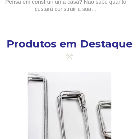
Pensa em construir uma casa? Não sabe quanto
custará construir a sua…
Produtos em Destaque