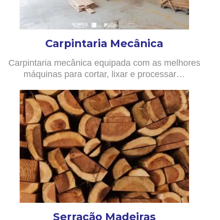
Carpintaria Mecânica
Carpintaria mecânica equipada com as melhores
máquinas para cortar, lixar e processar…
Serração Madeiras