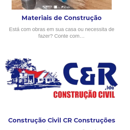
Materiais de Construção
Está com obras em sua casa ou necessita de
fazer? Conte com…
Construção Civil CR Construções