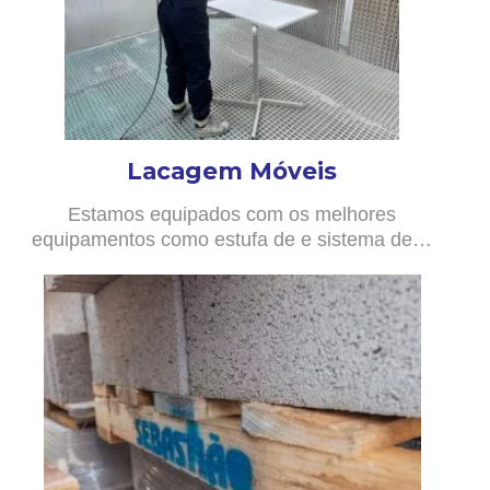
Lacagem Móveis
Estamos equipados com os melhores
equipamentos como estufa de e sistema de…