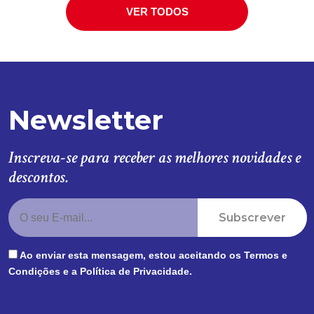
VER TODOS
Newsletter
Inscreva-se para receber as melhores novidades e
descontos.
Subscrever
Ao enviar esta mensagem, estou aceitando os
Termos e
Condições
e a
Política de Privacidade
.