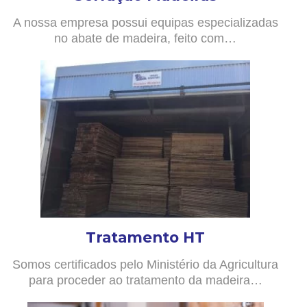
A nossa empresa possui equipas especializadas
no abate de madeira, feito com…
Tratamento HT
Somos certificados pelo Ministério da Agricultura
para proceder ao tratamento da madeira…