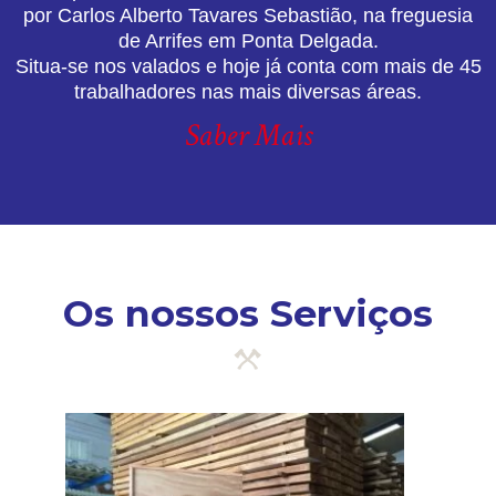
por Carlos Alberto Tavares Sebastião, na freguesia
de Arrifes em Ponta Delgada.
Situa-se nos valados e hoje já conta com mais de 45
trabalhadores nas mais diversas áreas.
Saber Mais
Os nossos Serviços