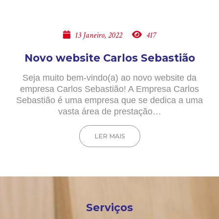
13 Janeiro, 2022
417
Novo website Carlos Sebastião
Seja muito bem-vindo(a) ao novo website da
empresa Carlos Sebastião! A Empresa Carlos
Sebastião é uma empresa que se dedica a uma
vasta área de prestação…
LER MAIS
Serviços