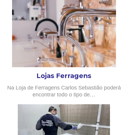
Lojas Ferragens
Na Loja de Ferragens Carlos Sebastião poderá
encontrar todo o tipo de…