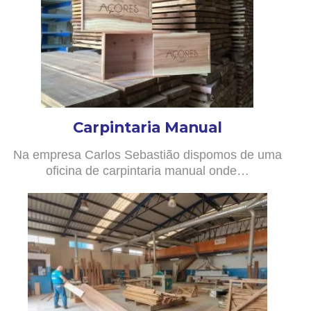
Carpintaria Manual
Na empresa Carlos Sebastião dispomos de uma
oficina de carpintaria manual onde…