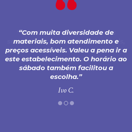
Com muita diversidade de
materiais, bom atendimento e
preços acessíveis. Valeu a pena ir a
este estabelecimento. O horário ao
sábado também facilitou a
escolha.
Ivo C.