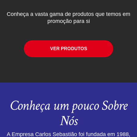
Conheça a vasta gama de produtos que temos em
promoção para si
VER PRODUTOS
Conheça um pouco Sobre
Nós
A Empresa Carlos Sebastião foi fundada em 1988,