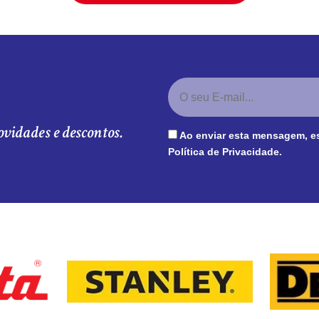
ovidades e descontos.
Ao enviar esta mensagem, e
Política de Privacidade
.