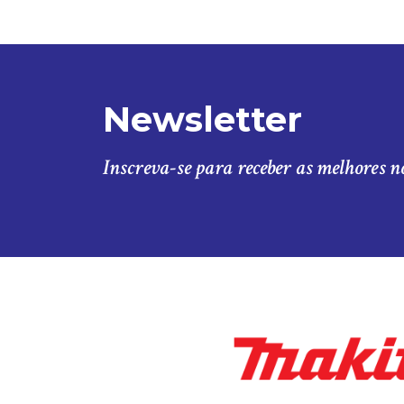
Newsletter
Inscreva-se para receber as melhores n