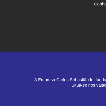
Conhe
A Empresa Carlos Sebastião foi funda
Situa-se nos vala