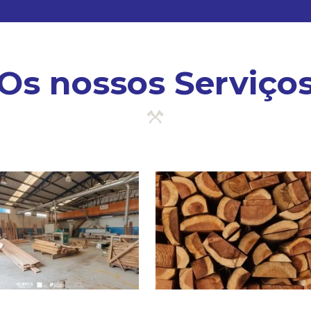
Os nossos Serviço