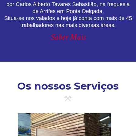
por Carlos Alberto Tavares Sebastião, na freguesia
de Arrifes em Ponta Delgada.
Situa-se nos valados e hoje já conta com mais de 45
trabalhadores nas mais diversas áreas.
Saber Mais
Os nossos Serviços