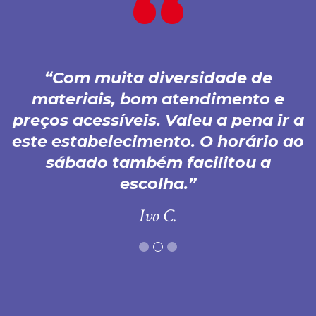
Com muita diversidade de
materiais, bom atendimento e
preços acessíveis. Valeu a pena ir a
este estabelecimento. O horário ao
sábado também facilitou a
escolha.
Ivo C.