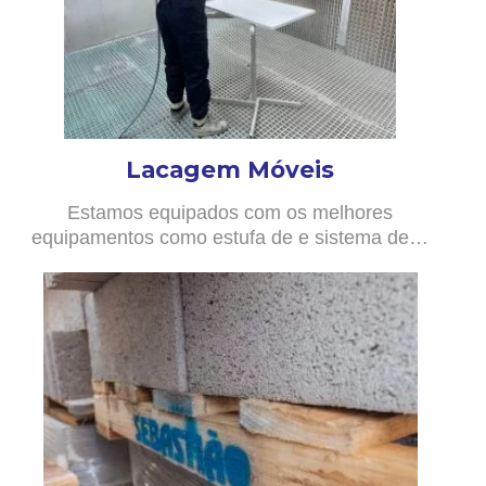
Lacagem Móveis
Estamos equipados com os melhores
equipamentos como estufa de e sistema de…