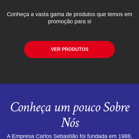
Conheça a vasta gama de produtos que temos em
promoção para si
VER PRODUTOS
Conheça um pouco Sobre
Nós
A Empresa Carlos Sebastião foi fundada em 1988,