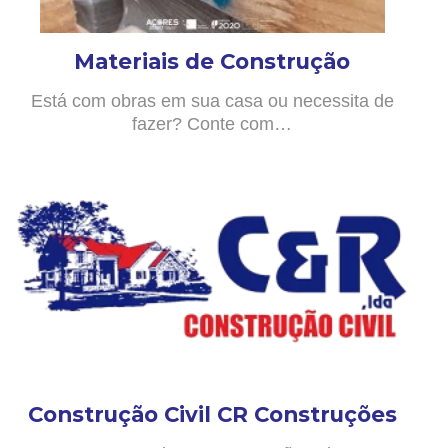
Materiais de Construção
Está com obras em sua casa ou necessita de
fazer? Conte com…
Construção Civil CR Construções