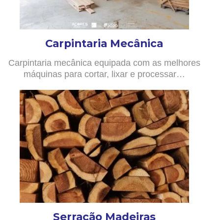
Carpintaria Mecânica
Carpintaria mecânica equipada com as melhores
máquinas para cortar, lixar e processar…
Serração Madeiras