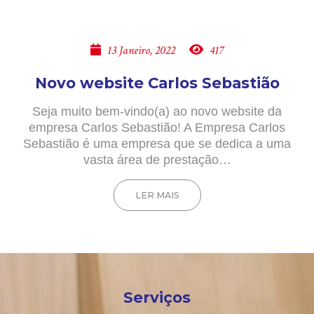
13 Janeiro, 2022
417
Novo website Carlos Sebastião
Seja muito bem-vindo(a) ao novo website da
empresa Carlos Sebastião! A Empresa Carlos
Sebastião é uma empresa que se dedica a uma
vasta área de prestação…
LER MAIS
Serviços