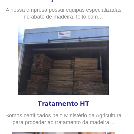
A nossa empresa possui equipas especializadas
no abate de madeira, feito com…
Tratamento HT
Somos certificados pelo Ministério da Agricultura
para proceder ao tratamento da madeira…