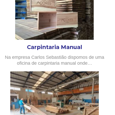
Carpintaria Manual
Na empresa Carlos Sebastião dispomos de uma
oficina de carpintaria manual onde…