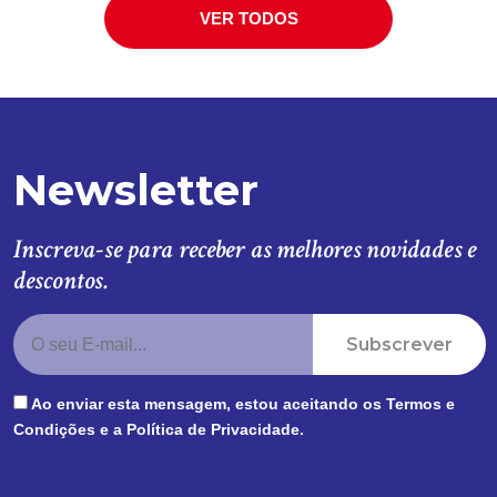
VER TODOS
Newsletter
Inscreva-se para receber as melhores novidades e
descontos.
Subscrever
Ao enviar esta mensagem, estou aceitando os
Termos e
Condições
e a
Política de Privacidade
.