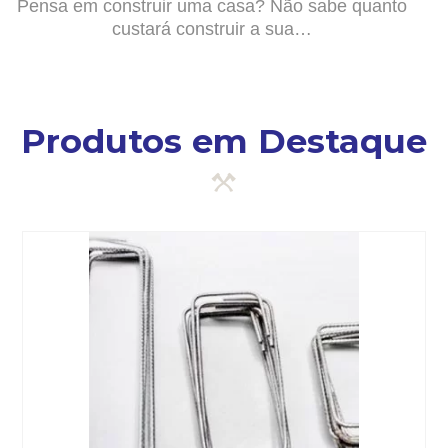
Pensa em construir uma casa? Não sabe quanto
custará construir a sua…
Produtos em Destaque