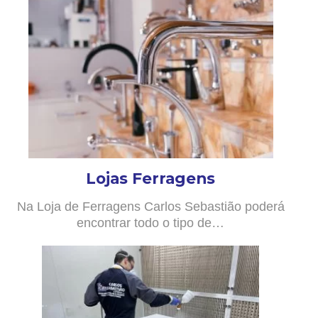
Lojas Ferragens
Na Loja de Ferragens Carlos Sebastião poderá
encontrar todo o tipo de…