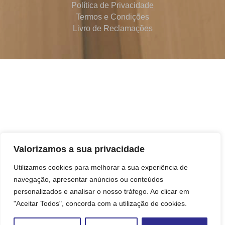
Política de Privacidade
Termos e Condições
Livro de Reclamações
Valorizamos a sua privacidade
Utilizamos cookies para melhorar a sua experiência de
navegação, apresentar anúncios ou conteúdos
personalizados e analisar o nosso tráfego. Ao clicar em
"Aceitar Todos", concorda com a utilização de cookies.