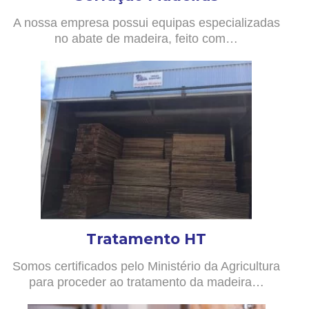
A nossa empresa possui equipas especializadas
no abate de madeira, feito com…
Tratamento HT
Somos certificados pelo Ministério da Agricultura
para proceder ao tratamento da madeira…