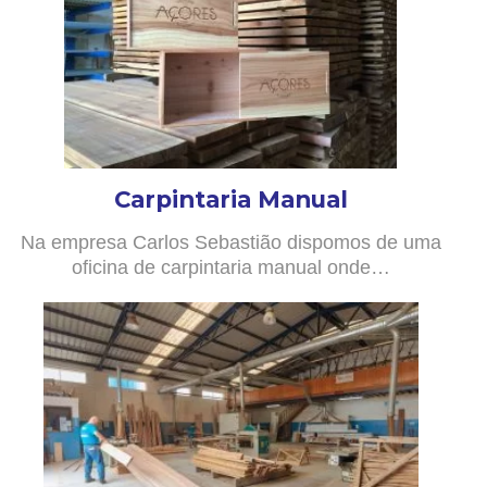
Carpintaria Manual
Na empresa Carlos Sebastião dispomos de uma
oficina de carpintaria manual onde…