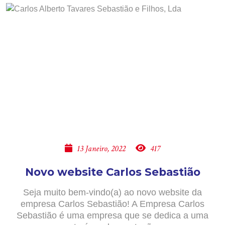
13 Janeiro, 2022
417
Novo website Carlos Sebastião
Seja muito bem-vindo(a) ao novo website da
empresa Carlos Sebastião! A Empresa Carlos
Sebastião é uma empresa que se dedica a uma