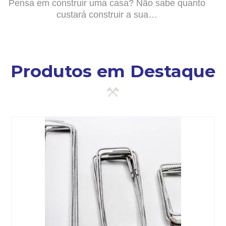
Pensa em construir uma casa? Não sabe quanto
custará construir a sua…
Produtos em Destaque