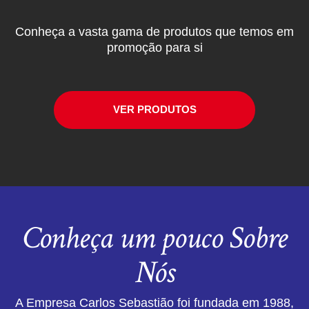
Conheça a vasta gama de produtos que temos em
promoção para si
VER PRODUTOS
Conheça um pouco Sobre
Nós
A Empresa Carlos Sebastião foi fundada em 1988,