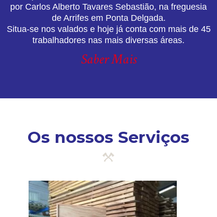
por Carlos Alberto Tavares Sebastião, na freguesia
de Arrifes em Ponta Delgada.
Situa-se nos valados e hoje já conta com mais de 45
trabalhadores nas mais diversas áreas.
Saber Mais
Os nossos Serviços