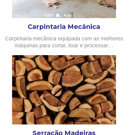
Carpintaria Mecânica
Carpintaria mecânica equipada com as melhores
máquinas para cortar, lixar e processar…
Serração Madeiras