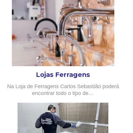
Lojas Ferragens
Na Loja de Ferragens Carlos Sebastião poderá
encontrar todo o tipo de…