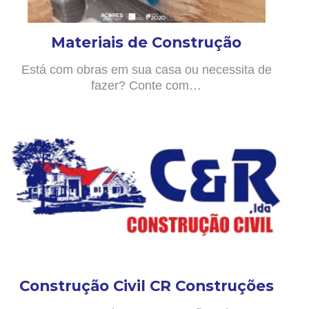
Materiais de Construção
Está com obras em sua casa ou necessita de
fazer? Conte com…
Construção Civil CR Construções