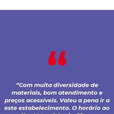
Com muita diversidade de
materiais, bom atendimento e
preços acessíveis. Valeu a pena ir a
este estabelecimento. O horário ao