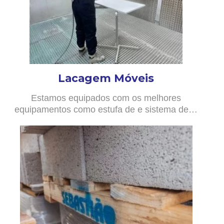
Lacagem Móveis
Estamos equipados com os melhores
equipamentos como estufa de e sistema de…