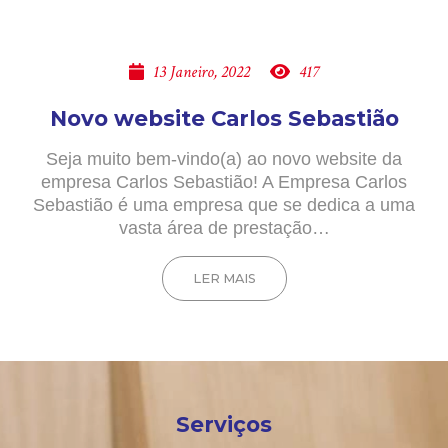
13 Janeiro, 2022
417
Novo website Carlos Sebastião
Seja muito bem-vindo(a) ao novo website da
empresa Carlos Sebastião! A Empresa Carlos
Sebastião é uma empresa que se dedica a uma
vasta área de prestação…
LER MAIS
Serviços