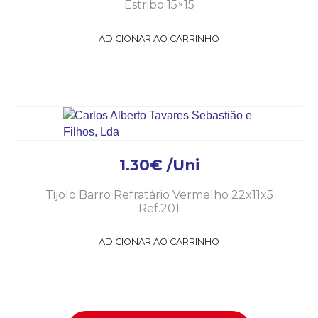
Estribo 15×15
ADICIONAR AO CARRINHO
1.30
€
/Uni
Tijolo Barro Refratário Vermelho 22x11x5
Ref.201
ADICIONAR AO CARRINHO