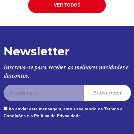
VER TODOS
Newsletter
Inscreva-se para receber as melhores novidades e
descontos.
Subscrever
Ao enviar esta mensagem, estou aceitando os
Termos e
Condições
e a
Política de Privacidade
.