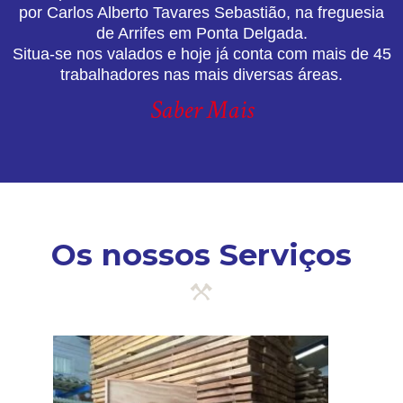
por Carlos Alberto Tavares Sebastião, na freguesia
de Arrifes em Ponta Delgada.
Situa-se nos valados e hoje já conta com mais de 45
trabalhadores nas mais diversas áreas.
Saber Mais
Os nossos Serviços