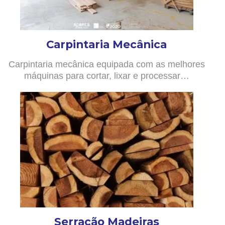
Carpintaria Mecânica
Carpintaria mecânica equipada com as melhores
máquinas para cortar, lixar e processar…
Serração Madeiras