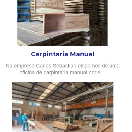
Carpintaria Manual
Na empresa Carlos Sebastião dispomos de uma
oficina de carpintaria manual onde…