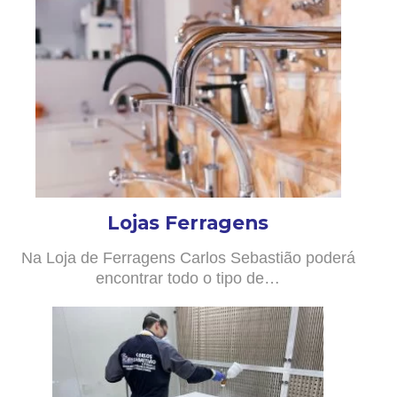
Lojas Ferragens
Na Loja de Ferragens Carlos Sebastião poderá
encontrar todo o tipo de…