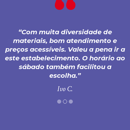
Com muita diversidade de
materiais, bom atendimento e
preços acessíveis. Valeu a pena ir a
este estabelecimento. O horário ao
sábado também facilitou a
escolha.
Ivo C.