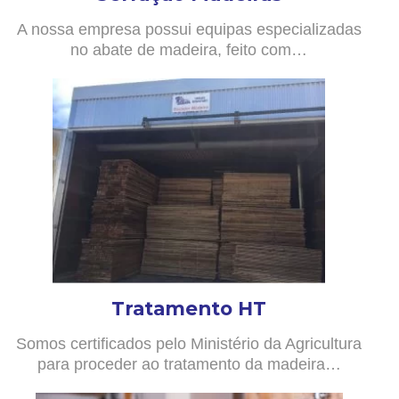
A nossa empresa possui equipas especializadas
no abate de madeira, feito com…
Tratamento HT
Somos certificados pelo Ministério da Agricultura
para proceder ao tratamento da madeira…