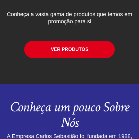
Conheça a vasta gama de produtos que temos em
promoção para si
VER PRODUTOS
Conheça um pouco Sobre
Nós
A Empresa Carlos Sebastião foi fundada em 1988,