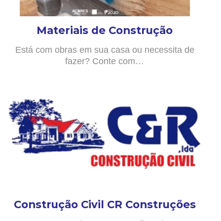
Materiais de Construção
Está com obras em sua casa ou necessita de
fazer? Conte com…
Construção Civil CR Construções