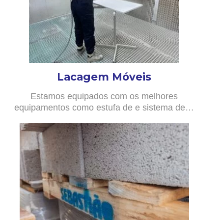
Lacagem Móveis
Estamos equipados com os melhores
equipamentos como estufa de e sistema de…