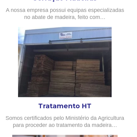
A nossa empresa possui equipas especializadas
no abate de madeira, feito com…
Tratamento HT
Somos certificados pelo Ministério da Agricultura
para proceder ao tratamento da madeira…