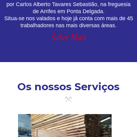
por Carlos Alberto Tavares Sebastião, na freguesia
de Arrifes em Ponta Delgada.
Situa-se nos valados e hoje já conta com mais de 45
trabalhadores nas mais diversas áreas.
Saber Mais
Os nossos Serviços