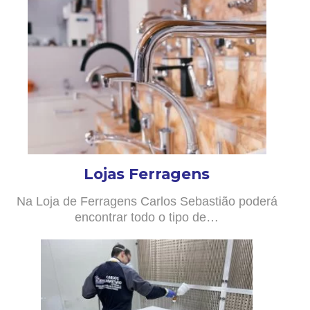
Lojas Ferragens
Na Loja de Ferragens Carlos Sebastião poderá
encontrar todo o tipo de…