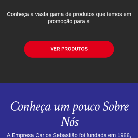
Conheça a vasta gama de produtos que temos em
promoção para si
VER PRODUTOS
Conheça um pouco Sobre
Nós
A Empresa Carlos Sebastião foi fundada em 1988,