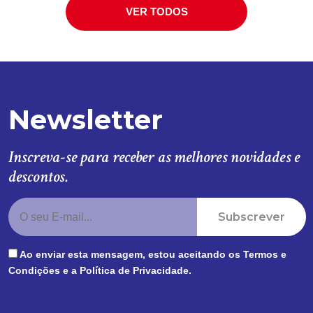
VER TODOS
Newsletter
Inscreva-se para receber as melhores novidades e
descontos.
Subscrever
Ao enviar esta mensagem, estou aceitando os
Termos e
Condições
e a
Política de Privacidade
.