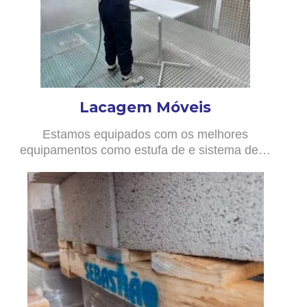
Lacagem Móveis
Estamos equipados com os melhores
equipamentos como estufa de e sistema de…