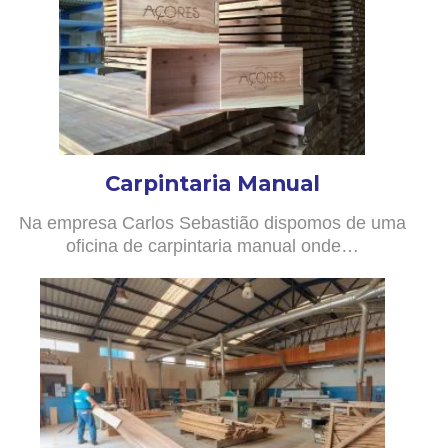
Carpintaria Manual
Na empresa Carlos Sebastião dispomos de uma
oficina de carpintaria manual onde…