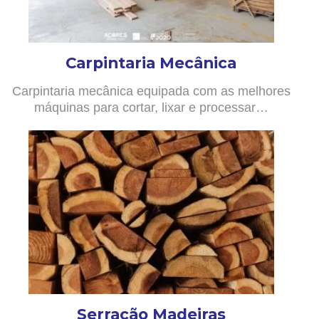
Carpintaria Mecânica
Carpintaria mecânica equipada com as melhores
máquinas para cortar, lixar e processar…
Serração Madeiras