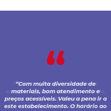
Com muita diversidade de
materiais, bom atendimento e
preços acessíveis. Valeu a pena ir a
este estabelecimento. O horário ao