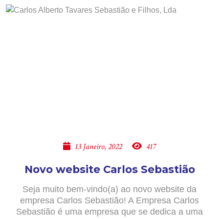
13 Janeiro, 2022
417
Novo website Carlos Sebastião
Seja muito bem-vindo(a) ao novo website da
empresa Carlos Sebastião! A Empresa Carlos
Sebastião é uma empresa que se dedica a uma