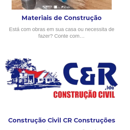
Materiais de Construção
Está com obras em sua casa ou necessita de
fazer? Conte com…
Construção Civil CR Construções