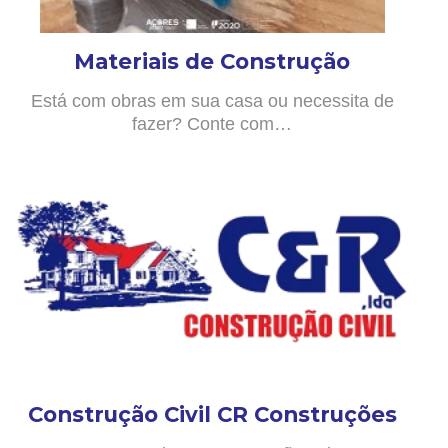
Materiais de Construção
Está com obras em sua casa ou necessita de
fazer? Conte com…
Construção Civil CR Construções