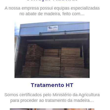
A nossa empresa possui equipas especializadas
no abate de madeira, feito com…
Tratamento HT
Somos certificados pelo Ministério da Agricultura
para proceder ao tratamento da madeira…