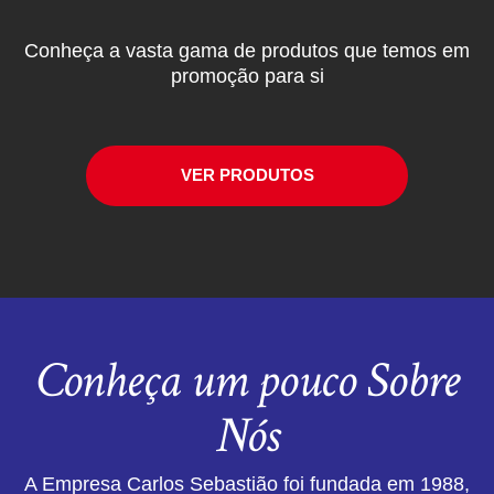
Conheça a vasta gama de produtos que temos em
promoção para si
VER PRODUTOS
Conheça um pouco Sobre
Nós
A Empresa Carlos Sebastião foi fundada em 1988,