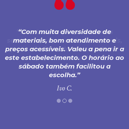
Com muita diversidade de
materiais, bom atendimento e
preços acessíveis. Valeu a pena ir a
este estabelecimento. O horário ao
sábado também facilitou a
escolha.
Ivo C.