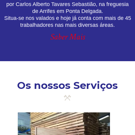
por Carlos Alberto Tavares Sebastião, na freguesia
de Arrifes em Ponta Delgada.
Situa-se nos valados e hoje já conta com mais de 45
trabalhadores nas mais diversas áreas.
Saber Mais
Os nossos Serviços