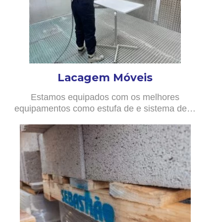
Lacagem Móveis
Estamos equipados com os melhores
equipamentos como estufa de e sistema de…