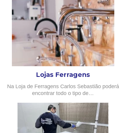
Lojas Ferragens
Na Loja de Ferragens Carlos Sebastião poderá
encontrar todo o tipo de…