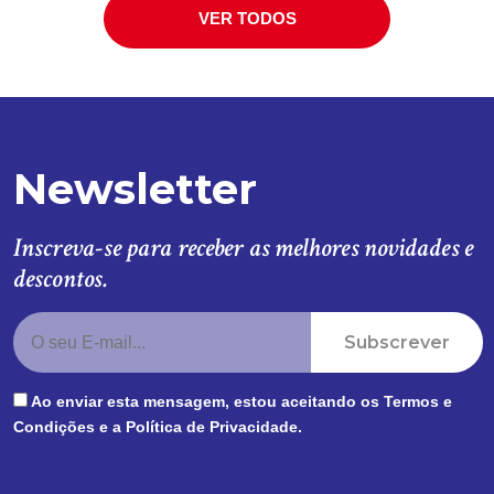
VER TODOS
Newsletter
Inscreva-se para receber as melhores novidades e
descontos.
Subscrever
Ao enviar esta mensagem, estou aceitando os
Termos e
Condições
e a
Política de Privacidade
.