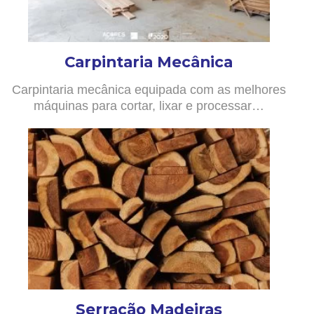
Carpintaria Mecânica
Carpintaria mecânica equipada com as melhores
máquinas para cortar, lixar e processar…
Serração Madeiras