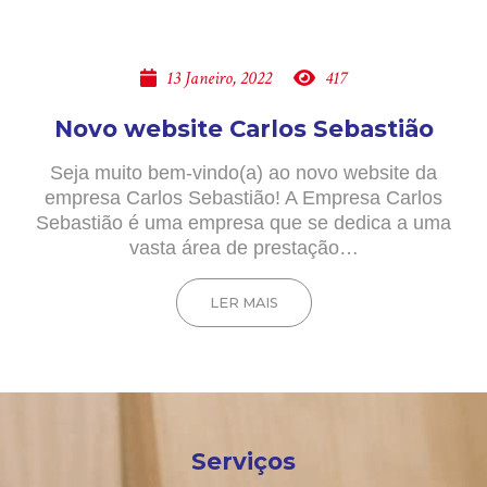
13 Janeiro, 2022
417
Novo website Carlos Sebastião
Seja muito bem-vindo(a) ao novo website da
empresa Carlos Sebastião! A Empresa Carlos
Sebastião é uma empresa que se dedica a uma
vasta área de prestação…
LER MAIS
Serviços