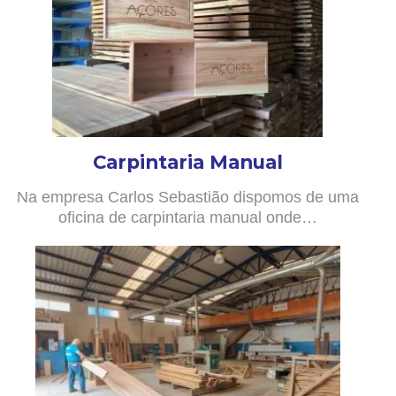
Carpintaria Manual
Na empresa Carlos Sebastião dispomos de uma
oficina de carpintaria manual onde…