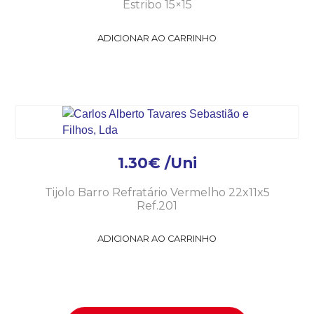
Estribo 15×15
ADICIONAR AO CARRINHO
1.30
€
/Uni
Tijolo Barro Refratário Vermelho 22x11x5
Ref.201
ADICIONAR AO CARRINHO