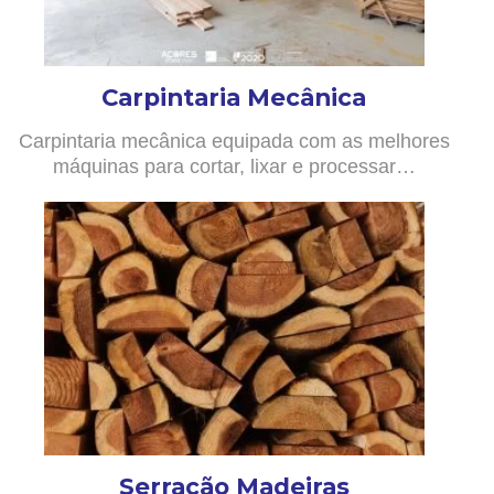
Carpintaria Mecânica
Carpintaria mecânica equipada com as melhores
máquinas para cortar, lixar e processar…
Serração Madeiras