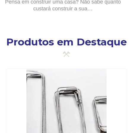
Pensa em construir uma casa? Não sabe quanto
custará construir a sua…
Produtos em Destaque