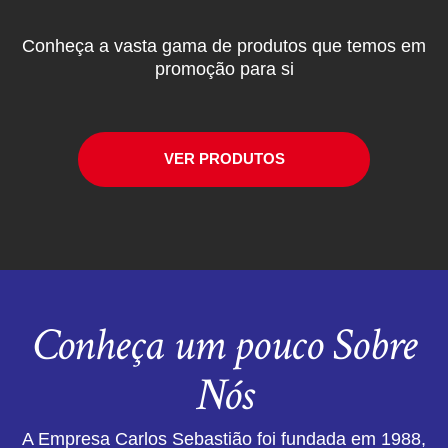
Conheça a vasta gama de produtos que temos em
promoção para si
VER PRODUTOS
Conheça um pouco Sobre
Nós
A Empresa Carlos Sebastião foi fundada em 1988,