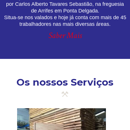
por Carlos Alberto Tavares Sebastião, na freguesia
de Arrifes em Ponta Delgada.
Situa-se nos valados e hoje já conta com mais de 45
trabalhadores nas mais diversas áreas.
Saber Mais
Os nossos Serviços