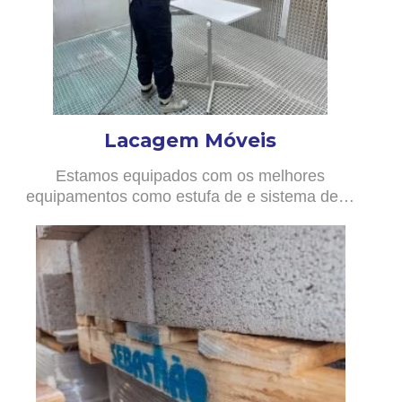
Lacagem Móveis
Estamos equipados com os melhores
equipamentos como estufa de e sistema de…