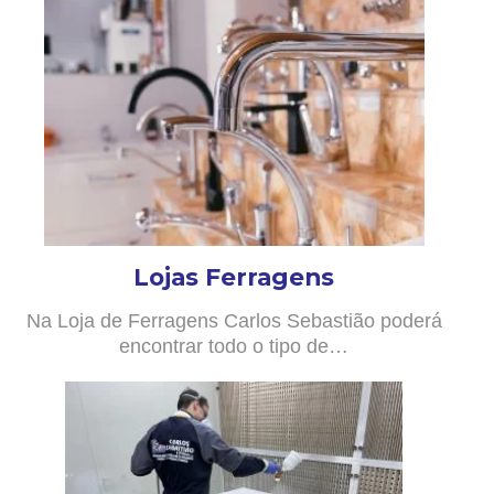
Lojas Ferragens
Na Loja de Ferragens Carlos Sebastião poderá
encontrar todo o tipo de…