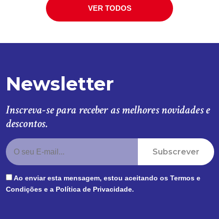
VER TODOS
Newsletter
Inscreva-se para receber as melhores novidades e
descontos.
Subscrever
Ao enviar esta mensagem, estou aceitando os
Termos e
Condições
e a
Política de Privacidade
.