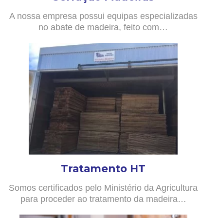
A nossa empresa possui equipas especializadas
no abate de madeira, feito com…
Tratamento HT
Somos certificados pelo Ministério da Agricultura
para proceder ao tratamento da madeira…