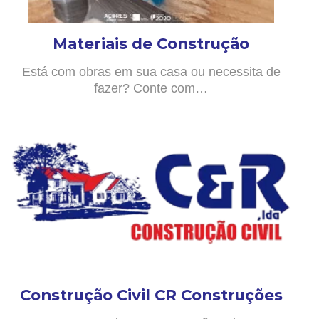
Materiais de Construção
Está com obras em sua casa ou necessita de
fazer? Conte com…
Construção Civil CR Construções