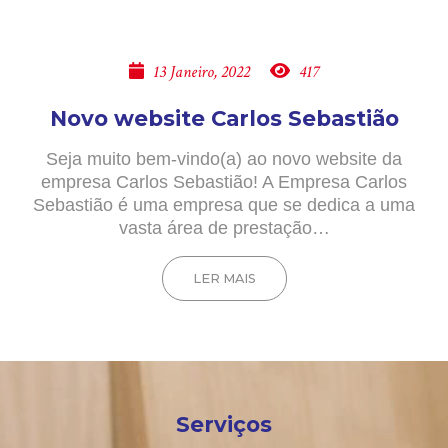
13 Janeiro, 2022
417
Novo website Carlos Sebastião
Seja muito bem-vindo(a) ao novo website da
empresa Carlos Sebastião! A Empresa Carlos
Sebastião é uma empresa que se dedica a uma
vasta área de prestação…
LER MAIS
Serviços