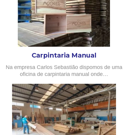
Carpintaria Manual
Na empresa Carlos Sebastião dispomos de uma
oficina de carpintaria manual onde…