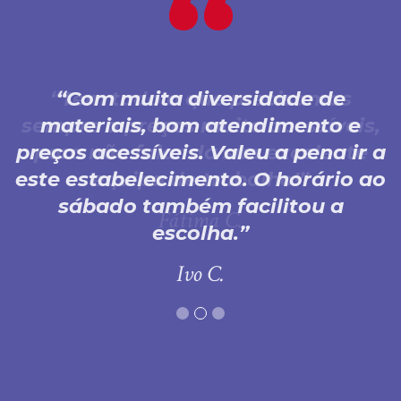
Com muita diversidade de
materiais, bom atendimento e
preços acessíveis. Valeu a pena ir a
este estabelecimento. O horário ao
sábado também facilitou a
escolha.
Ivo C.