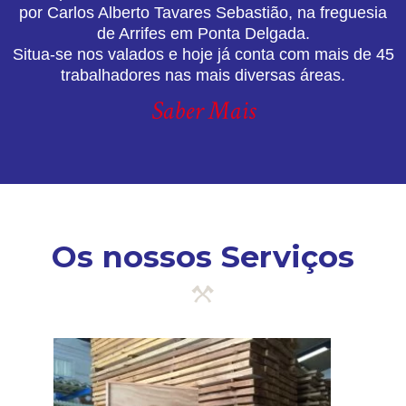
por Carlos Alberto Tavares Sebastião, na freguesia
de Arrifes em Ponta Delgada.
Situa-se nos valados e hoje já conta com mais de 45
trabalhadores nas mais diversas áreas.
Saber Mais
Os nossos Serviços