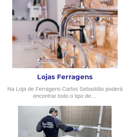
Lojas Ferragens
Na Loja de Ferragens Carlos Sebastião poderá
encontrar todo o tipo de…