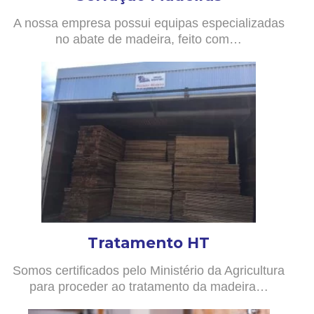
A nossa empresa possui equipas especializadas
no abate de madeira, feito com…
Tratamento HT
Somos certificados pelo Ministério da Agricultura
para proceder ao tratamento da madeira…