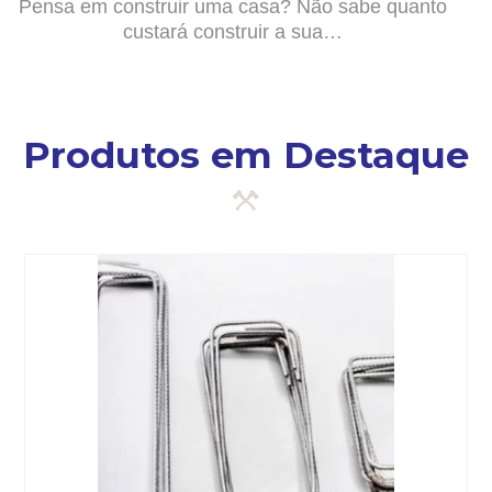
Pensa em construir uma casa? Não sabe quanto
custará construir a sua…
Produtos em Destaque