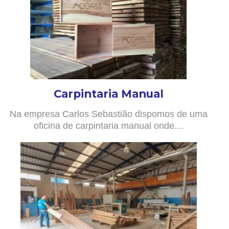
Carpintaria Manual
Na empresa Carlos Sebastião dispomos de uma
oficina de carpintaria manual onde…