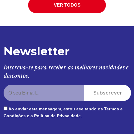
VER TODOS
Newsletter
Inscreva-se para receber as melhores novidades e
descontos.
Subscrever
Ao enviar esta mensagem, estou aceitando os
Termos e
Condições
e a
Política de Privacidade
.