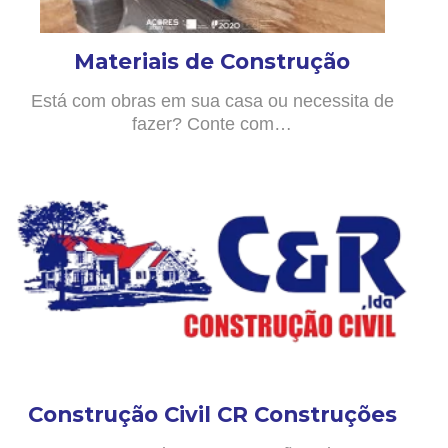
Materiais de Construção
Está com obras em sua casa ou necessita de
fazer? Conte com…
Construção Civil CR Construções