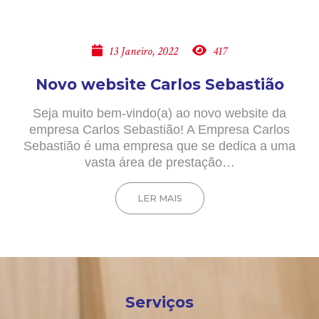
13 Janeiro, 2022
417
Novo website Carlos Sebastião
Seja muito bem-vindo(a) ao novo website da
empresa Carlos Sebastião! A Empresa Carlos
Sebastião é uma empresa que se dedica a uma
vasta área de prestação…
LER MAIS
Serviços