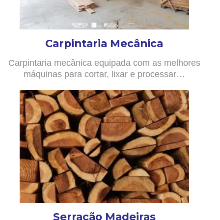
Carpintaria Mecânica
Carpintaria mecânica equipada com as melhores
máquinas para cortar, lixar e processar…
Serração Madeiras