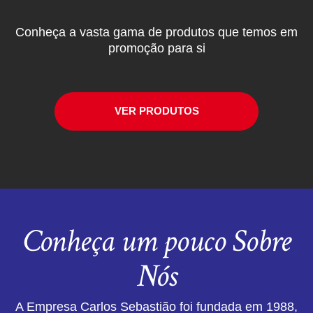
Conheça a vasta gama de produtos que temos em
promoção para si
VER PRODUTOS
Conheça um pouco Sobre
Nós
A Empresa Carlos Sebastião foi fundada em 1988,