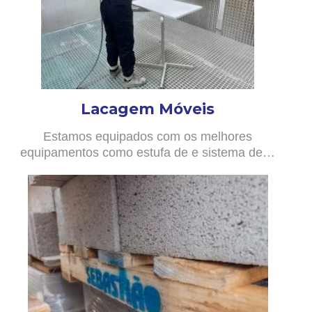
Lacagem Móveis
Estamos equipados com os melhores
equipamentos como estufa de e sistema de…