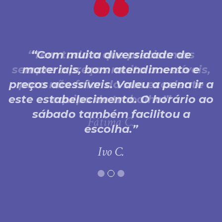
Com muita diversidade de
materiais, bom atendimento e
preços acessíveis. Valeu a pena ir a
este estabelecimento. O horário ao
sábado também facilitou a
escolha.
Ivo C.